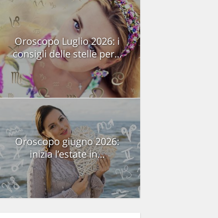
Oroscopo Luglio 2026: i
consigli delle stelle per...
Oroscopo giugno 2026:
inizia l’estate in...