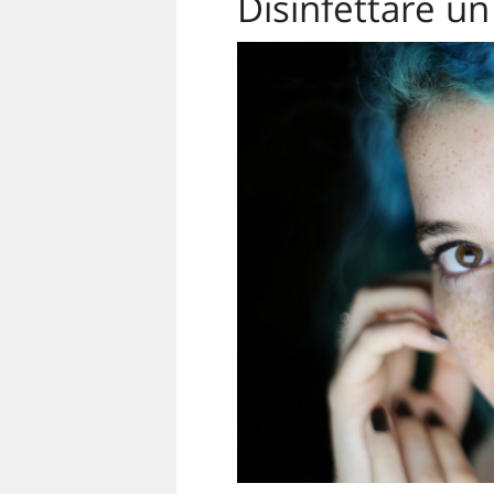
Disinfettare un