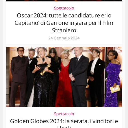
Spettacolo
Oscar 2024: tutte le candidature e ‘Io
Capitano’ di Garrone in gara per il Film
Straniero
24 Gennaio 2024
Spettacolo
Golden Globes 2024: la serata, i vincitori e