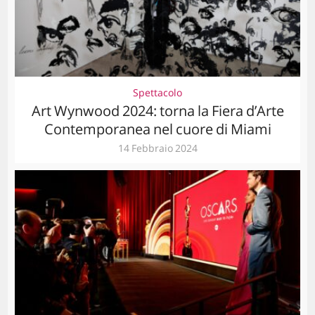
Spettacolo
Art Wynwood 2024: torna la Fiera d’Arte
Contemporanea nel cuore di Miami
14 Febbraio 2024