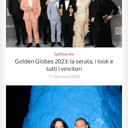
Spettacolo
Golden Globes 2023: la serata, i look e
tutti i vincitori
11 Gennaio 2023