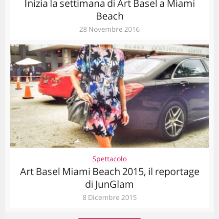
Inizia la settimana di Art Basel a Miami
Beach
28 Novembre 2016
Spettacolo
Art Basel Miami Beach 2015, il reportage
di JunGlam
8 Dicembre 2015