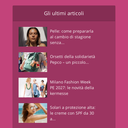
Gli ultimi articoli
Pelle: come prepararla
al cambio di stagione
senza...
Orsetti della solidarietà
Pepco – un piccolo...
Milano Fashion Week
PE 2027: le novità della
kermesse
Solari a protezione alta:
le creme con SPF da 30
a...