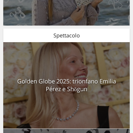
Spettacolo
Golden Globe 2025: trionfano Emilia
Pérez e Shōgun