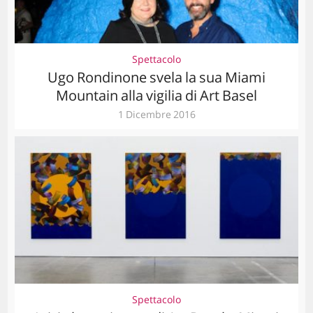
Spettacolo
Ugo Rondinone svela la sua Miami
Mountain alla vigilia di Art Basel
1 Dicembre 2016
Spettacolo