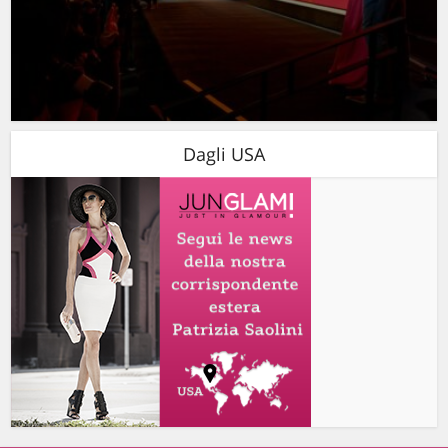
Dagli USA