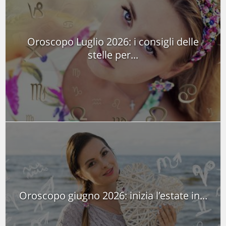
Oroscopo Luglio 2026: i consigli delle
stelle per...
Oroscopo giugno 2026: inizia l’estate in...