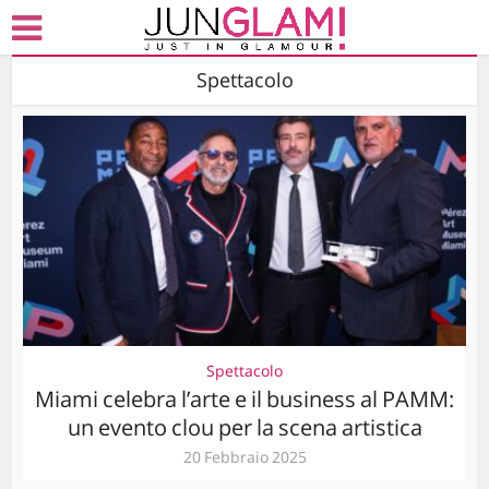
Spettacolo
Spettacolo
Miami celebra l’arte e il business al PAMM:
un evento clou per la scena artistica
20 Febbraio 2025