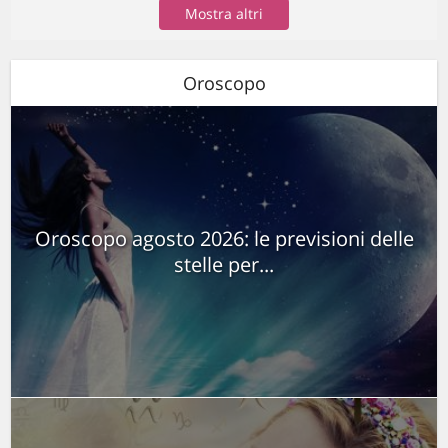
Mostra altri
Oroscopo
Oroscopo agosto 2026: le previsioni delle
stelle per...