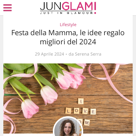
Lifestyle
Festa della Mamma, le idee regalo
migliori del 2024
29 Aprile 2024
da
Serena Serra