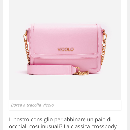
Borsa a tracolla Vicolo
Il nostro consiglio per abbinare un paio di
occhiali così inusuali? La classica crossbody