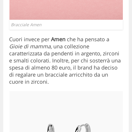
Bracciale Amen
Cuori invece per
Amen
che ha pensato a
Gioie di mamma
, una collezione
caratterizzata da pendenti in argento, zirconi
e smalti colorati. Inoltre, per chi sosterrà una
spesa di almeno 80 euro, il brand ha deciso
di regalare un bracciale arricchito da un
cuore in zirconi.