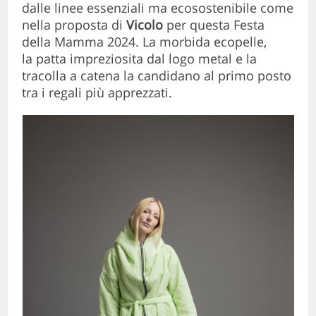
dalle linee essenziali ma ecosostenibile come
nella proposta di
Vicolo
per questa Festa
della Mamma 2024. La morbida ecopelle,
la patta impreziosita dal logo metal e la
tracolla a catena la candidano al primo posto
tra i regali più apprezzati.