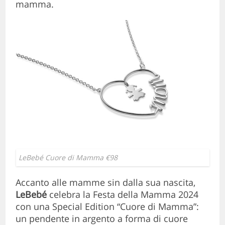
mamma.
LeBebé Cuore di Mamma €98
Accanto alle mamme sin dalla sua nascita,
LeBebé
celebra la Festa della Mamma 2024
con una Special Edition “Cuore di Mamma”:
un pendente in argento a forma di cuore