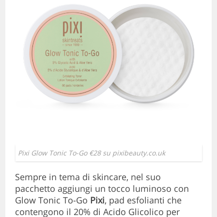
Pixi Glow Tonic To-Go €28 su pixibeauty.co.uk
Sempre in tema di skincare, nel suo
pacchetto aggiungi un tocco luminoso con
Glow Tonic To-Go
Pixi
, pad esfolianti che
contengono il 20% di Acido Glicolico per