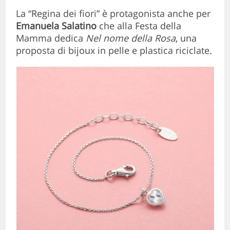
La “Regina dei fiori” è protagonista anche per
Emanuela Salatino
che alla Festa della
Mamma dedica
Nel nome della Rosa
, una
proposta di bijoux in pelle e plastica riciclate.