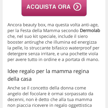
Ancora beauty box, ma questa volta anti-age,
per la Festa della Mamma secondo
Dermolab
che, nel suo kit speciale, include il siero
booster antirughe che illumina ed energizza
la pelle, lo struccante bifasico waterproof per
detergere senza irritare, e una pochette viola
per avere tutto in ordine e a portata di mano.
Idee regalo per la mamma regina
della casa
Anche se il concetto della donna come
angelo del focolare è ormai sorpassato da
decenni, non è detto che alla tua mamma
non piaccia ricevere in regalo oggettistica