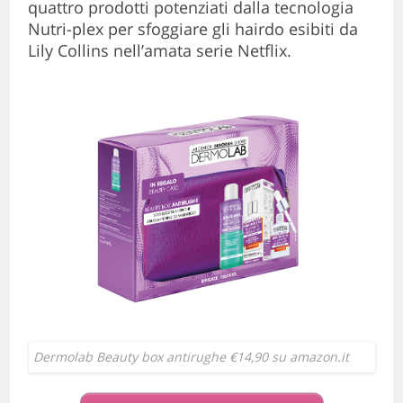
quattro prodotti potenziati dalla tecnologia
Nutri-plex per sfoggiare gli hairdo esibiti da
Lily Collins nell’amata serie Netflix.
Dermolab Beauty box antirughe €14,90 su amazon.it