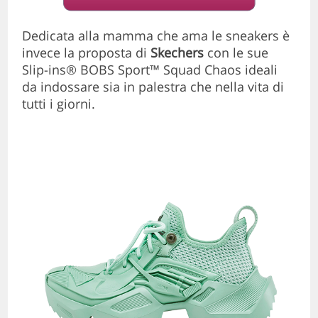
Dedicata alla mamma che ama le sneakers è
invece la proposta di
Skechers
con le sue
Slip-ins® BOBS Sport™ Squad Chaos ideali
da indossare sia in palestra che nella vita di
tutti i giorni.