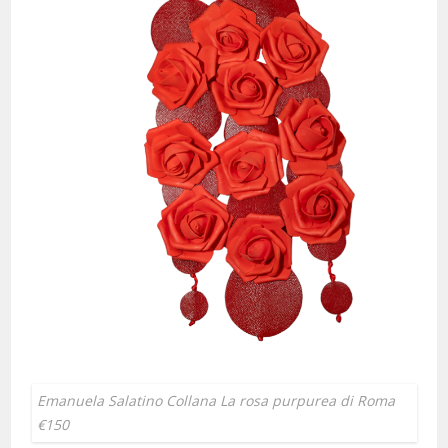
Emanuela Salatino Collana La rosa purpurea di Roma
€150