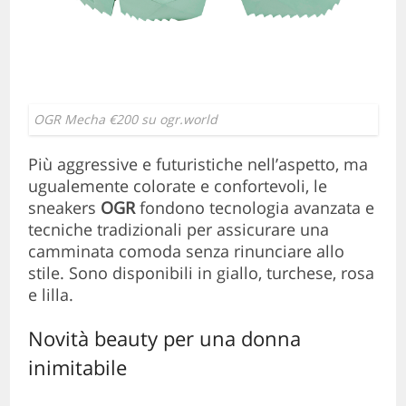
OGR Mecha €200 su ogr.world
Più aggressive e futuristiche nell’aspetto, ma
ugualemente colorate e confortevoli, le
sneakers
OGR
fondono tecnologia avanzata e
tecniche tradizionali per assicurare una
camminata comoda senza rinunciare allo
stile. Sono disponibili in giallo, turchese, rosa
e lilla.
Novità beauty per una donna
inimitabile