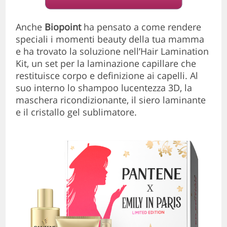
Anche
Biopoint
ha pensato a come rendere
speciali i momenti beauty della tua mamma
e ha trovato la soluzione nell’Hair Lamination
Kit, un set per la laminazione capillare che
restituisce corpo e definizione ai capelli. Al
suo interno lo shampoo lucentezza 3D, la
maschera ricondizionante, il siero laminante
e il cristallo gel sublimatore.