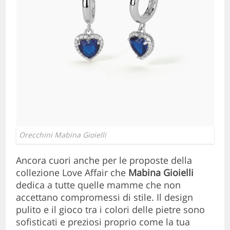
Orecchini Mabina Gioielli
Ancora cuori anche per le proposte della
collezione Love Affair che
Mabina Gioielli
dedica a tutte quelle mamme che non
accettano compromessi di stile. Il design
pulito e il gioco tra i colori delle pietre sono
sofisticati e preziosi proprio come la tua