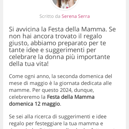
Scritto da
Serena Serra
Si avvicina la Festa della Mamma. Se
non hai ancora trovato il regalo
giusto, abbiamo preparato per te
tante idee e suggerimenti per
celebrare la donna più importante
della tua vita!
Come ogni anno, la seconda domenica del
mese di maggio è la giornata dedicata alle
mamme. Per questo 2024, dunque,
celebreremo la
Festa della Mamma
domenica 12 maggio
.
Se sei alla ricerca di suggerimenti e idee
regalo per festeggiare la tua mamma e