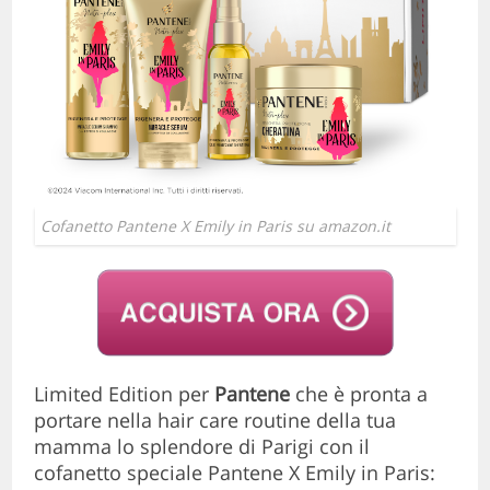
Cofanetto Pantene X Emily in Paris su amazon.it
Limited Edition per
Pantene
che è pronta a
portare nella hair care routine della tua
mamma lo splendore di Parigi con il
cofanetto speciale Pantene X Emily in Paris: