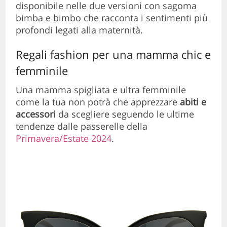
disponibile nelle due versioni con sagoma
bimba e bimbo che racconta i sentimenti più
profondi legati alla maternità.
Regali fashion per una mamma chic e
femminile
Una mamma spigliata e ultra femminile
come la tua non potrà che apprezzare
abiti e
accessori
da scegliere seguendo le ultime
tendenze dalle passerelle della
Primavera/Estate 2024
.