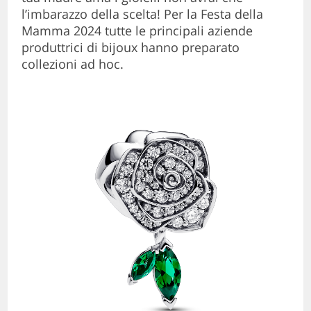
l’imbarazzo della scelta! Per la Festa della
Mamma 2024 tutte le principali aziende
produttrici di bijoux hanno preparato
collezioni ad hoc.