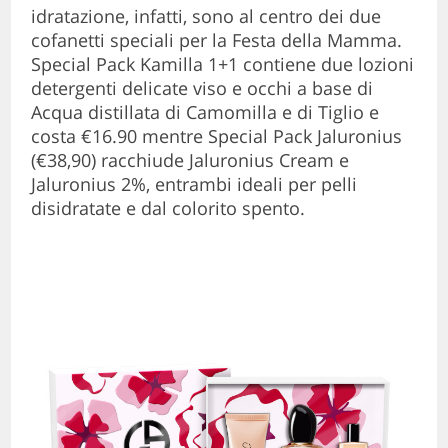
idratazione, infatti, sono al centro dei due
cofanetti speciali per la Festa della Mamma.
Special Pack Kamilla 1+1 contiene due lozioni
detergenti delicate viso e occhi a base di
Acqua distillata di Camomilla e di Tiglio e
costa €16.90 mentre Special Pack Jaluronius
(€38,90) racchiude Jaluronius Cream e
Jaluronius 2%, entrambi ideali per pelli
disidratate e dal colorito spento.