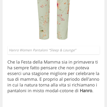
Hanro Women Pantaloni “Sleep & Lounge”
Che la Festa della Mamma sia in primavera ti
ha sempre fatto pensare che non poteva
esserci una stagione migliore per celebrare la
tua di mamma. E proprio al periodo dell’anno
in cui la natura torna alla vita si richiamano i
pantaloni in misto modal-cotone di
Hanro
.