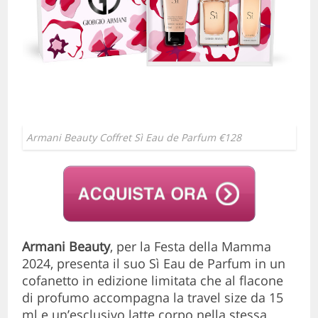
Armani Beauty Coffret Sì Eau de Parfum €128
Armani Beauty
, per la Festa della Mamma
2024, presenta il suo Sì Eau de Parfum in un
cofanetto in edizione limitata che al flacone
di profumo accompagna la travel size da 15
ml e un’esclusivo latte corpo nella stessa