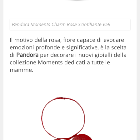
Pandora Moments Charm Rosa Scintillante €59
Il motivo della rosa, fiore capace di evocare
emozioni profonde e significative, è la scelta
di
Pandora
per decorare i nuovi gioielli della
collezione Moments dedicati a tutte le
mamme.