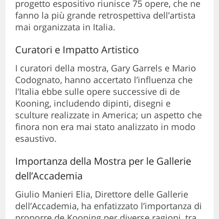
progetto espositivo riunisce 75 opere, che ne
fanno la più grande retrospettiva dell’artista
mai organizzata in Italia.
Curatori e Impatto Artistico
I curatori della mostra, Gary Garrels e Mario
Codognato, hanno accertato l’influenza che
l’Italia ebbe sulle opere successive di de
Kooning, includendo dipinti, disegni e
sculture realizzate in America; un aspetto che
finora non era mai stato analizzato in modo
esaustivo.
Importanza della Mostra per le Gallerie
dell’Accademia
Giulio Manieri Elia, Direttore delle Gallerie
dell’Accademia, ha enfatizzato l’importanza di
proporre de Kooning per diverse ragioni, tra