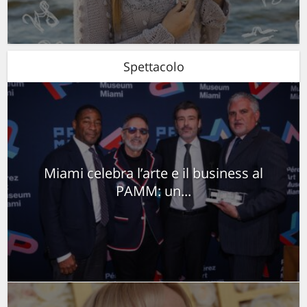
Spettacolo
Miami celebra l’arte e il business al
PAMM: un...