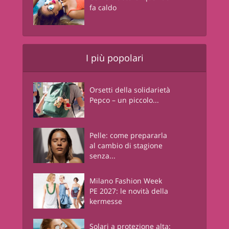
fa caldo
I più popolari
Orsetti della solidarietà
Pepco – un piccolo...
Pelle: come prepararla
al cambio di stagione
senza...
Milano Fashion Week
PE 2027: le novità della
kermesse
Solari a protezione alta: