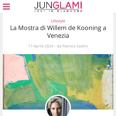
Lifestyle
La Mostra di Willem de Kooning a
Venezia
17 Aprile 2024
da
Patrizia Saolini