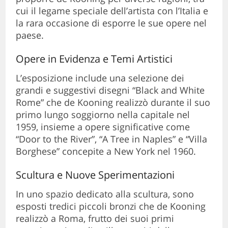
cui il legame speciale dell’artista con l’Italia e
la rara occasione di esporre le sue opere nel
paese.
Opere in Evidenza e Temi Artistici
L’esposizione include una selezione dei
grandi e suggestivi disegni “Black and White
Rome” che de Kooning realizzò durante il suo
primo lungo soggiorno nella capitale nel
1959, insieme a opere significative come
“Door to the River”, “A Tree in Naples” e “Villa
Borghese” concepite a New York nel 1960.
Scultura e Nuove Sperimentazioni
In uno spazio dedicato alla scultura, sono
esposti tredici piccoli bronzi che de Kooning
realizzò a Roma, frutto dei suoi primi