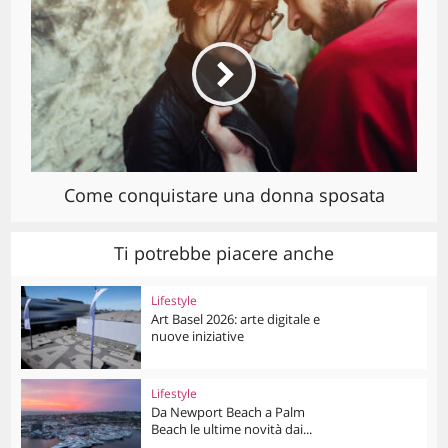
Come conquistare una donna sposata
Ti potrebbe piacere anche
Lifestyle
Art Basel 2026: arte digitale e
nuove iniziative
Lifestyle
Da Newport Beach a Palm
Beach le ultime novità dai...