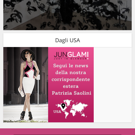
Dagli USA