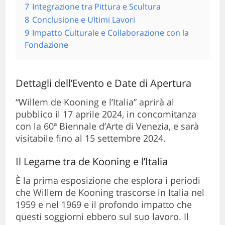
7
Integrazione tra Pittura e Scultura
8
Conclusione e Ultimi Lavori
9
Impatto Culturale e Collaborazione con la
Fondazione
Dettagli dell’Evento e Date di Apertura
“Willem de Kooning e l’Italia” aprirà al
pubblico il 17 aprile 2024, in concomitanza
con la 60ª Biennale d’Arte di Venezia, e sarà
visitabile fino al 15 settembre 2024.
Il Legame tra de Kooning e l’Italia
È la prima esposizione che esplora i periodi
che Willem de Kooning trascorse in Italia nel
1959 e nel 1969 e il profondo impatto che
questi soggiorni ebbero sul suo lavoro. Il