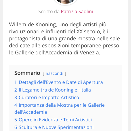
Scritto da
Patrizia Saolini
Willem de Kooning, uno degli artisti più
rivoluzionari e influenti del XX secolo, è il
protagonista di una grande mostra nelle sale
dedicate alle esposizioni temporanee presso
le Gallerie dell’Accademia di Venezia.
Sommario
nascondi
1
Dettagli dell’Evento e Date di Apertura
2
Il Legame tra de Kooning e l’Italia
3
Curatori e Impatto Artistico
4
Importanza della Mostra per le Gallerie
dell’Accademia
5
Opere in Evidenza e Temi Artistici
6
Scultura e Nuove Sperimentazioni