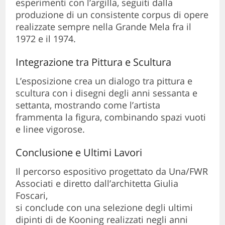
esperimenti con l’argilla, seguiti dalla
produzione di un consistente corpus di opere
realizzate sempre nella Grande Mela fra il
1972 e il 1974.
Integrazione tra Pittura e Scultura
L’esposizione crea un dialogo tra pittura e
scultura con i disegni degli anni sessanta e
settanta, mostrando come l’artista
frammenta la figura, combinando spazi vuoti
e linee vigorose.
Conclusione e Ultimi Lavori
Il percorso espositivo progettato da Una/FWR
Associati e diretto dall’architetta Giulia
Foscari,
si conclude con una selezione degli ultimi
dipinti di de Kooning realizzati negli anni