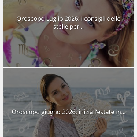
Oroscopo Luglio 2026: i consigli delle
stelle per...
Oroscopo giugno 2026: inizia l’estate in...