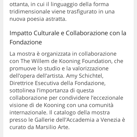
ottanta, in cui il linguaggio della forma
tridimensionale viene trasfigurato in una
nuova poesia astratta.
Impatto Culturale e Collaborazione con la
Fondazione
La mostra è organizzata in collaborazione
con The Willem de Kooning Foundation, che
promuove lo studio e la valorizzazione
dell’opera dell’artista. Amy Schichtel,
Direttrice Esecutiva della Fondazione,
sottolinea l’importanza di questa
collaborazione per condividere l’eccezionale
visione di de Kooning con una comunità
internazionale. Il catalogo della mostra
presso le Gallerie dell’Accademia a Venezia è
curato da Marsilio Arte.