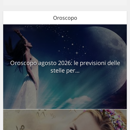
Oroscopo
Oroscopo agosto 2026: le previsioni delle
stelle per...