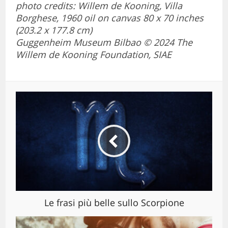
photo credits: Willem de Kooning, Villa
Borghese, 1960 oil on canvas 80 x 70 inches
(203.2 x 177.8 cm)
Guggenheim Museum Bilbao © 2024 The
Willem de Kooning Foundation, SIAE
Le frasi più belle sullo Scorpione