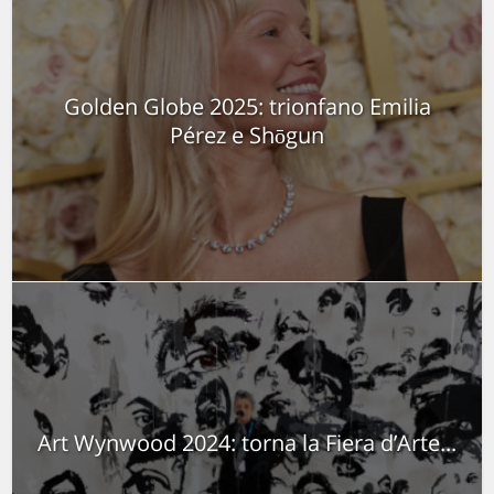
Golden Globe 2025: trionfano Emilia
Pérez e Shōgun
Art Wynwood 2024: torna la Fiera d’Arte...