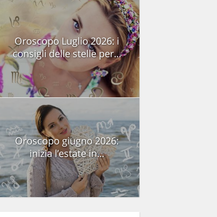
Oroscopo Luglio 2026: i
consigli delle stelle per...
Oroscopo giugno 2026:
inizia l’estate in...