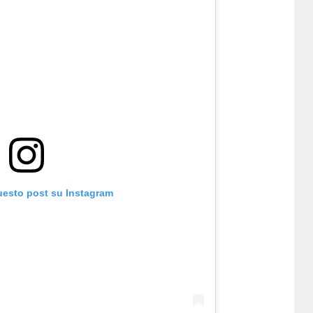
uesto post su Instagram