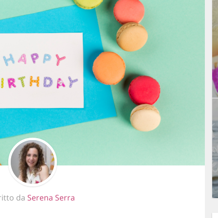
ritto da
Serena Serra