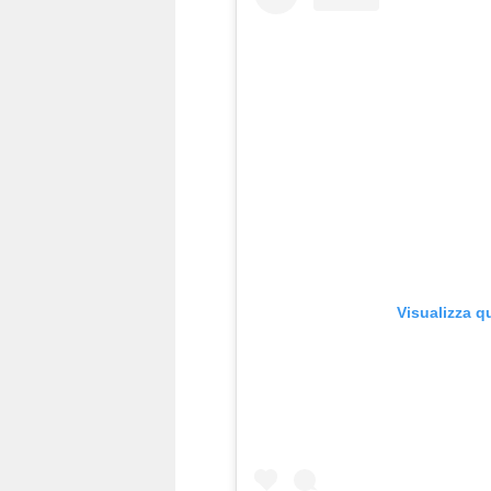
Visualizza q