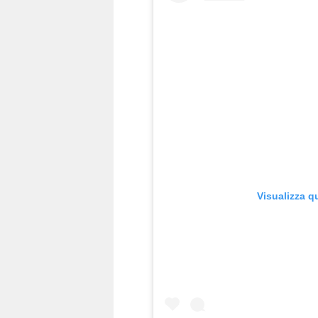
Visualizza q