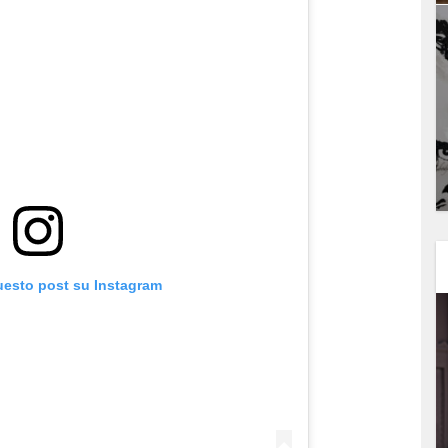
uesto post su Instagram