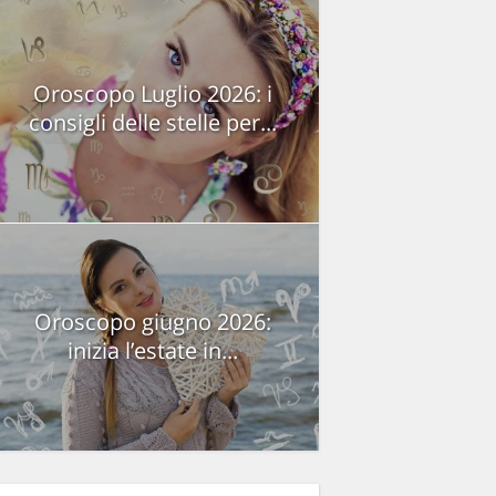
Oroscopo Luglio 2026: i
consigli delle stelle per...
Oroscopo giugno 2026:
inizia l’estate in...