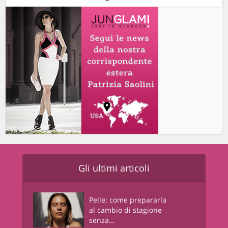
Gli ultimi articoli
Pelle: come prepararla
al cambio di stagione
senza...