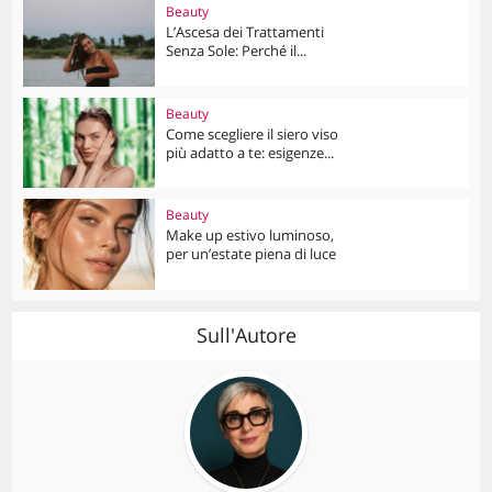
Beauty
L’Ascesa dei Trattamenti
Senza Sole: Perché il...
Beauty
Come scegliere il siero viso
più adatto a te: esigenze...
Beauty
Make up estivo luminoso,
per un’estate piena di luce
Sull'Autore