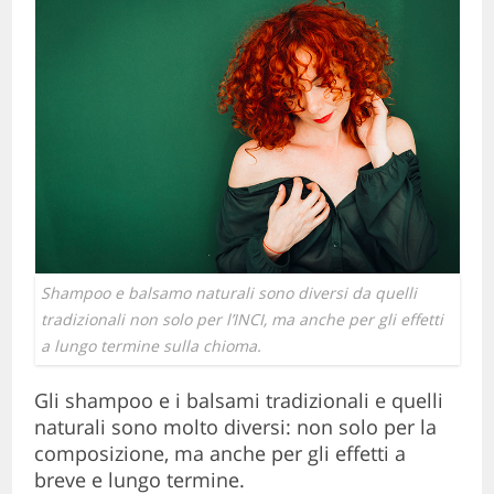
Shampoo e balsamo naturali sono diversi da quelli
tradizionali non solo per l’INCI, ma anche per gli effetti
a lungo termine sulla chioma.
Gli shampoo e i balsami tradizionali e quelli
naturali sono molto diversi: non solo per la
composizione, ma anche per gli effetti a
breve e lungo termine.