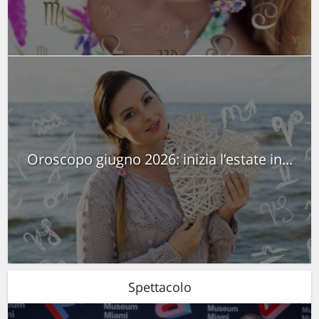
Oroscopo giugno 2026: inizia l’estate in...
Spettacolo