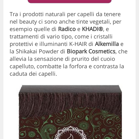
Tra i prodotti naturali per capelli da tenere
nel beauty ci sono anche tinte vegetali, per
esempio quelle di
Radico
e
KHADI®
, e
trattamenti di vario tipo, come i cristalli
protettivi e illuminanti K-HAIR di
Alkemilla
e
la Shikakai Powder di
Biopark Cosmetics
, che
allevia la sensazione di prurito del cuoio
capelluto, combatte la forfora e contrasta la
caduta dei capelli.