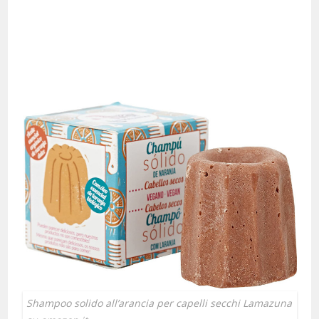
Shampoo solido all’arancia per capelli secchi Lamazuna