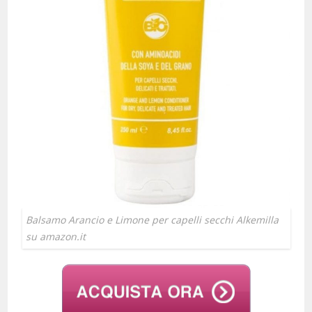
Balsamo Arancio e Limone per capelli secchi Alkemilla
su amazon.it