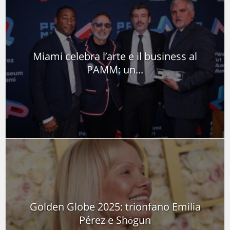
Miami celebra l’arte e il business al
PAMM: un...
Golden Globe 2025: trionfano Emilia
Pérez e Shōgun