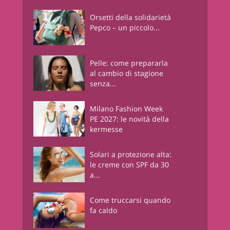
Orsetti della solidarietà
Pepco – un piccolo...
Pelle: come prepararla
al cambio di stagione
senza...
Milano Fashion Week
PE 2027: le novità della
kermesse
Solari a protezione alta:
le creme con SPF da 30
a...
Come truccarsi quando
fa caldo