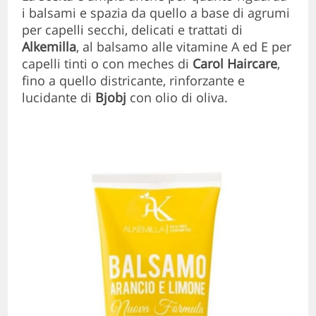
i balsami e spazia da quello a base di agrumi
per capelli secchi, delicati e trattati di
Alkemilla
, al balsamo alle vitamine A ed E per
capelli tinti o con meches di
Carol Haircare
,
fino a quello districante, rinforzante e
lucidante di
Bjobj
con olio di oliva.