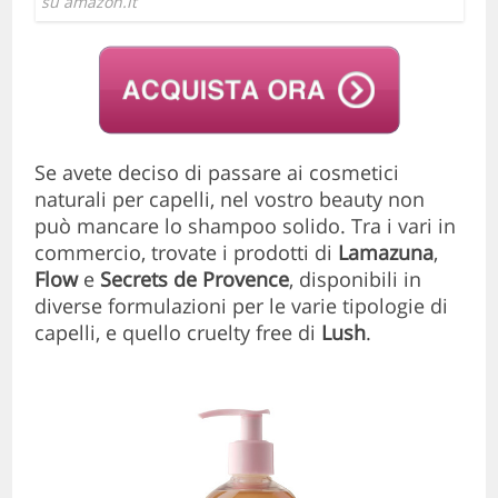
su amazon.it
Se avete deciso di passare ai cosmetici
naturali per capelli, nel vostro beauty non
può mancare lo shampoo solido. Tra i vari in
commercio, trovate i prodotti di
Lamazuna
,
Flow
e
Secrets de Provence
, disponibili in
diverse formulazioni per le varie tipologie di
capelli, e quello cruelty free di
Lush
.