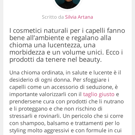
Scritto da
Silvia Artana
I cosmetici naturali per i capelli fanno
bene all’ambiente e regalano alla
chioma una lucentezza, una
morbidezza e un volume unici. Ecco i
prodotti da tenere nel beauty.
Una chioma ordinata, in salute e lucente è il
desiderio di ogni donna. Per sfoggiare i
capelli come un accessorio di seduzione, è
importante valorizzarli con il
taglio giusto
e
prendersene cura con prodotti che li nutrano
e li proteggano e che non rischino di
stressarli e rovinarli. Un pericolo che si corre
con shampoo, balsamo e trattamenti per lo
styling molto aggressivi e con formule in cui