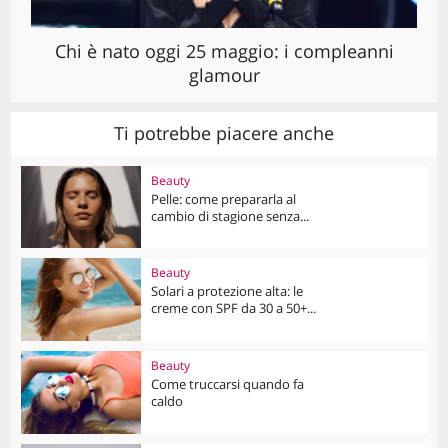
Chi è nato oggi 25 maggio: i compleanni
glamour
Ti potrebbe piacere anche
Beauty
Pelle: come prepararla al
cambio di stagione senza...
Beauty
Solari a protezione alta: le
creme con SPF da 30 a 50+...
Beauty
Come truccarsi quando fa
caldo