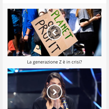
La generazione Z è in crisi?