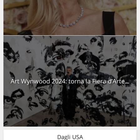
Art Wynwood 2024: torna la Fiera d’Arte...
Dagli USA