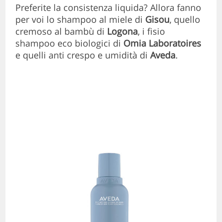
Preferite la consistenza liquida? Allora fanno
per voi lo shampoo al miele di
Gisou
, quello
cremoso al bambù di
Logona
, i fisio
shampoo eco biologici di
Omia Laboratoires
e quelli anti crespo e umidità di
Aveda
.