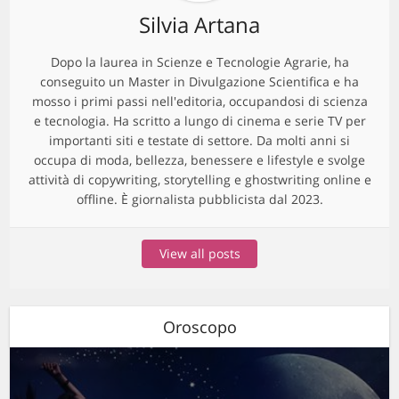
Silvia Artana
Dopo la laurea in Scienze e Tecnologie Agrarie, ha
conseguito un Master in Divulgazione Scientifica e ha
mosso i primi passi nell'editoria, occupandosi di scienza
e tecnologia. Ha scritto a lungo di cinema e serie TV per
importanti siti e testate di settore. Da molti anni si
occupa di moda, bellezza, benessere e lifestyle e svolge
attività di copywriting, storytelling e ghostwriting online e
offline. È giornalista pubblicista dal 2023.
View all posts
Oroscopo