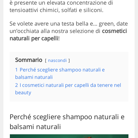
è presente un elevata concentrazione di
tensioattivi chimici, solfati e siliconi.
Se volete avere una testa bella e… green, date
un’occhiata alla nostra selezione di
cosmetici
naturali per capelli
!
Sommario
nascondi
1
Perché scegliere shampoo naturali e
balsami naturali
2
I cosmetici naturali per capelli da tenere nel
beauty
Perché scegliere shampoo naturali e
balsami naturali