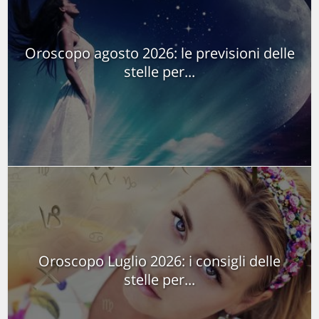
Oroscopo agosto 2026: le previsioni delle
stelle per...
Oroscopo Luglio 2026: i consigli delle
stelle per...