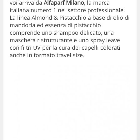
voi arriva da
Alfaparf Milano
, la marca
italiana numero 1 nel settore professionale.
La linea Almond & Pistacchio a base di olio di
mandorla ed essenza di pistacchio
comprende uno shampoo delicato, una
maschera ristrutturante e uno spray leave
con filtri UV per la cura dei capelli colorati
anche in formato travel size.