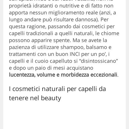
proprietà idratanti o nutritive e di fatto non
apporta nessun miglioramento reale (anzi, a
lungo andare può risultare dannosa). Per
questa ragione, passando dai cosmetici per
capelli tradizionali a quelli naturali, le chiome
possono apparire spente. Ma se avete la
pazienza di utilizzare shampoo, balsamo e
trattamenti con un buon INCI per un po’, i
capelli e il cuoio capelluto si “disintossicano”
e dopo un paio di mesi acquistano
lucentezza, volume e morbidezza eccezionali
.
I cosmetici naturali per capelli da
tenere nel beauty