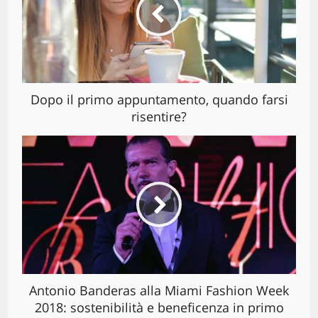
Dopo il primo appuntamento, quando farsi
risentire?
Antonio Banderas alla Miami Fashion Week
2018: sostenibilità e beneficenza in primo