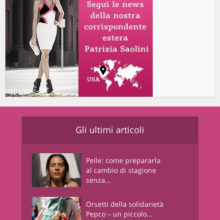
Gli ultimi articoli
Pelle: come prepararla
al cambio di stagione
senza...
Orsetti della solidarietà
Pepco – un piccolo...