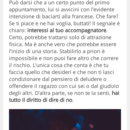
Può darsi che a un certo punto del primo
appuntamento, lui si avvicini con l’evidente
intenzione di baciarti alla francese. Che fare?
Se ti piace e ne hai voglia, buttati! Il segnale è
chiaro:
interessi al tuo accompagnatore
.
Certo, potrebbe trattarsi solo di attrazione
fisica. Ma è anche vero che potrebbe essere
l’inizio di una storia. Stabilirlo a priori è
impossibile e non puoi fare altro che correre
il rischio. L’unica cosa che conta è che tu
faccia quello che desideri e che non ti lasci
condizionare dal pensiero di deludere o
offendere il ragazzo con cui sei o dal giudizio
degli altri. D’altra parte, se non te la senti,
hai
tutto il diritto di dire di no
.