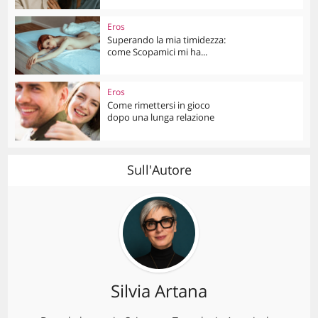
Eros
Superando la mia timidezza:
come Scopamici mi ha...
Eros
Come rimettersi in gioco
dopo una lunga relazione
Sull'Autore
Silvia Artana