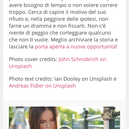
avere bisogno di tempo o non volere correre
troppo. Cerca di capire il motivo del suo
rifiuto e, nella peggiore delle ipotesi, non
farne un dramma e non fissarti. Non c’è
niente di peggio che corteggiare qualcuno
che non ti vuole. Meglio archiviare la storia e
lasciare la
porta aperta a nuove opportunità
!
Photo cover credits:
John Schnobrich on
Unsplash
Photo text credits: Ian Dooley on Unsplash e
Andreas Fidler on Unsplash