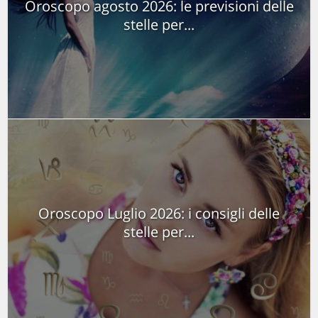
Oroscopo agosto 2026: le previsioni delle
stelle per...
Oroscopo Luglio 2026: i consigli delle
stelle per...