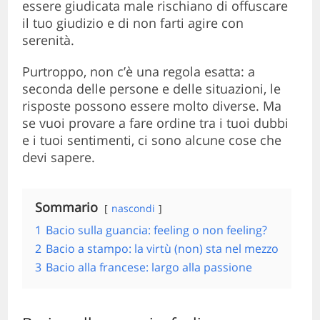
essere giudicata male rischiano di offuscare
il tuo giudizio e di non farti agire con
serenità.
Purtroppo, non c’è una regola esatta: a
seconda delle persone e delle situazioni, le
risposte possono essere molto diverse. Ma
se vuoi provare a fare ordine tra i tuoi dubbi
e i tuoi sentimenti, ci sono alcune cose che
devi sapere.
Sommario
nascondi
1
Bacio sulla guancia: feeling o non feeling?
2
Bacio a stampo: la virtù (non) sta nel mezzo
3
Bacio alla francese: largo alla passione