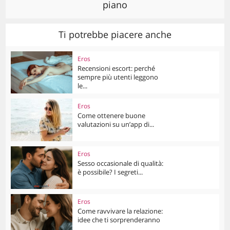
piano
Ti potrebbe piacere anche
Eros
Recensioni escort: perché
sempre più utenti leggono
le...
Eros
Come ottenere buone
valutazioni su un’app di...
Eros
Sesso occasionale di qualità:
è possibile? I segreti...
Eros
Come ravvivare la relazione:
idee che ti sorprenderanno