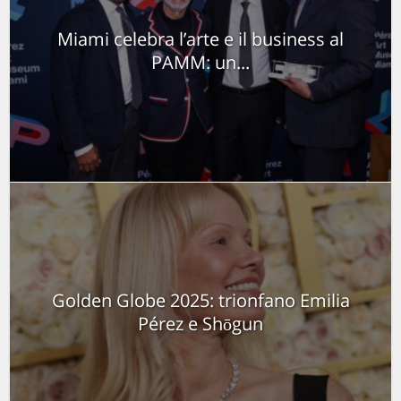
Miami celebra l’arte e il business al
PAMM: un...
Golden Globe 2025: trionfano Emilia
Pérez e Shōgun