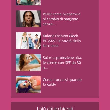
Pelle: come prepararla
al cambio di stagione
senza...
Milano Fashion Week
PE 2027: le novità della
kermesse
Solari a protezione alta:
le creme con SPF da 30
a...
Come truccarsi quando
fa caldo
I più chiacchierati