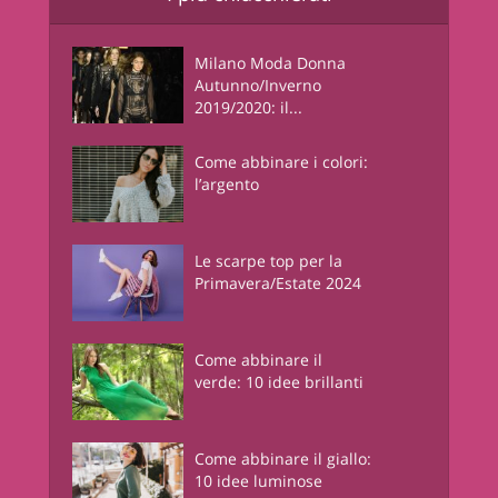
Milano Moda Donna
Autunno/Inverno
2019/2020: il...
Come abbinare i colori:
l’argento
Le scarpe top per la
Primavera/Estate 2024
Come abbinare il
verde: 10 idee brillanti
Come abbinare il giallo:
10 idee luminose