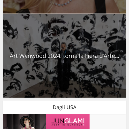
Art Wynwood 2024: torna la Fiera d’Arte...
Dagli USA