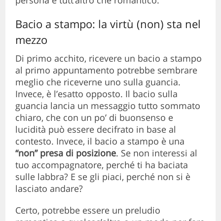
Bacio a stampo: la virtù (non) sta nel
mezzo
Di primo acchito, ricevere un bacio a stampo
al primo appuntamento potrebbe sembrare
meglio che riceverne uno sulla guancia.
Invece, è l’esatto opposto. Il bacio sulla
guancia lancia un messaggio tutto sommato
chiaro, che con un po’ di buonsenso e
lucidità può essere decifrato in base al
contesto. Invece, il bacio a stampo è una
“non” presa di posizione
. Se non interessi al
tuo accompagnatore, perché ti ha baciata
sulle labbra? E se gli piaci, perché non si è
lasciato andare?
Certo, potrebbe essere un preludio