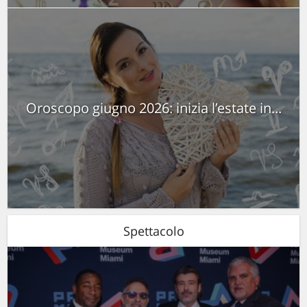
Oroscopo giugno 2026: inizia l’estate in...
Spettacolo