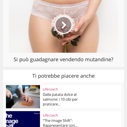
Si può guadagnare vendendo mutandine?
Ti potrebbe piacere anche
Lifecoach
Dalla patata dolce al
salmone: i 10 cibi per
praticare...
Lifecoach
“The Image Shift”:
Rappresentare con...