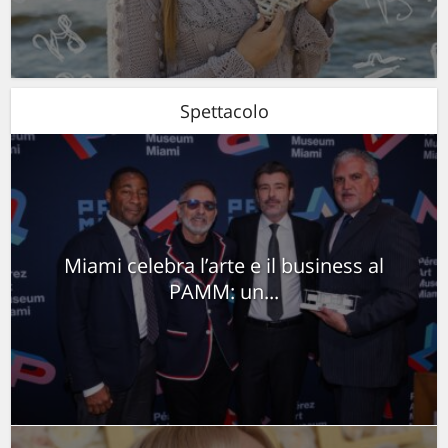
Spettacolo
Miami celebra l’arte e il business al
PAMM: un...