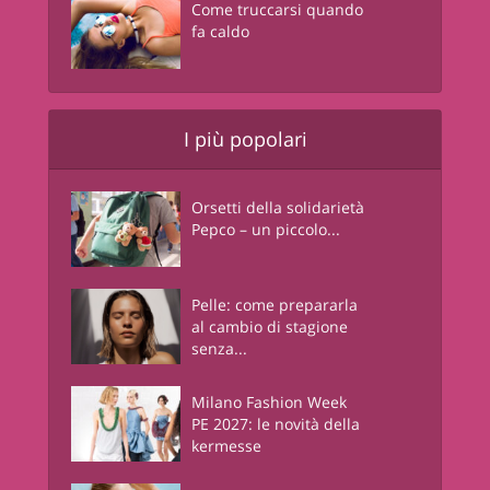
Come truccarsi quando
fa caldo
I più popolari
Orsetti della solidarietà
Pepco – un piccolo...
Pelle: come prepararla
al cambio di stagione
senza...
Milano Fashion Week
PE 2027: le novità della
kermesse