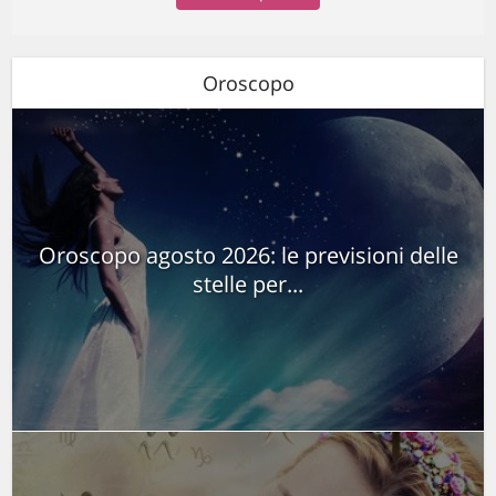
Oroscopo
Oroscopo agosto 2026: le previsioni delle
stelle per...