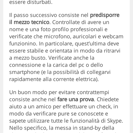
essere disturbati.
Il passo successivo consiste nel
predisporre
il mezzo tecnico
. Controllate di avere un
nome e una foto profilo professionali e
verificate che microfono, auricolari e webcam
funzionino. In particolare, quest’ultima deve
essere stabile e orientata in modo da ritrarvi
a mezzo busto. Verificate anche la
connessione e la carica del pc o dello
smartphone (e la possibilità di collegarvi
rapidamente alla corrente elettrica).
Un buon modo per evitare contrattempi
consiste anche nel
fare una prova
. Chiedete
aiuto a un amico per effettuare un check, in
modo da verificare pure se conoscete e
sapete utilizzare tutte le funzionalità di Skype.
Nello specifico, la messa in stand-by della