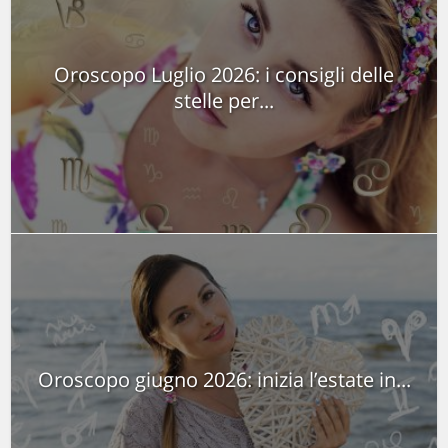
Oroscopo Luglio 2026: i consigli delle
stelle per...
Oroscopo giugno 2026: inizia l’estate in...