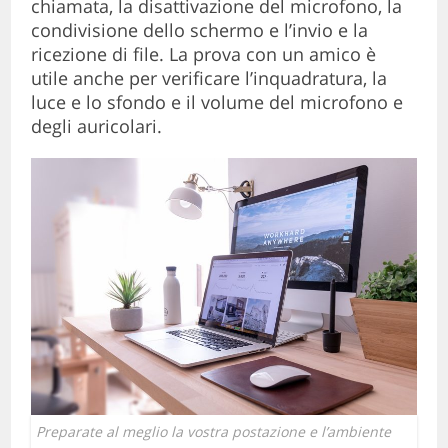
chiamata, la disattivazione del microfono, la
condivisione dello schermo e l’invio e la
ricezione di file. La prova con un amico è
utile anche per verificare l’inquadratura, la
luce e lo sfondo e il volume del microfono e
degli auricolari.
Preparate al meglio la vostra postazione e l’ambiente