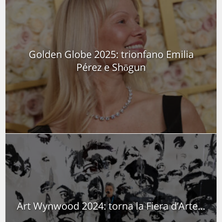
Golden Globe 2025: trionfano Emilia
Pérez e Shōgun
Art Wynwood 2024: torna la Fiera d’Arte...