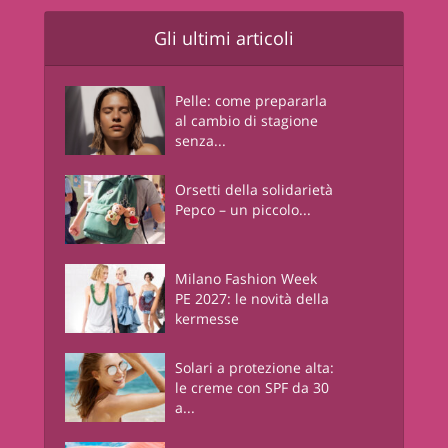
Gli ultimi articoli
Pelle: come prepararla
al cambio di stagione
senza...
Orsetti della solidarietà
Pepco – un piccolo...
Milano Fashion Week
PE 2027: le novità della
kermesse
Solari a protezione alta:
le creme con SPF da 30
a...