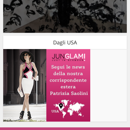
Dagli USA