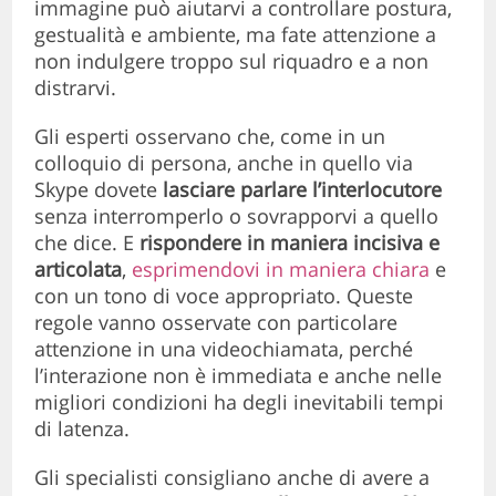
immagine può aiutarvi a controllare postura,
gestualità e ambiente, ma fate attenzione a
non indulgere troppo sul riquadro e a non
distrarvi.
Gli esperti osservano che, come in un
colloquio di persona, anche in quello via
Skype dovete
lasciare parlare l’interlocutore
senza interromperlo o sovrapporvi a quello
che dice. E
rispondere in maniera incisiva e
articolata
,
esprimendovi in maniera chiara
e
con un tono di voce appropriato. Queste
regole vanno osservate con particolare
attenzione in una videochiamata, perché
l’interazione non è immediata e anche nelle
migliori condizioni ha degli inevitabili tempi
di latenza.
Gli specialisti consigliano anche di avere a