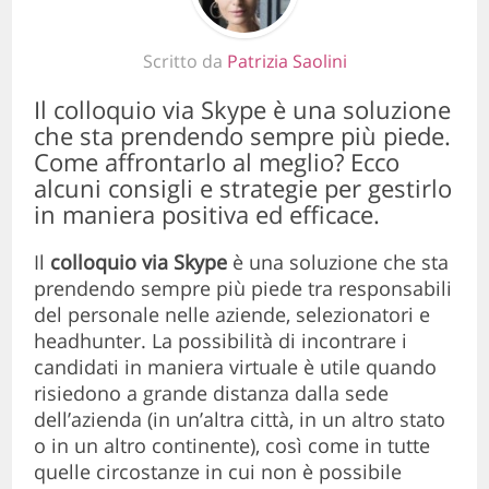
Scritto da
Patrizia Saolini
Il colloquio via Skype è una soluzione
che sta prendendo sempre più piede.
Come affrontarlo al meglio? Ecco
alcuni consigli e strategie per gestirlo
in maniera positiva ed efficace.
Il
colloquio via Skype
è una soluzione che sta
prendendo sempre più piede tra responsabili
del personale nelle aziende, selezionatori e
headhunter. La possibilità di incontrare i
candidati in maniera virtuale è utile quando
risiedono a grande distanza dalla sede
dell’azienda (in un’altra città, in un altro stato
o in un altro continente), così come in tutte
quelle circostanze in cui non è possibile