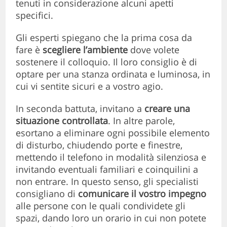
tenuti in considerazione alcuni apetti
specifici.
Gli esperti spiegano che la prima cosa da
fare è
scegliere l’ambiente
dove volete
sostenere il colloquio. Il loro consiglio è di
optare per una stanza ordinata e luminosa, in
cui vi sentite sicuri e a vostro agio.
In seconda battuta, invitano a
creare una
situazione controllata
. In altre parole,
esortano a eliminare ogni possibile elemento
di disturbo, chiudendo porte e finestre,
mettendo il telefono in modalità silenziosa e
invitando eventuali familiari e coinquilini a
non entrare. In questo senso, gli specialisti
consigliano di
comunicare il vostro impegno
alle persone con le quali condividete gli
spazi, dando loro un orario in cui non potete