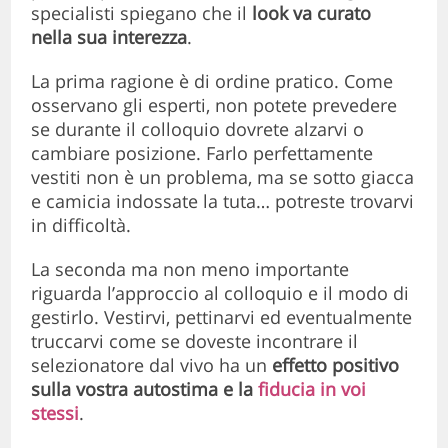
specialisti spiegano che il
look va curato
nella sua interezza
.
La prima ragione è di ordine pratico. Come
osservano gli esperti, non potete prevedere
se durante il colloquio dovrete alzarvi o
cambiare posizione. Farlo perfettamente
vestiti non è un problema, ma se sotto giacca
e camicia indossate la tuta… potreste trovarvi
in difficoltà.
La seconda ma non meno importante
riguarda l’approccio al colloquio e il modo di
gestirlo. Vestirvi, pettinarvi ed eventualmente
truccarvi come se doveste incontrare il
selezionatore dal vivo ha un
effetto positivo
sulla vostra autostima e la
fiducia in voi
stessi
.