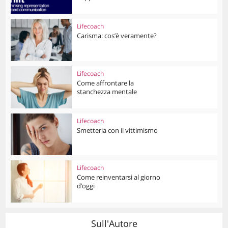
Lifecoach
Carisma: cos’è veramente?
Lifecoach
Come affrontare la
stanchezza mentale
Lifecoach
Smetterla con il vittimismo
Lifecoach
Come reinventarsi al giorno
d’oggi
Sull'Autore