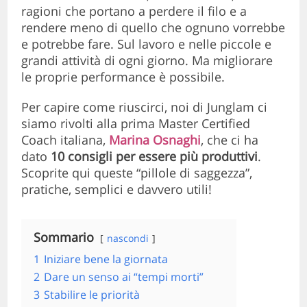
ragioni che portano a perdere il filo e a
rendere meno di quello che ognuno vorrebbe
e potrebbe fare. Sul lavoro e nelle piccole e
grandi attività di ogni giorno. Ma migliorare
le proprie performance è possibile.
Per capire come riuscirci, noi di Junglam ci
siamo rivolti alla prima Master Certified
Coach italiana,
Marina Osnaghi
, che ci ha
dato
10 consigli per essere più produttivi
.
Scoprite qui queste “pillole di saggezza”,
pratiche, semplici e davvero utili!
Sommario
nascondi
1
Iniziare bene la giornata
2
Dare un senso ai “tempi morti”
3
Stabilire le priorità