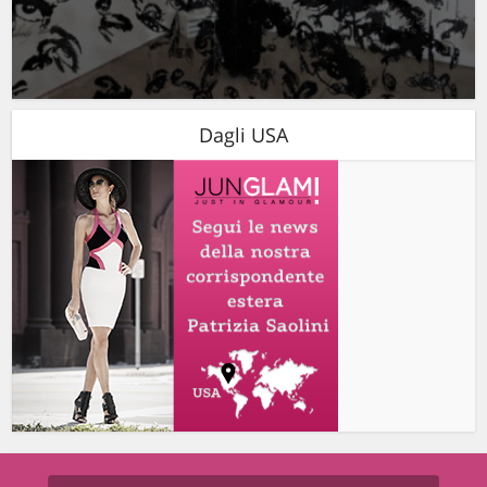
Dagli USA