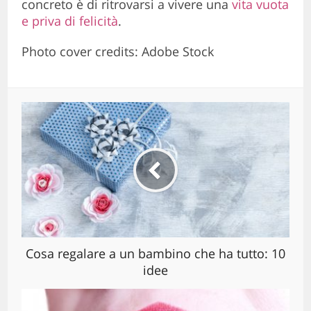
concreto è di ritrovarsi a vivere una
vita vuota
e priva di felicità
.
Photo cover credits: Adobe Stock
Cosa regalare a un bambino che ha tutto: 10
idee