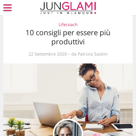
Lifecoach
10 consigli per essere più
produttivi
22 Settembre 2020
da
Patrizia Saolini