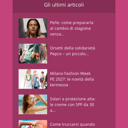
Gli ultimi articoli
Pelle: come prepararla
al cambio di stagione
senza...
Orsetti della solidarietà
Pepco – un piccolo...
Milano Fashion Week
PE 2027: le novità della
kermesse
Solari a protezione alta:
le creme con SPF da 30
a...
Come truccarsi quando