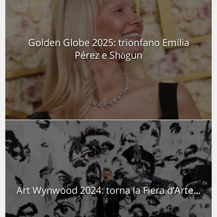
Golden Globe 2025: trionfano Emilia
Pérez e Shōgun
Art Wynwood 2024: torna la Fiera d’Arte...