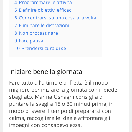
4
Programmare le attività
5
Definire obiettivi efficaci
6
Concentrarsi su una cosa alla volta
7
Eliminare le distrazioni
8
Non procastinare
9
Fare pausa
10
Prendersi cura di sé
Iniziare bene la giornata
Fare tutto all’ultimo e di fretta è il modo
migliore per iniziare la giornata con il piede
sbagliato. Marina Osnaghi consiglia di
puntare la sveglia 15 o 30 minuti prima, in
modo di avere il tempo di prepararsi con
calma, raccogliere le idee e affrontare gli
impegni con consapevolezza.