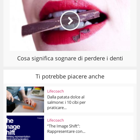
Cosa significa sognare di perdere i denti
Ti potrebbe piacere anche
Lifecoach
Dalla patata dolce al
salmone: i 10 cibi per
praticare...
Lifecoach
“The Image Shift”:
Rappresentare con...