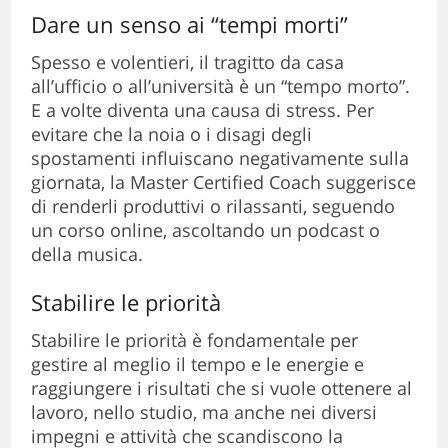
Dare un senso ai “tempi morti”
Spesso e volentieri, il tragitto da casa
all’ufficio o all’università è un “tempo morto”.
E a volte diventa una causa di stress. Per
evitare che la noia o i disagi degli
spostamenti influiscano negativamente sulla
giornata, la Master Certified Coach suggerisce
di renderli produttivi o rilassanti, seguendo
un corso online, ascoltando un podcast o
della musica.
Stabilire le priorità
Stabilire le priorità è fondamentale per
gestire al meglio il tempo e le energie e
raggiungere i risultati che si vuole ottenere al
lavoro, nello studio, ma anche nei diversi
impegni e attività che scandiscono la