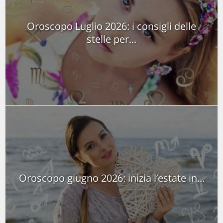
Oroscopo Luglio 2026: i consigli delle
stelle per...
Oroscopo giugno 2026: inizia l’estate in...