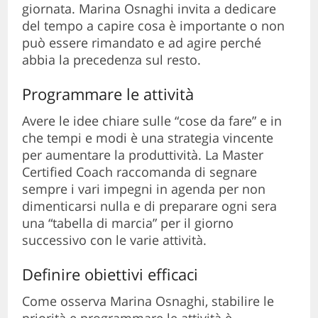
giornata. Marina Osnaghi invita a dedicare
del tempo a capire cosa è importante o non
può essere rimandato e ad agire perché
abbia la precedenza sul resto.
Programmare le attività
Avere le idee chiare sulle “cose da fare” e in
che tempi e modi è una strategia vincente
per aumentare la produttività. La Master
Certified Coach raccomanda di segnare
sempre i vari impegni in agenda per non
dimenticarsi nulla e di preparare ogni sera
una “tabella di marcia” per il giorno
successivo con le varie attività.
Definire obiettivi efficaci
Come osserva Marina Osnaghi, stabilire le