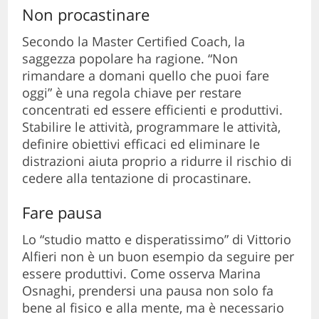
Non procastinare
Secondo la Master Certified Coach, la
saggezza popolare ha ragione. “Non
rimandare a domani quello che puoi fare
oggi” è una regola chiave per restare
concentrati ed essere efficienti e produttivi.
Stabilire le attività, programmare le attività,
definire obiettivi efficaci ed eliminare le
distrazioni aiuta proprio a ridurre il rischio di
cedere alla tentazione di procastinare.
Fare pausa
Lo “studio matto e disperatissimo” di Vittorio
Alfieri non è un buon esempio da seguire per
essere produttivi. Come osserva Marina
Osnaghi, prendersi una pausa non solo fa
bene al fisico e alla mente, ma è necessario