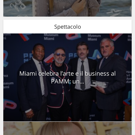
Spettacolo
Miami celebra l’arte e il business al
PAMM: un...