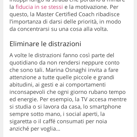
la
fiducia in se stessi
e la motivazione. Per
questo, la Master Certified Coach ribadisce
l’importanza di darsi delle priorità, in modo
da concentrarsi su una cosa alla volta.
Eliminare le distrazioni
A volte le distrazioni fanno così parte del
quotidiano da non rendersi neppure conto
che sono tali. Marina Osnaghi invita a fare
attenzione a tutte quelle piccole e grandi
abitudini, ai gesti e ai comportamenti
inconsapevoli che ogni giorno rubano tempo
ed energie. Per esempio, la TV accesa mentre
si studia o si lavora da casa, lo smartphone
sempre sotto mano, i social aperti, la
sigaretta o il caffé consumati per noia
anziché per voglia…