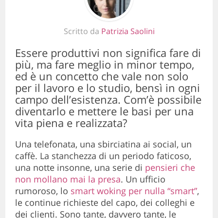
Scritto da
Patrizia Saolini
Essere produttivi non significa fare di
più, ma fare meglio in minor tempo,
ed è un concetto che vale non solo
per il lavoro e lo studio, bensì in ogni
campo dell’esistenza. Com’è possibile
diventarlo e mettere le basi per una
vita piena e realizzata?
Una telefonata, una sbirciatina ai social, un
caffè. La stanchezza di un periodo faticoso,
una notte insonne, una serie di
pensieri che
non mollano mai la presa
. Un ufficio
rumoroso, lo
smart woking per nulla “smart”
,
le continue richieste del capo, dei colleghi e
dei clienti. Sono tante, davvero tante, le