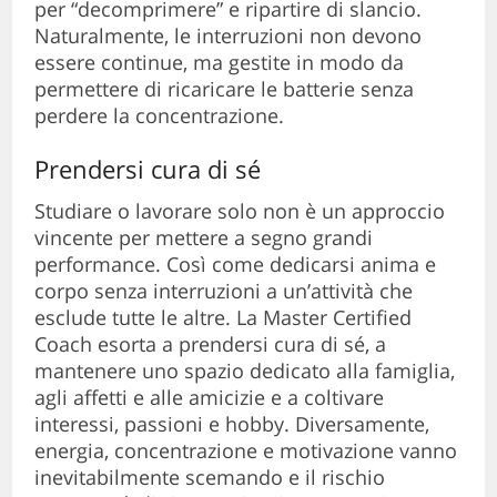
per “decomprimere” e ripartire di slancio.
Naturalmente, le interruzioni non devono
essere continue, ma gestite in modo da
permettere di ricaricare le batterie senza
perdere la concentrazione.
Prendersi cura di sé
Studiare o lavorare solo non è un approccio
vincente per mettere a segno grandi
performance. Così come dedicarsi anima e
corpo senza interruzioni a un’attività che
esclude tutte le altre. La Master Certified
Coach esorta a prendersi cura di sé, a
mantenere uno spazio dedicato alla famiglia,
agli affetti e alle amicizie e a coltivare
interessi, passioni e hobby. Diversamente,
energia, concentrazione e motivazione vanno
inevitabilmente scemando e il rischio