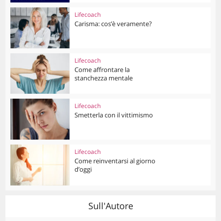
Lifecoach
Carisma: cos’è veramente?
Lifecoach
Come affrontare la
stanchezza mentale
Lifecoach
Smetterla con il vittimismo
Lifecoach
Come reinventarsi al giorno
d’oggi
Sull'Autore