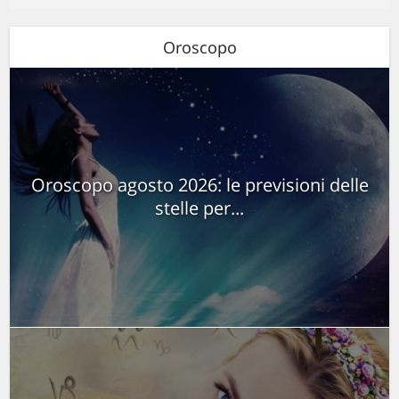
Oroscopo
Oroscopo agosto 2026: le previsioni delle
stelle per...