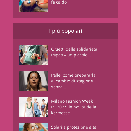
fa caldo
I più popolari
Orsetti della solidarietà
Pepco – un piccolo...
Pelle: come prepararla
al cambio di stagione
senza...
Milano Fashion Week
PE 2027: le novità della
kermesse
Solari a protezione alta: