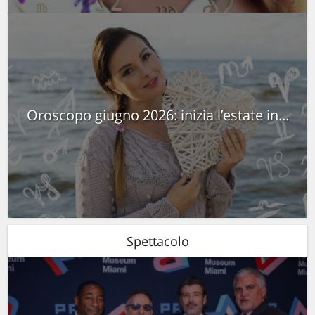
Oroscopo giugno 2026: inizia l’estate in...
Spettacolo