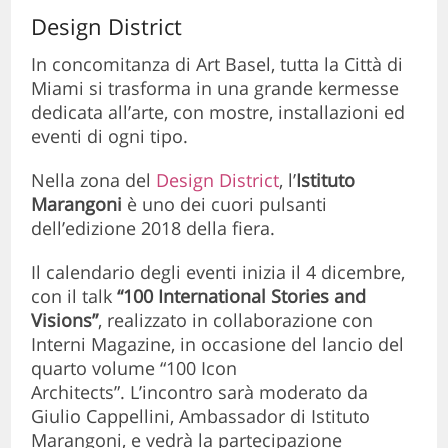
Design District
In concomitanza di Art Basel, tutta la Città di
Miami si trasforma in una grande kermesse
dedicata all’arte, con mostre, installazioni ed
eventi di ogni tipo.
Nella zona del
Design District
, l’
Istituto
Marangoni
è uno dei cuori pulsanti
dell’edizione 2018 della fiera.
Il calendario degli eventi inizia il 4 dicembre,
con il talk
“100 International Stories and
Visions”
, realizzato in collaborazione con
Interni Magazine, in occasione del lancio del
quarto volume “100 Icon
Architects”. L’incontro sarà moderato da
Giulio Cappellini, Ambassador di Istituto
Marangoni, e vedrà la partecipazione