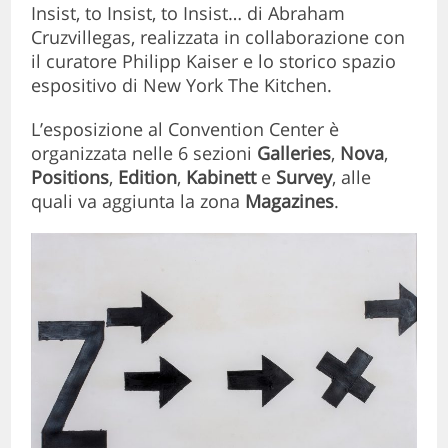
Insist, to Insist, to Insist… di Abraham
Cruzvillegas, realizzata in collaborazione con
il curatore Philipp Kaiser e lo storico spazio
espositivo di New York The Kitchen.
L’esposizione al Convention Center è
organizzata nelle 6 sezioni
Galleries
,
Nova
,
Positions
,
Edition
,
Kabinett
e
Survey
, alle
quali va aggiunta la zona
Magazines
.