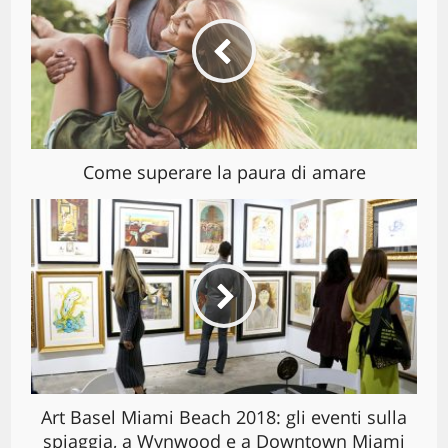
Come superare la paura di amare
Art Basel Miami Beach 2018: gli eventi sulla
spiaggia, a Wynwood e a Downtown Miami