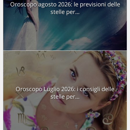
Oroscopo agosto 2026: le previsioni delle
stelle per...
Oroscopo Luglio 2026: i consigli delle
stelle per...