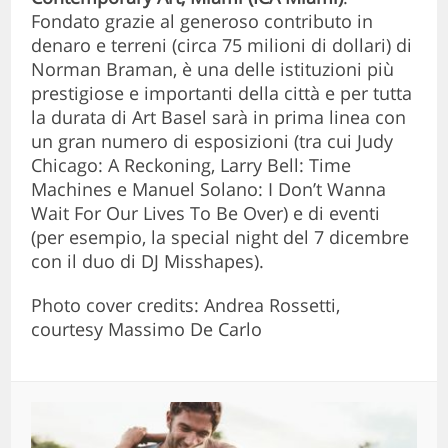
Fondato grazie al generoso contributo in
denaro e terreni (circa 75 milioni di dollari) di
Norman Braman, è una delle istituzioni più
prestigiose e importanti della città e per tutta
la durata di Art Basel sarà in prima linea con
un gran numero di esposizioni (tra cui Judy
Chicago: A Reckoning, Larry Bell: Time
Machines e Manuel Solano: I Don’t Wanna
Wait For Our Lives To Be Over) e di eventi
(per esempio, la special night del 7 dicembre
con il duo di DJ Misshapes).
Photo cover credits: Andrea Rossetti,
courtesy Massimo De Carlo