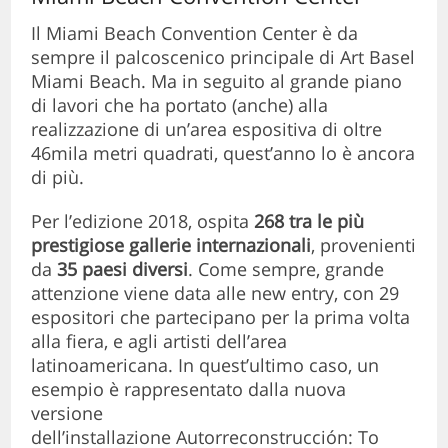
Il Miami Beach Convention Center è da
sempre il palcoscenico principale di Art Basel
Miami Beach. Ma in seguito al grande piano
di lavori che ha portato (anche) alla
realizzazione di un’area espositiva di oltre
46mila metri quadrati, quest’anno lo è ancora
di più.
Per l’edizione 2018, ospita
268 tra le più
prestigiose gallerie internazionali
, provenienti
da
35 paesi diversi
. Come sempre, grande
attenzione viene data alle new entry, con 29
espositori che partecipano per la prima volta
alla fiera, e agli artisti dell’area
latinoamericana. In quest’ultimo caso, un
esempio è rappresentato dalla nuova
versione
dell’installazione Autorreconstrucción: To