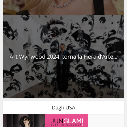
Art Wynwood 2024: torna la Fiera d’Arte...
Dagli USA