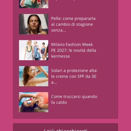
Pelle: come prepararla
al cambio di stagione
senza...
Milano Fashion Week
PE 2027: le novità della
kermesse
Solari a protezione alta:
le creme con SPF da 30
a...
Come truccarsi quando
fa caldo