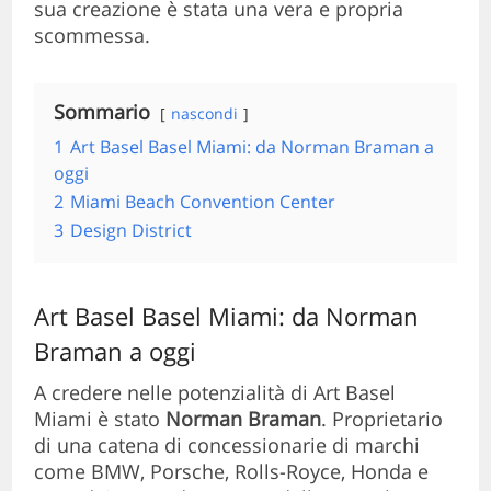
sua creazione è stata una vera e propria
scommessa.
Sommario
nascondi
1
Art Basel Basel Miami: da Norman Braman a
oggi
2
Miami Beach Convention Center
3
Design District
Art Basel Basel Miami: da Norman
Braman a oggi
A credere nelle potenzialità di Art Basel
Miami è stato
Norman Braman
. Proprietario
di una catena di concessionarie di marchi
come BMW, Porsche, Rolls-Royce, Honda e