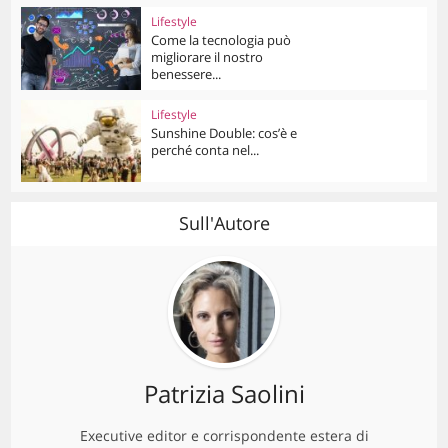
Lifestyle
Come la tecnologia può
migliorare il nostro
benessere...
Lifestyle
Sunshine Double: cos’è e
perché conta nel...
Sull'Autore
Patrizia Saolini
Executive editor e corrispondente estera di