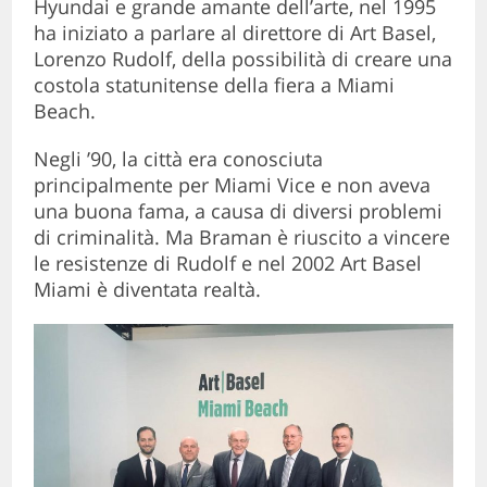
Hyundai e grande amante dell’arte, nel 1995
ha iniziato a parlare al direttore di Art Basel,
Lorenzo Rudolf, della possibilità di creare una
costola statunitense della fiera a Miami
Beach.
Negli ’90, la città era conosciuta
principalmente per Miami Vice e non aveva
una buona fama, a causa di diversi problemi
di criminalità. Ma Braman è riuscito a vincere
le resistenze di Rudolf e nel 2002 Art Basel
Miami è diventata realtà.