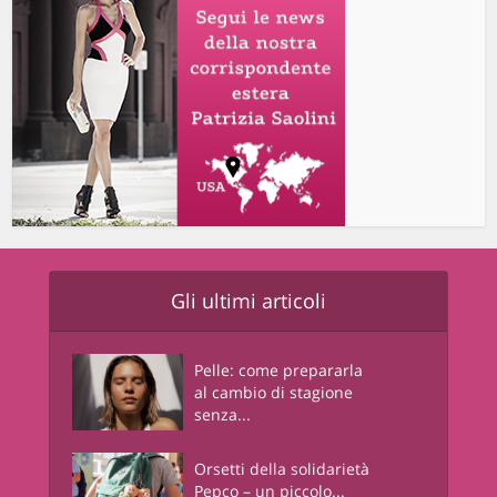
Gli ultimi articoli
Pelle: come prepararla
al cambio di stagione
senza...
Orsetti della solidarietà
Pepco – un piccolo...