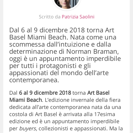
Scritto da
Patrizia Saolini
Dal 6 al 9 dicembre 2018 torna Art
Basel Miami Beach. Nata come una
scommessa dall’intuizione e dalla
determinazione di Norman Braman,
oggi è un appuntamento imperdibile
per tutti i protagonisti e gli
appassionati del mondo dell’arte
contemporanea.
Dal
6 al 9 dicembre 2018
torna
Art Basel
Miami Beach
. L’edizione invernale della fiera
dedicata all’arte contemporanea nata da una
costola di Art Basel è arrivata alla 17esima
edizione ed è un appuntamento imperdibile
per
buyers
, collezionisti e appassionati. Ma la