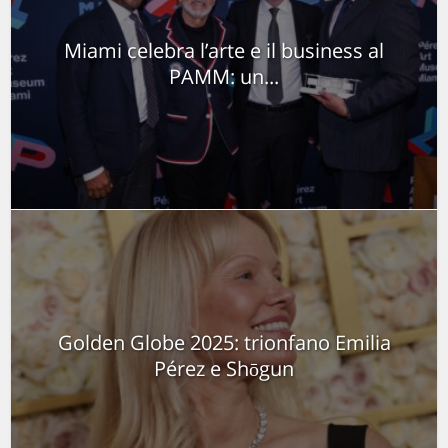
Miami celebra l’arte e il business al
PAMM: un...
Golden Globe 2025: trionfano Emilia
Pérez e Shōgun