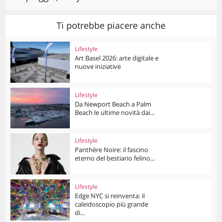
Ti potrebbe piacere anche
Lifestyle
Art Basel 2026: arte digitale e
nuove iniziative
Lifestyle
Da Newport Beach a Palm
Beach le ultime novità dai...
Lifestyle
Panthère Noire: il fascino
eterno del bestiario felino...
Lifestyle
Edge NYC si reinventa: il
caleidoscopio più grande
di...