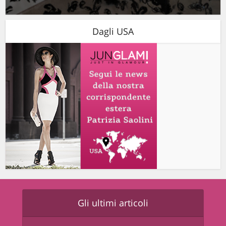
Dagli USA
Gli ultimi articoli