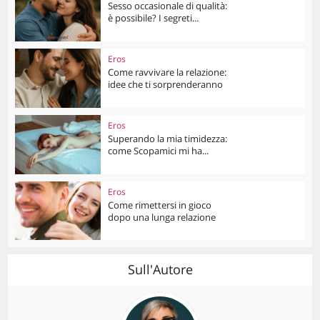
Sesso occasionale di qualità:
è possibile? I segreti...
Eros
Come ravvivare la relazione:
idee che ti sorprenderanno
Eros
Superando la mia timidezza:
come Scopamici mi ha...
Eros
Come rimettersi in gioco
dopo una lunga relazione
Sull'Autore