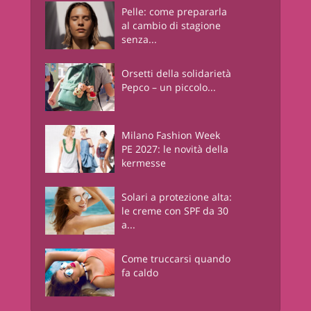
Pelle: come prepararla
al cambio di stagione
senza...
Orsetti della solidarietà
Pepco – un piccolo...
Milano Fashion Week
PE 2027: le novità della
kermesse
Solari a protezione alta:
le creme con SPF da 30
a...
Come truccarsi quando
fa caldo