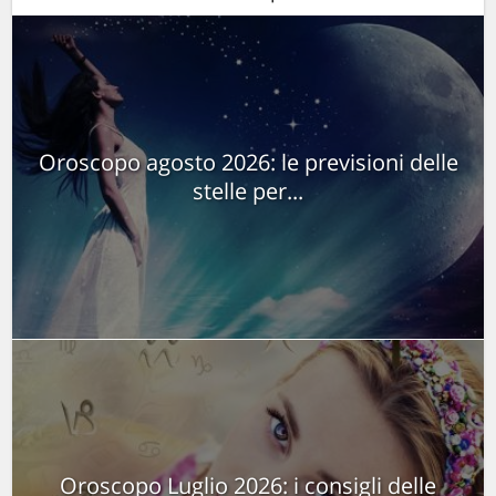
Oroscopo agosto 2026: le previsioni delle
stelle per...
Oroscopo Luglio 2026: i consigli delle