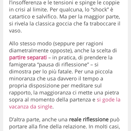
l’insofferenza e le tensioni e spinge le coppie
in crisi al limite. Per qualcuna, lo “shock” è
catartico e salvifico. Ma per la maggior parte,
si rivela la classica goccia che fa traboccare il
vaso.
Allo stesso modo (seppure per ragioni
diametralmente opposte), anche la scelta di
partire separati
– in pratica, di prendere la
famigerata “pausa di riflessione” – si
dimostra per lo più fatale. Per una piccola
minoranza che usa davvero il tempo a
propria disposizione per meditare sul
rapporto, la maggioranza ci mette una pietra
sopra al momento della partenza e
si gode la
vacanza da single
.
D’altra parte, anche una
reale riflessione
può
portare alla fine della relazione. In molti casi,