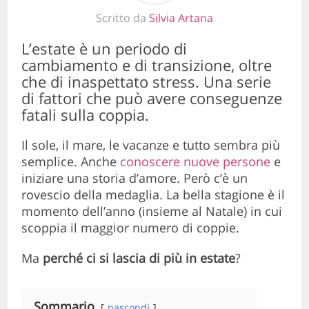
Scritto da
Silvia Artana
L’estate è un periodo di
cambiamento e di transizione, oltre
che di inaspettato stress. Una serie
di fattori che può avere conseguenze
fatali sulla coppia.
Il sole, il mare, le vacanze e tutto sembra più
semplice. Anche
conoscere nuove persone
e
iniziare una storia d’amore. Però c’è un
rovescio della medaglia. La bella stagione è il
momento dell’anno (insieme al Natale) in cui
scoppia il maggior numero di coppie.
Ma
perché ci si lascia di più in estate
?
Sommario
nascondi