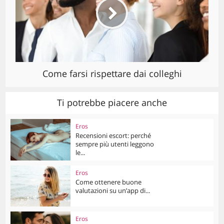
Come farsi rispettare dai colleghi
Ti potrebbe piacere anche
Eros
Recensioni escort: perché
sempre più utenti leggono
le...
Eros
Come ottenere buone
valutazioni su un’app di...
Eros