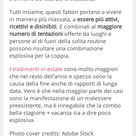
Tutti insieme, questi fattori portano a vivere
in maniera più rilassata, a
essere più attivi,
ricettivi e disinibiti
. E combinati al
maggiore
numero di tentazioni
offerte da luoghi e
persone al di fuori della solita routine
possono risultare una combinazione
esplosiva per la coppia.
I
tradimenti in estate
sono molto maggiori
che nel resto dell’anno e spesso sono la
causa della fine anche di rapporti di lunga
data. Vero è che nella maggior parte dei casi
sono la manifestazione di un malessere
preesistente, ma è innegabile che la combo
bella stagione + vacanza sia a dire poco
esplosiva.
Photo cover credits: Adobe Stock