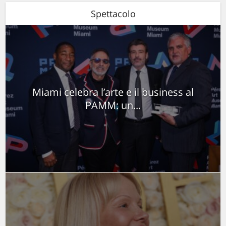
Spettacolo
Miami celebra l’arte e il business al
PAMM: un...