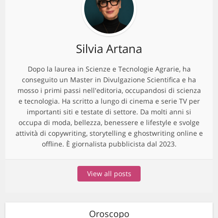
Silvia Artana
Dopo la laurea in Scienze e Tecnologie Agrarie, ha
conseguito un Master in Divulgazione Scientifica e ha
mosso i primi passi nell'editoria, occupandosi di scienza
e tecnologia. Ha scritto a lungo di cinema e serie TV per
importanti siti e testate di settore. Da molti anni si
occupa di moda, bellezza, benessere e lifestyle e svolge
attività di copywriting, storytelling e ghostwriting online e
offline. È giornalista pubblicista dal 2023.
View all posts
Oroscopo