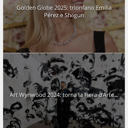
Golden Globe 2025: trionfano Emilia
Pérez e Shōgun
Art Wynwood 2024: torna la Fiera d’Arte...