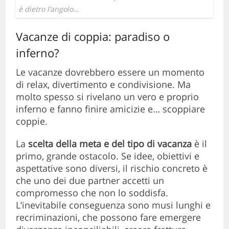
è dietro l’angolo…
Vacanze di coppia: paradiso o
inferno?
Le vacanze dovrebbero essere un momento
di relax, divertimento e condivisione. Ma
molto spesso si rivelano un vero e proprio
inferno e fanno finire amicizie e… scoppiare
coppie.
La
scelta della meta e del tipo di vacanza
è il
primo, grande ostacolo. Se idee, obiettivi e
aspettative sono diversi, il rischio concreto è
che uno dei due partner accetti un
compromesso che non lo soddisfa.
L’inevitabile conseguenza sono musi lunghi e
recriminazioni, che possono fare emergere