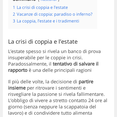
1
La crisi di coppia e l’estate
2
Vacanze di coppia: paradiso o inferno?
3
La coppia, l’estate e i tradimenti
La crisi di coppia e l’estate
L’estate spesso si rivela un banco di prova
insuperabile per le coppie in crisi.
Paradossalmente, il
tentativo di salvare il
rapporto
è una delle principali ragioni
Il più delle volte, la decisione di
partire
insieme
per ritrovare i sentimenti e
risvegliare la passione si rivela fallimentare.
L’obbligo di vivere a stretto contatto 24 ore al
giorno (senza neppure la scappatoia del
lavoro) e di condividere tutto alimenta