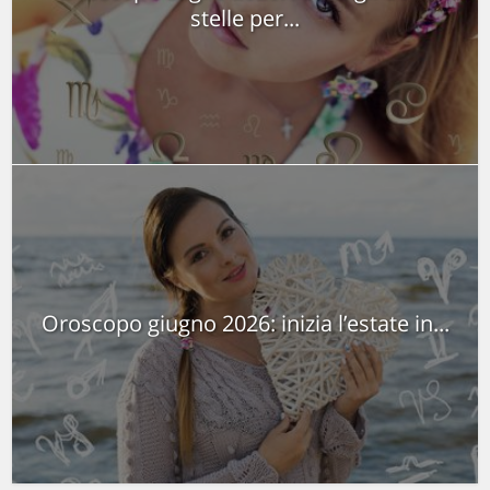
stelle per...
Oroscopo giugno 2026: inizia l’estate in...