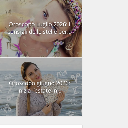
Oroscopo Luglio 2026: i
consigli delle stelle per...
Oroscopo giugno 2026:
inizia l’estate in...