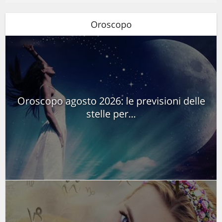
Oroscopo
Oroscopo agosto 2026: le previsioni delle
stelle per...