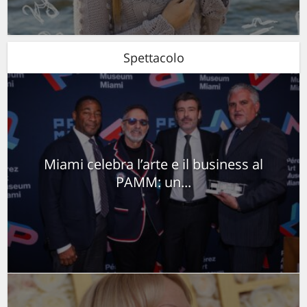
Spettacolo
Miami celebra l’arte e il business al
PAMM: un...