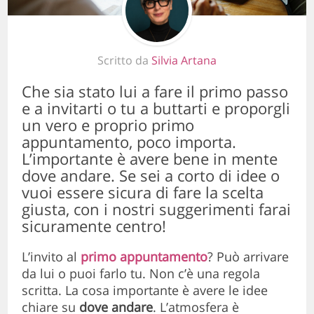
Scritto da
Silvia Artana
Che sia stato lui a fare il primo passo
e a invitarti o tu a buttarti e proporgli
un vero e proprio primo
appuntamento, poco importa.
L’importante è avere bene in mente
dove andare. Se sei a corto di idee o
vuoi essere sicura di fare la scelta
giusta, con i nostri suggerimenti farai
sicuramente centro!
L’invito al
primo appuntamento
? Può arrivare
da lui o puoi farlo tu. Non c’è una regola
scritta. La cosa importante è avere le idee
chiare su
dove andare
. L’atmosfera è