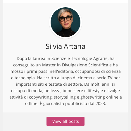
Silvia Artana
Dopo la laurea in Scienze e Tecnologie Agrarie, ha
conseguito un Master in Divulgazione Scientifica e ha
mosso i primi passi nell'editoria, occupandosi di scienza
e tecnologia. Ha scritto a lungo di cinema e serie TV per
importanti siti e testate di settore. Da molti anni si
occupa di moda, bellezza, benessere e lifestyle e svolge
attività di copywriting, storytelling e ghostwriting online e
offline. È giornalista pubblicista dal 2023.
View all posts