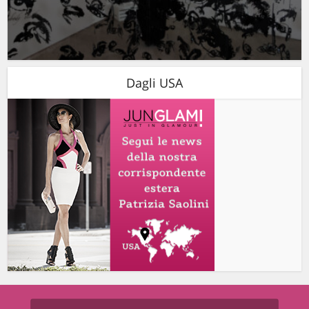
Dagli USA