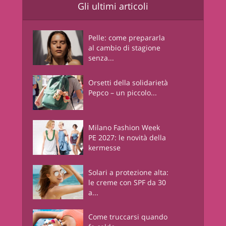
Gli ultimi articoli
Pelle: come prepararla
al cambio di stagione
senza...
Orsetti della solidarietà
Pepco – un piccolo...
Milano Fashion Week
PE 2027: le novità della
kermesse
Solari a protezione alta:
le creme con SPF da 30
a...
Come truccarsi quando