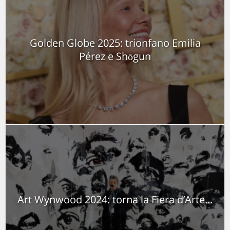
Golden Globe 2025: trionfano Emilia
Pérez e Shōgun
Art Wynwood 2024: torna la Fiera d’Arte...