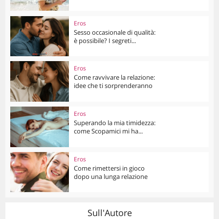
Eros
Sesso occasionale di qualità:
è possibile? I segreti...
Eros
Come ravvivare la relazione:
idee che ti sorprenderanno
Eros
Superando la mia timidezza:
come Scopamici mi ha...
Eros
Come rimettersi in gioco
dopo una lunga relazione
Sull'Autore