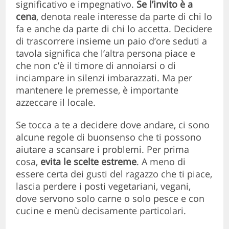
significativo e impegnativo.
Se l’invito è a
cena
, denota reale interesse da parte di chi lo
fa e anche da parte di chi lo accetta. Decidere
di trascorrere insieme un paio d’ore seduti a
tavola significa che l’altra persona piace e
che non c’è il timore di annoiarsi o di
inciampare in silenzi imbarazzati. Ma per
mantenere le premesse, è importante
azzeccare il locale.
Se tocca a te a decidere dove andare, ci sono
alcune regole di buonsenso che ti possono
aiutare a scansare i problemi. Per prima
cosa,
evita le scelte estreme
. A meno di
essere certa dei gusti del ragazzo che ti piace,
lascia perdere i posti vegetariani, vegani,
dove servono solo carne o solo pesce e con
cucine e menù decisamente particolari.