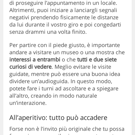
di proseguire l’appuntamento in un locale.
Altrimenti, puoi iniziare a lanciargli segnali
negativi prendendo fisicamente le distanze
da lui durante il vostro giro e poi congedarti
senza drammi una volta finito.
Per partire con il piede giusto, è importante
andare a visitare un museo o una mostra che
interessi a entrambi
o che
tutti e due siete
curiosi di vedere
. Meglio evitare le visite
guidate, mentre può essere una buona idea
dividere un’audioguida. In questo modo,
potete fare i turni ad ascoltare e a spiegare
all’altro, creando in modo naturale
un’interazione.
All’aperitivo: tutto può accadere
Forse non è l’invito più originale che tu possa