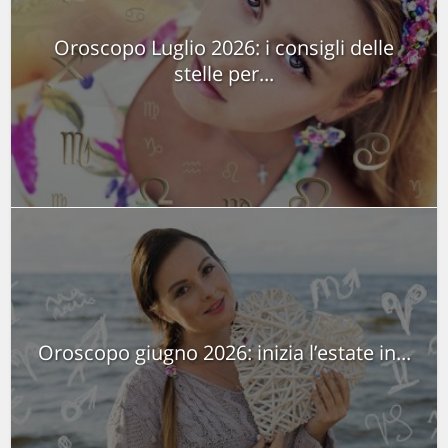
Oroscopo Luglio 2026: i consigli delle
stelle per...
Oroscopo giugno 2026: inizia l’estate in...