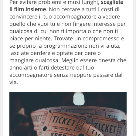
Per evitare problemi e musi lunghi,
scegliete
il film insieme
. Non cercare a tutti i costi di
convincere il tuo accompagnatore a vedere
quello che vuoi tu e non fingere interesse per
qualcosa di cui non ti importa o che non ti
piace per niente. Trovate un compromesso e
se proprio la programmazione non vi aiuta,
lasciate perdere e optate per bere o
mangiare qualcosa. Meglio essere onesta che
annoiarti o farti detestare dal tuo
accompagnatore senza neppure passare dal
via.