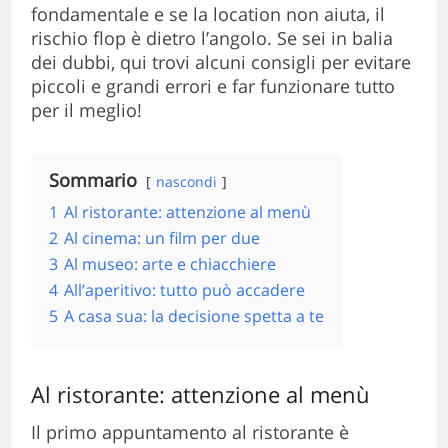
fondamentale e se la location non aiuta, il
rischio flop è dietro l’angolo. Se sei in balia
dei dubbi, qui trovi alcuni consigli per evitare
piccoli e grandi errori e far funzionare tutto
per il meglio!
Sommario
nascondi
1
Al ristorante: attenzione al menù
2
Al cinema: un film per due
3
Al museo: arte e chiacchiere
4
All’aperitivo: tutto può accadere
5
A casa sua: la decisione spetta a te
Al ristorante: attenzione al menù
Il primo appuntamento al ristorante è