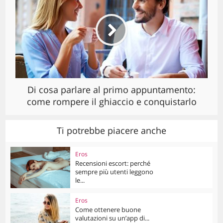
Di cosa parlare al primo appuntamento:
come rompere il ghiaccio e conquistarlo
Ti potrebbe piacere anche
Eros
Recensioni escort: perché
sempre più utenti leggono
le...
Eros
Come ottenere buone
valutazioni su un’app di...