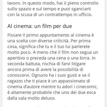
lavoro. In questo modo, hai il pieno controllo
sullo spazio e sul tempo e puoi sganciarti
con la scusa di un contrattempo in ufficio.
Al cinema: un film per due
Fissare il primo appuntamento al cinema è
una scelta con diverse criticità. Per prima
cosa, significa che tu e il tuo lui parlerete
molto poco. A meno che il film non segua un
aperitivo o preceda una cena o una birra. In
seconda battuta, rischia di farvi litigare
ancora prima di avere la possibilità di
conoscervi. Ognuno ha i suoi gusti e se il
ragazzo che ti piace è un appassionato di
cinema d’autore mentre tu adori i cinecomic,
è altamente probabile che uno dei due esca
dalla sala molto deluso.