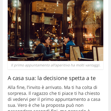
Il primo appuntamento all’aperitivo ha molti vantaggi.
A casa sua: la decisione spetta a te
Alla fine, l’invito è arrivato. Ma ti ha colta di
sorpresa. Il ragazzo che ti piace ti ha chiesto
di vedervi per il primo appuntamento a casa
sua. Vero è che la proposta può non