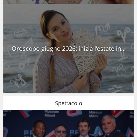
Oroscopo giugno 2026: inizia l’estate in...
Spettacolo