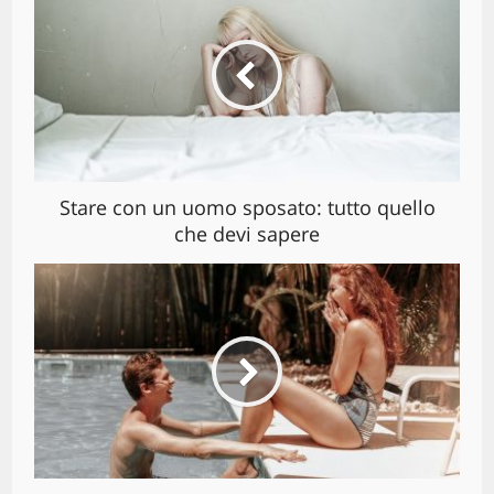
Stare con un uomo sposato: tutto quello
che devi sapere