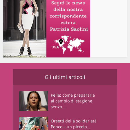
Gli ultimi articoli
Pelle: come prepararla
al cambio di stagione
senza...
Orsetti della solidarietà
Pepco – un piccolo...