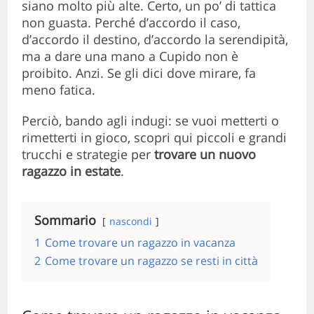
siano molto più alte. Certo, un po’ di tattica
non guasta. Perché d’accordo il caso,
d’accordo il destino, d’accordo la serendipità,
ma a dare una mano a Cupido non è
proibito. Anzi. Se gli dici dove mirare, fa
meno fatica.
Perciò, bando agli indugi: se vuoi metterti o
rimetterti in gioco, scopri qui piccoli e grandi
trucchi e strategie per
trovare un nuovo
ragazzo in estate
.
Sommario
nascondi
1
Come trovare un ragazzo in vacanza
2
Come trovare un ragazzo se resti in città