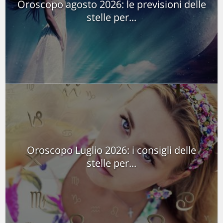
Oroscopo agosto 2026: le previsioni delle
stelle per...
Oroscopo Luglio 2026: i consigli delle
stelle per...