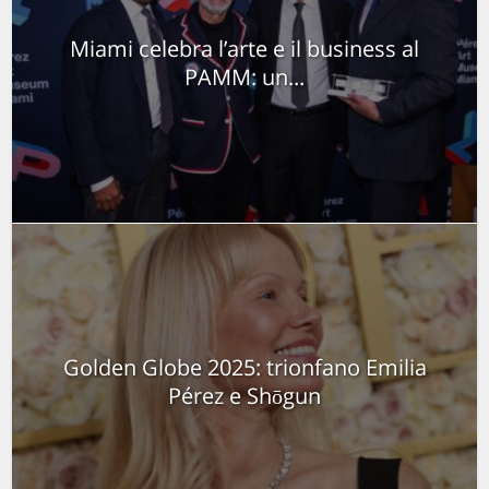
Miami celebra l’arte e il business al
PAMM: un...
Golden Globe 2025: trionfano Emilia
Pérez e Shōgun