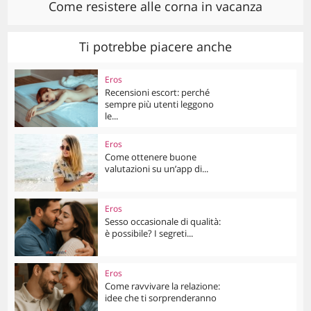
Come resistere alle corna in vacanza
Ti potrebbe piacere anche
Eros
Recensioni escort: perché
sempre più utenti leggono
le...
Eros
Come ottenere buone
valutazioni su un’app di...
Eros
Sesso occasionale di qualità:
è possibile? I segreti...
Eros
Come ravvivare la relazione:
idee che ti sorprenderanno