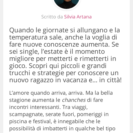
Scritto da
Silvia Artana
Quando le giornate si allungano e la
temperatura sale, anche la voglia di
fare nuove conoscenze aumenta. Se
sei single, l’estate è il momento
migliore per metterti e rimetterti in
gioco. Scopri qui piccoli e grandi
trucchi e strategie per conoscere un
nuovo ragazzo in vacanza e… in città!
L’amore quando arriva, arriva. Ma la bella
stagione aumenta le
chanches
di fare
incontri interessanti. Tra viaggi,
scampagnate, serate fuori, pomeriggi in
piscina e festival, è innegabile che le
possibilità di imbatterti in qualche bel tipo