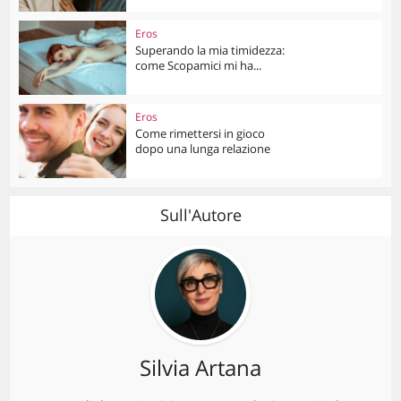
Eros
Superando la mia timidezza:
come Scopamici mi ha...
Eros
Come rimettersi in gioco
dopo una lunga relazione
Sull'Autore
Silvia Artana