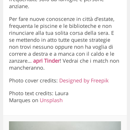
anziane.
Per fare nuove conoscenze in città d’estate,
frequenta le piscine e le biblioteche e non
rinunciare alla tua solita corsa della sera. E
se mettendo in atto tutte queste strategie
non trovi nessuno oppure non ha voglia di
correre a destra e a manca con il caldo e le
zanzare…
apri Tinder
! Vedrai che i match non
mancheranno.
Photo cover credits:
Designed by Freepik
Photo text credits: Laura
Marques on
Unsplash