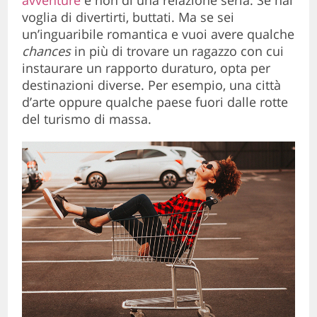
voglia di divertirti, buttati. Ma se sei
un’inguaribile romantica e vuoi avere qualche
chances
in più di trovare un ragazzo con cui
instaurare un rapporto duraturo, opta per
destinazioni diverse. Per esempio, una città
d’arte oppure qualche paese fuori dalle rotte
del turismo di massa.