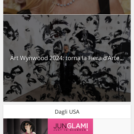
Art Wynwood 2024: torna la Fiera d’Arte...
Dagli USA