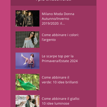
Milano Moda Donna
Autunno/Inverno
2019/2020: il...
Come abbinare i colori:
l’argento
Le scarpe top per la
Primavera/Estate 2024
Come abbinare il
verde: 10 idee brillanti
Come abbinare il giallo:
10 idee luminose