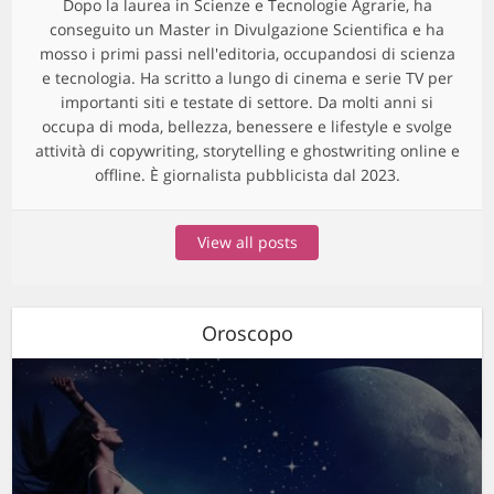
Dopo la laurea in Scienze e Tecnologie Agrarie, ha
conseguito un Master in Divulgazione Scientifica e ha
mosso i primi passi nell'editoria, occupandosi di scienza
e tecnologia. Ha scritto a lungo di cinema e serie TV per
importanti siti e testate di settore. Da molti anni si
occupa di moda, bellezza, benessere e lifestyle e svolge
attività di copywriting, storytelling e ghostwriting online e
offline. È giornalista pubblicista dal 2023.
View all posts
Oroscopo