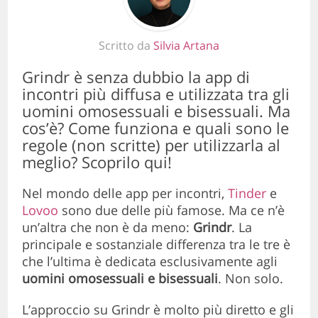
Scritto da
Silvia Artana
Grindr è senza dubbio la app di
incontri più diffusa e utilizzata tra gli
uomini omosessuali e bisessuali. Ma
cos’è? Come funziona e quali sono le
regole (non scritte) per utilizzarla al
meglio? Scoprilo qui!
Nel mondo delle app per incontri,
Tinder
e
Lovoo
sono due delle più famose. Ma ce n’è
un’altra che non è da meno:
Grindr
. La
principale e sostanziale differenza tra le tre è
che l’ultima è dedicata esclusivamente agli
uomini omosessuali e bisessuali
. Non solo.
L’approccio su Grindr è molto più diretto e gli