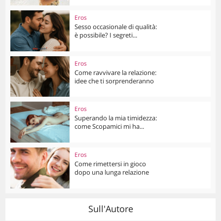
Eros
Sesso occasionale di qualità:
è possibile? I segreti...
Eros
Come ravvivare la relazione:
idee che ti sorprenderanno
Eros
Superando la mia timidezza:
come Scopamici mi ha...
Eros
Come rimettersi in gioco
dopo una lunga relazione
Sull'Autore