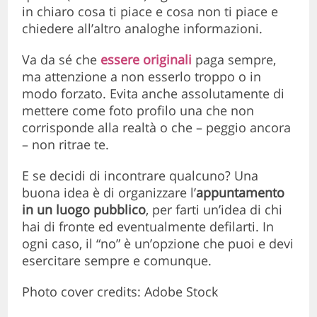
in chiaro cosa ti piace e cosa non ti piace e
chiedere all’altro analoghe informazioni.
Va da sé che
essere originali
paga sempre,
ma attenzione a non esserlo troppo o in
modo forzato. Evita anche assolutamente di
mettere come foto profilo una che non
corrisponde alla realtà o che – peggio ancora
– non ritrae te.
E se decidi di incontrare qualcuno? Una
buona idea è di organizzare l’
appuntamento
in un
luogo pubblico
, per farti un’idea di chi
hai di fronte ed eventualmente defilarti. In
ogni caso, il “no” è un’opzione che puoi e devi
esercitare sempre e comunque.
Photo cover credits: Adobe Stock