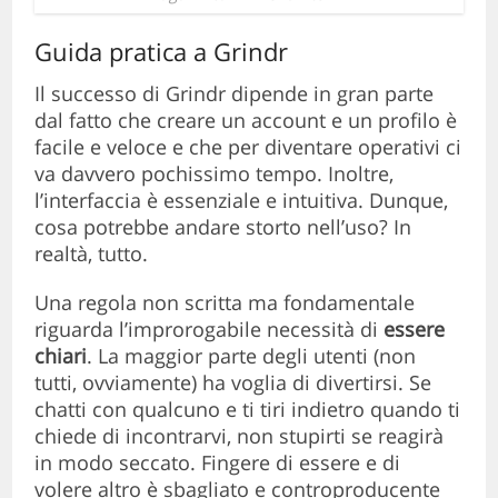
Guida pratica a Grindr
Il successo di Grindr dipende in gran parte
dal fatto che creare un account e un profilo è
facile e veloce e che per diventare operativi ci
va davvero pochissimo tempo. Inoltre,
l’interfaccia è essenziale e intuitiva. Dunque,
cosa potrebbe andare storto nell’uso? In
realtà, tutto.
Una regola non scritta ma fondamentale
riguarda l’improrogabile necessità di
essere
chiari
. La maggior parte degli utenti (non
tutti, ovviamente) ha voglia di divertirsi. Se
chatti con qualcuno e ti tiri indietro quando ti
chiede di incontrarvi, non stupirti se reagirà
in modo seccato. Fingere di essere e di
volere altro è sbagliato e controproducente