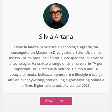
Silvia Artana
Dopo la laurea in Scienze e Tecnologie Agrarie, ha
conseguito un Master in Divulgazione Scientifica e ha
mosso i primi passi nell'editoria, occupandosi di scienza
e tecnologia. Ha scritto a lungo di cinema e serie TV per
importanti siti e testate di settore. Da molti anni si
occupa di moda, bellezza, benessere e lifestyle e svolge
attività di copywriting, storytelling e ghostwriting online e
offline. È giornalista pubblicista dal 2023.
View all posts