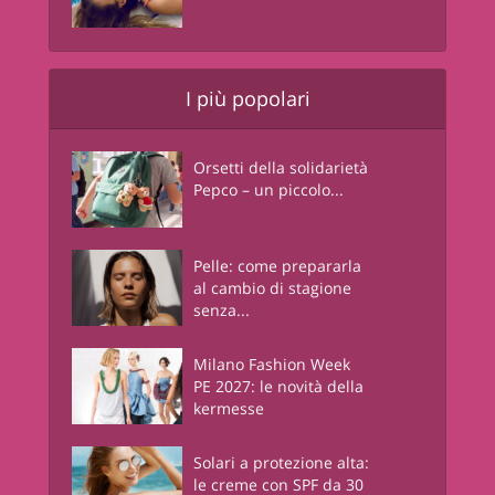
I più popolari
Orsetti della solidarietà
Pepco – un piccolo...
Pelle: come prepararla
al cambio di stagione
senza...
Milano Fashion Week
PE 2027: le novità della
kermesse
Solari a protezione alta:
le creme con SPF da 30