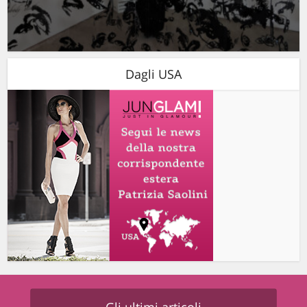
Dagli USA