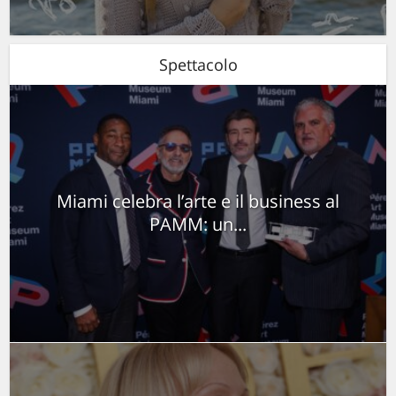
Spettacolo
Miami celebra l’arte e il business al
PAMM: un...