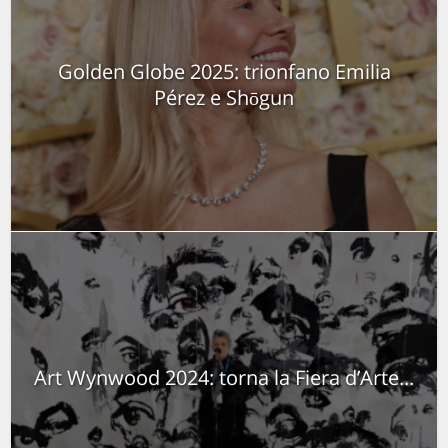
Golden Globe 2025: trionfano Emilia
Pérez e Shōgun
Art Wynwood 2024: torna la Fiera d’Arte...