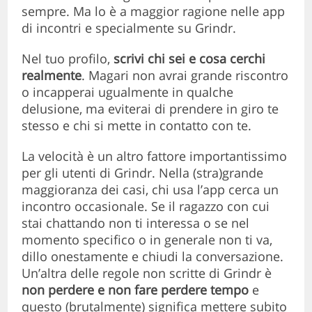
sempre. Ma lo è a maggior ragione nelle app
di incontri e specialmente su Grindr.
Nel tuo profilo,
scrivi chi sei e cosa cerchi
realmente
. Magari non avrai grande riscontro
o incapperai ugualmente in qualche
delusione, ma eviterai di prendere in giro te
stesso e chi si mette in contatto con te.
La velocità è un altro fattore importantissimo
per gli utenti di Grindr. Nella (stra)grande
maggioranza dei casi, chi usa l’app cerca un
incontro occasionale. Se il ragazzo con cui
stai chattando non ti interessa o se nel
momento specifico o in generale non ti va,
dillo onestamente e chiudi la conversazione.
Un’altra delle regole non scritte di Grindr è
non perdere e non fare perdere tempo
e
questo (brutalmente) significa mettere subito