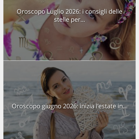
Oroscopo Luglio 2026: i consigli delle
stelle per...
Oroscopo giugno 2026: inizia l’estate in...