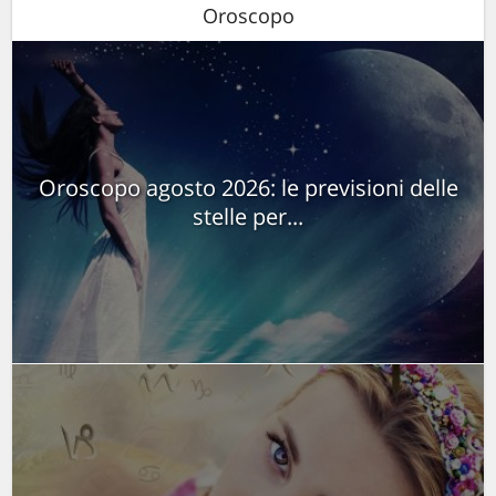
Oroscopo
Oroscopo agosto 2026: le previsioni delle
stelle per...