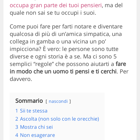
occupa gran parte dei tuoi pensieri
, ma del
quale non sai se tu occupi i suoi.
Come puoi fare per farti notare e diventare
qualcosa di più di un’amica simpatica, una
collega in gamba o una vicina un po’
impicciona? È vero: le persone sono tutte
diverse e ogni storia è a se. Ma ci sono 5
semplici “regole” che possono aiutarti a
fare
in modo che un uomo ti pensi e ti cerchi
. Per
davvero.
Sommario
nascondi
1
Sii te stessa
2
Ascolta (non solo con le orecchie)
3
Mostra chi sei
4
Non esagerare