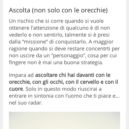
Ascolta (non solo con le orecchie)
Un rischio che si corre quando si vuole
ottenere l’attenzione di qualcuno è di non
vederlo e non sentirlo, talmente si è presi
dalla “missione” di conquistarlo. A maggior
ragione quando si deve restare concentrti per
non uscire da un “personaggio”, cosa per cui
fingere non è mai una buona strategia.
Impara ad
ascoltare chi hai davanti con le
orecchie, con gli occhi, con il cervello e con il
cuore
. Solo in questo modo riuscirai a
entrare in sintonia con l’uomo che ti piace e…
nel suo radar.