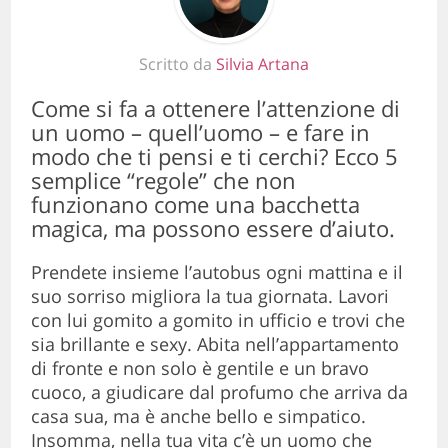
Scritto da
Silvia Artana
Come si fa a ottenere l’attenzione di
un uomo – quell’uomo – e fare in
modo che ti pensi e ti cerchi? Ecco 5
semplice “regole” che non
funzionano come una bacchetta
magica, ma possono essere d’aiuto.
Prendete insieme l’autobus ogni mattina e il
suo sorriso migliora la tua giornata. Lavori
con lui gomito a gomito in ufficio e trovi che
sia brillante e sexy. Abita nell’appartamento
di fronte e non solo è gentile e un bravo
cuoco, a giudicare dal profumo che arriva da
casa sua, ma è anche bello e simpatico.
Insomma, nella tua vita c’è un uomo che