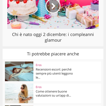
Chi è nato oggi 2 dicembre: i compleanni
glamour
Ti potrebbe piacere anche
Eros
Recensioni escort: perché
sempre più utenti leggono
le...
Eros
Come ottenere buone
valutazioni su un’app di...