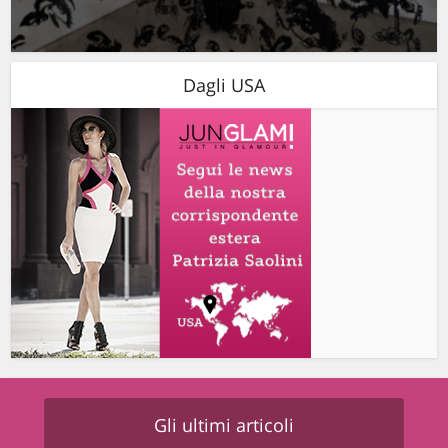
Dagli USA
Gli ultimi articoli