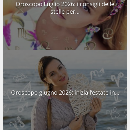
Oroscopo Luglio 2026: i consigli delle
stelle per...
Oroscopo giugno 2026: inizia l’estate in...