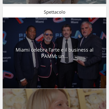
Spettacolo
Miami celebra l’arte e il business al
PAMM: un...