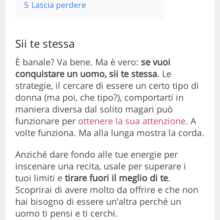
5
Lascia perdere
Sii te stessa
È banale? Va bene. Ma è vero:
se vuoi
conquistare un uomo, sii te stessa
. Le
strategie, il cercare di essere un certo tipo di
donna (ma poi, che tipo?), comportarti in
maniera diversa dal solito magari può
funzionare per
ottenere la sua attenzione
. A
volte funziona. Ma alla lunga mostra la corda.
Anziché dare fondo alle tue energie per
inscenare una recita, usale per superare i
tuoi limiti e
tirare fuori il meglio di te
.
Scoprirai di avere molto da offrire e che non
hai bisogno di essere un’altra perché un
uomo ti pensi e ti cerchi.