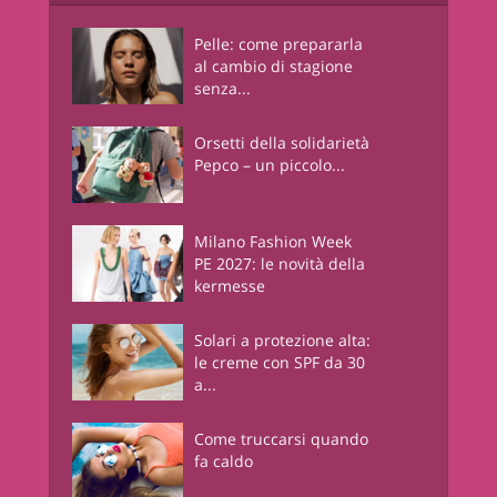
Pelle: come prepararla
al cambio di stagione
senza...
Orsetti della solidarietà
Pepco – un piccolo...
Milano Fashion Week
PE 2027: le novità della
kermesse
Solari a protezione alta:
le creme con SPF da 30
a...
Come truccarsi quando
fa caldo