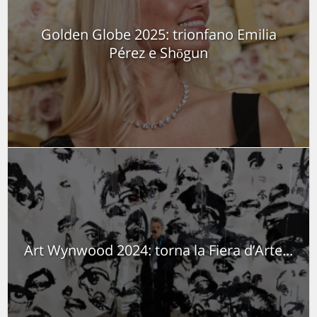
Golden Globe 2025: trionfano Emilia
Pérez e Shōgun
Art Wynwood 2024: torna la Fiera d’Arte...