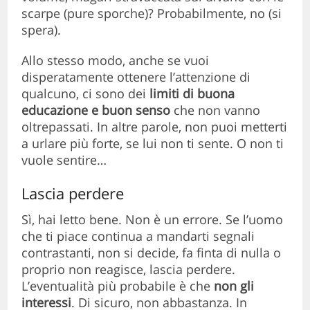
scarpe (pure sporche)? Probabilmente, no (si
spera).
Allo stesso modo, anche se vuoi
disperatamente ottenere l’attenzione di
qualcuno, ci sono dei
limiti di buona
educazione e buon senso
che non vanno
oltrepassati. In altre parole, non puoi metterti
a urlare più forte, se lui non ti sente. O non ti
vuole sentire…
Lascia perdere
Sì, hai letto bene. Non è un errore. Se l’uomo
che ti piace continua a mandarti segnali
contrastanti, non si decide, fa finta di nulla o
proprio non reagisce, lascia perdere.
L’eventualità più probabile è che
non gli
interessi
. Di sicuro, non abbastanza. In