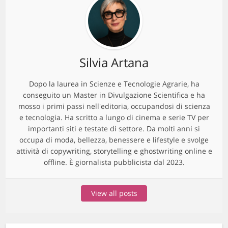
Silvia Artana
Dopo la laurea in Scienze e Tecnologie Agrarie, ha
conseguito un Master in Divulgazione Scientifica e ha
mosso i primi passi nell'editoria, occupandosi di scienza
e tecnologia. Ha scritto a lungo di cinema e serie TV per
importanti siti e testate di settore. Da molti anni si
occupa di moda, bellezza, benessere e lifestyle e svolge
attività di copywriting, storytelling e ghostwriting online e
offline. È giornalista pubblicista dal 2023.
View all posts