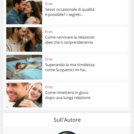
Eros
Sesso occasionale di qualità:
è possibile? I segreti...
Eros
Come ravvivare la relazione:
idee che ti sorprenderanno
Eros
Superando la mia timidezza:
come Scopamici mi ha...
Eros
Come rimettersi in gioco
dopo una lunga relazione
Sull'Autore