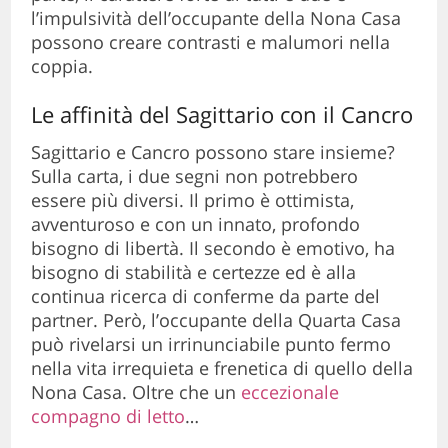
l’impulsività dell’occupante della Nona Casa
possono creare contrasti e malumori nella
coppia.
Le affinità del Sagittario con il Cancro
Sagittario e Cancro possono stare insieme?
Sulla carta, i due segni non potrebbero
essere più diversi. Il primo è ottimista,
avventuroso e con un innato, profondo
bisogno di libertà. Il secondo è emotivo, ha
bisogno di stabilità e certezze ed è alla
continua ricerca di conferme da parte del
partner. Però, l’occupante della Quarta Casa
può rivelarsi un irrinunciabile punto fermo
nella vita irrequieta e frenetica di quello della
Nona Casa. Oltre che un
eccezionale
compagno di letto
…