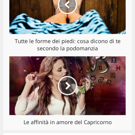
Tutte le forme dei piedi: cosa dicono di te
secondo la podomanzia
Le affinità in amore del Capricorno