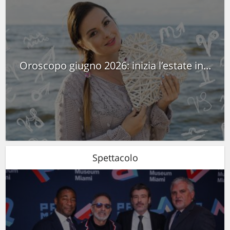
Oroscopo giugno 2026: inizia l’estate in...
Spettacolo