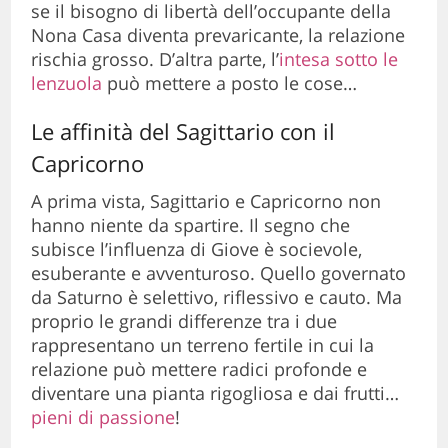
se il bisogno di libertà dell’occupante della
Nona Casa diventa prevaricante, la relazione
rischia grosso. D’altra parte, l’
intesa sotto le
lenzuola
può mettere a posto le cose…
Le affinità del Sagittario con il
Capricorno
A prima vista, Sagittario e Capricorno non
hanno niente da spartire. Il segno che
subisce l’influenza di Giove è socievole,
esuberante e avventuroso. Quello governato
da Saturno è selettivo, riflessivo e cauto. Ma
proprio le grandi differenze tra i due
rappresentano un terreno fertile in cui la
relazione può mettere radici profonde e
diventare una pianta rigogliosa e dai frutti…
pieni di passione
!