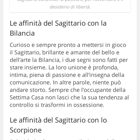
desiderio di libertà.
Le affinità del Sagittario con la
Bilancia
Curioso e sempre pronto a mettersi in gioco
il Sagittario, brillante e amante del bello e
dell’arte la Bilancia, i due segni sono fatti per
stare insieme. La loro unione è profonda,
intima, piena di passione e all’insegna della
comunicazione. In altre parole, niente può
andare storto. Sempre che l’occupante della
Settima Casa non lasci che la sua tendenza al
controllo si trasformi in ossessione.
Le affinità del Sagittario con lo
Scorpione