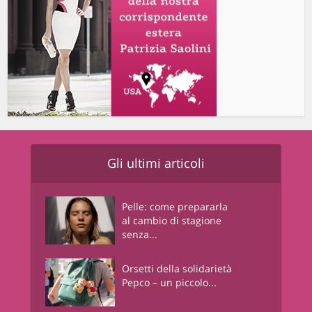
Gli ultimi articoli
Pelle: come prepararla
al cambio di stagione
senza...
Orsetti della solidarietà
Pepco – un piccolo...