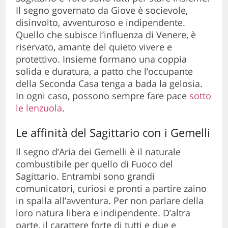
Il segno governato da Giove è socievole,
disinvolto, avventuroso e indipendente.
Quello che subisce l’influenza di Venere, è
riservato, amante del quieto vivere e
protettivo. Insieme formano una coppia
solida e duratura, a patto che l’occupante
della Seconda Casa tenga a bada la gelosia.
In ogni caso, possono sempre fare pace
sotto
le lenzuola
.
Le affinità del Sagittario con i Gemelli
Il segno d’Aria dei Gemelli è il naturale
combustibile per quello di Fuoco del
Sagittario. Entrambi sono grandi
comunicatori, curiosi e pronti a partire zaino
in spalla all’avventura. Per non parlare della
loro natura libera e indipendente. D’altra
parte, il carattere forte di tutti e due e