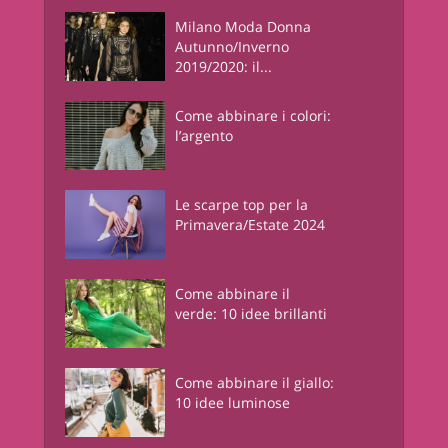
Milano Moda Donna
Autunno/Inverno
2019/2020: il...
Come abbinare i colori:
l’argento
Le scarpe top per la
Primavera/Estate 2024
Come abbinare il
verde: 10 idee brillanti
Come abbinare il giallo:
10 idee luminose