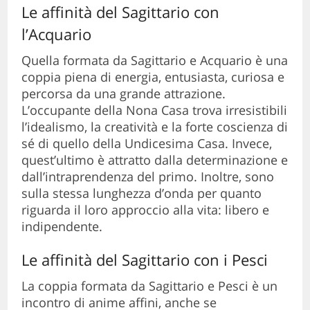
Le affinità del Sagittario con
l’Acquario
Quella formata da Sagittario e Acquario è una
coppia piena di energia, entusiasta, curiosa e
percorsa da una grande attrazione.
L’occupante della Nona Casa trova irresistibili
l’idealismo, la creatività e la forte coscienza di
sé di quello della Undicesima Casa. Invece,
quest’ultimo è attratto dalla determinazione e
dall’intraprendenza del primo. Inoltre, sono
sulla stessa lunghezza d’onda per quanto
riguarda il loro approccio alla vita: libero e
indipendente.
Le affinità del Sagittario con i Pesci
La coppia formata da Sagittario e Pesci è un
incontro di anime affini, anche se