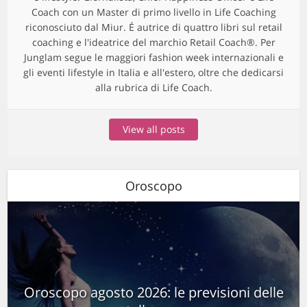
Coach con un Master di primo livello in Life Coaching
riconosciuto dal Miur. É autrice di quattro libri sul retail
coaching e l'ideatrice del marchio Retail Coach®. Per
Junglam segue le maggiori fashion week internazionali e
gli eventi lifestyle in Italia e all'estero, oltre che dedicarsi
alla rubrica di Life Coach.
View all posts
Oroscopo
Oroscopo agosto 2026: le previsioni delle