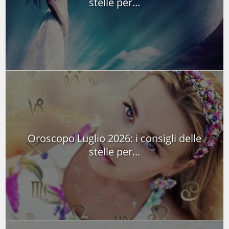
stelle per...
Oroscopo Luglio 2026: i consigli delle
stelle per...