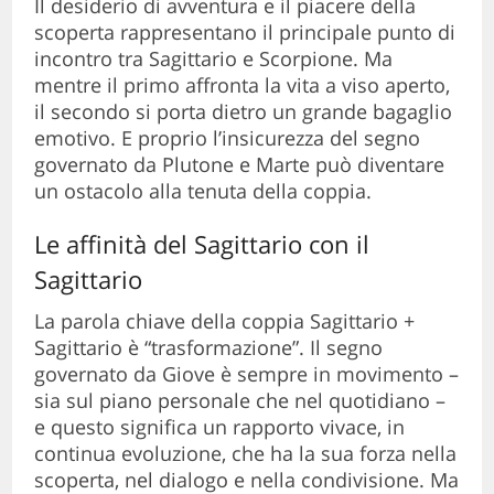
Il desiderio di avventura e il piacere della
scoperta rappresentano il principale punto di
incontro tra Sagittario e Scorpione. Ma
mentre il primo affronta la vita a viso aperto,
il secondo si porta dietro un grande bagaglio
emotivo. E proprio l’insicurezza del segno
governato da Plutone e Marte può diventare
un ostacolo alla tenuta della coppia.
Le affinità del Sagittario con il
Sagittario
La parola chiave della coppia Sagittario +
Sagittario è “trasformazione”. Il segno
governato da Giove è sempre in movimento –
sia sul piano personale che nel quotidiano –
e questo significa un rapporto vivace, in
continua evoluzione, che ha la sua forza nella
scoperta, nel dialogo e nella condivisione. Ma