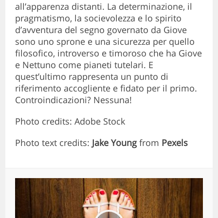
all’apparenza distanti. La determinazione, il
pragmatismo, la socievolezza e lo spirito
d’avventura del segno governato da Giove
sono uno sprone e una sicurezza per quello
filosofico, introverso e timoroso che ha Giove
e Nettuno come pianeti tutelari. E
quest’ultimo rappresenta un punto di
riferimento accogliente e fidato per il primo.
Controindicazioni? Nessuna!
Photo credits: Adobe Stock
Photo text credits:
Jake Young
from
Pexels