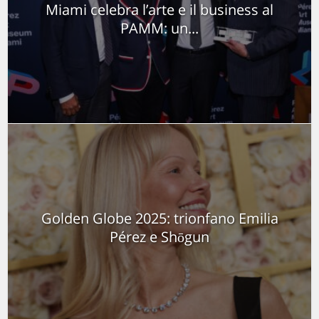
Miami celebra l’arte e il business al
PAMM: un...
Golden Globe 2025: trionfano Emilia
Pérez e Shōgun