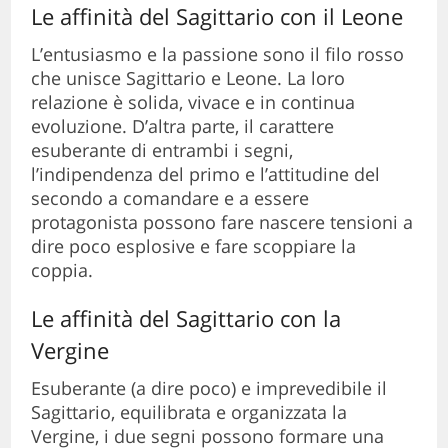
Le affinità del Sagittario con il Leone
L’entusiasmo e la passione sono il filo rosso
che unisce Sagittario e Leone. La loro
relazione è solida, vivace e in continua
evoluzione. D’altra parte, il carattere
esuberante di entrambi i segni,
l’indipendenza del primo e l’attitudine del
secondo a comandare e a essere
protagonista possono fare nascere tensioni a
dire poco esplosive e fare scoppiare la
coppia.
Le affinità del Sagittario con la
Vergine
Esuberante (a dire poco) e imprevedibile il
Sagittario, equilibrata e organizzata la
Vergine, i due segni possono formare una