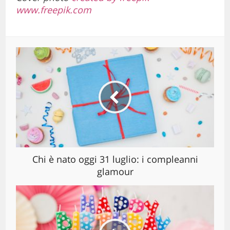
www.freepik.com
Chi è nato oggi 31 luglio: i compleanni
glamour