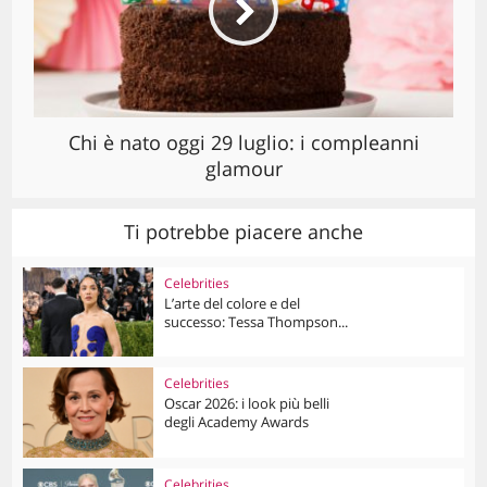
Chi è nato oggi 29 luglio: i compleanni
glamour
Ti potrebbe piacere anche
Celebrities
L’arte del colore e del
successo: Tessa Thompson...
Celebrities
Oscar 2026: i look più belli
degli Academy Awards
Celebrities