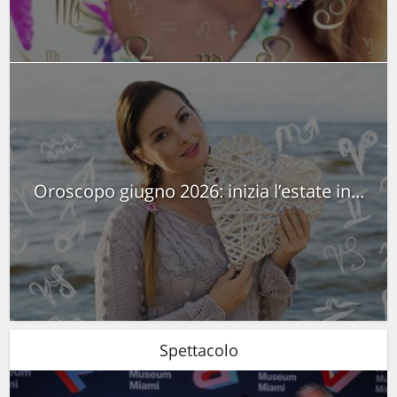
Oroscopo giugno 2026: inizia l’estate in...
Spettacolo