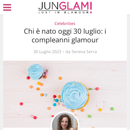
Celebrities
Chi è nato oggi 30 luglio: i
compleanni glamour
30 Luglio 2023
da
Serena Serra