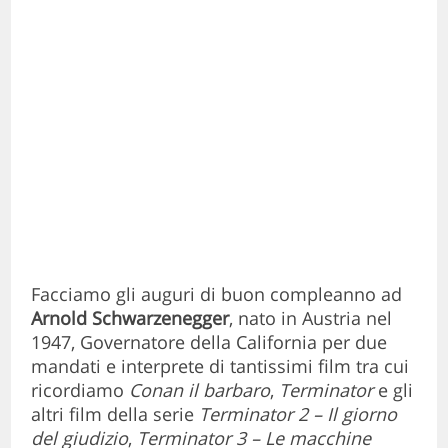
Facciamo gli auguri di buon compleanno
ad
Arnold Schwarzenegger
, nato in Austria nel
1947, Governatore della California per due
mandati e interprete di tantissimi film tra cui
ricordiamo
Conan il barbaro
,
Terminator
e gli
altri film della serie
Terminator 2 – Il giorno
del giudizio
,
Terminator 3 – Le macchine