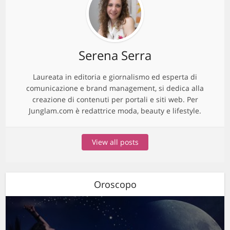
Serena Serra
Laureata in editoria e giornalismo ed esperta di
comunicazione e brand management, si dedica alla
creazione di contenuti per portali e siti web. Per
Junglam.com è redattrice moda, beauty e lifestyle.
View all posts
Oroscopo