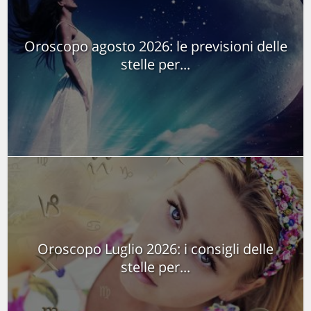
Oroscopo agosto 2026: le previsioni delle
stelle per...
Oroscopo Luglio 2026: i consigli delle
stelle per...