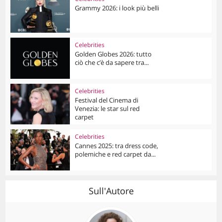
Grammy 2026: i look più belli
Celebrities
Golden Globes 2026: tutto
ciò che c’è da sapere tra...
Celebrities
Festival del Cinema di
Venezia: le star sul red
carpet
Celebrities
Cannes 2025: tra dress code,
polemiche e red carpet da...
Sull'Autore