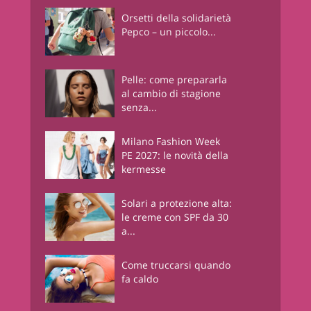
Orsetti della solidarietà
Pepco – un piccolo...
Pelle: come prepararla
al cambio di stagione
senza...
Milano Fashion Week
PE 2027: le novità della
kermesse
Solari a protezione alta:
le creme con SPF da 30
a...
Come truccarsi quando
fa caldo