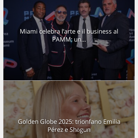
Miami celebra l’arte e il business al
PAMM: un...
Golden Globe 2025: trionfano Emilia
Pérez e Shōgun