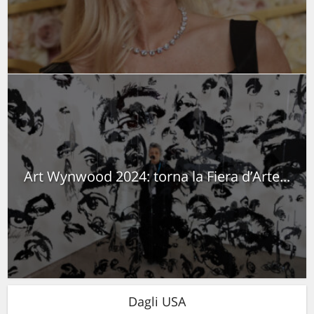
Art Wynwood 2024: torna la Fiera d’Arte...
Dagli USA