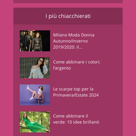
I più chiacchierati
Milano Moda Donna
Autunno/Inverno
2019/2020: il...
Come abbinare i colori:
l’argento
Le scarpe top per la
Primavera/Estate 2024
Come abbinare il
verde: 10 idee brillanti