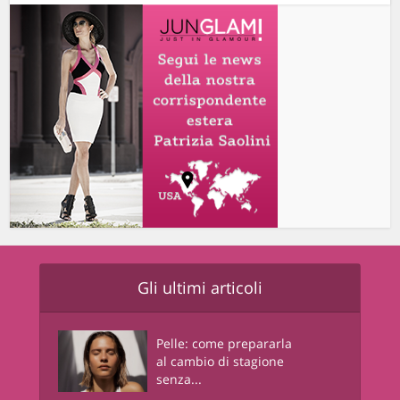
Gli ultimi articoli
Pelle: come prepararla
al cambio di stagione
senza...