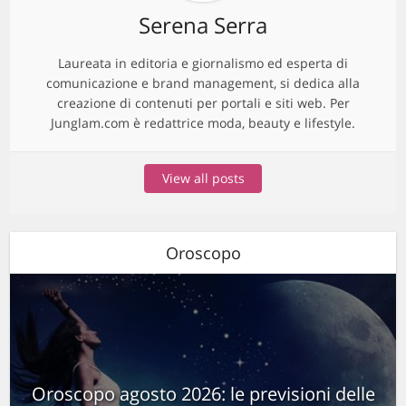
Serena Serra
Laureata in editoria e giornalismo ed esperta di
comunicazione e brand management, si dedica alla
creazione di contenuti per portali e siti web. Per
Junglam.com è redattrice moda, beauty e lifestyle.
View all posts
Oroscopo
Oroscopo agosto 2026: le previsioni delle