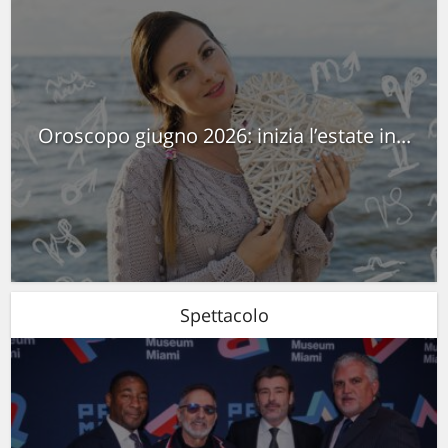
Oroscopo giugno 2026: inizia l’estate in...
Spettacolo