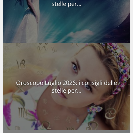
stelle per...
Oroscopo Luglio 2026: i consigli delle
stelle per...