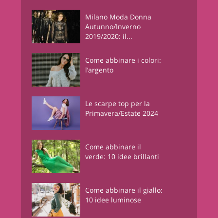
Milano Moda Donna
Autunno/Inverno
2019/2020: il...
Come abbinare i colori:
l’argento
Le scarpe top per la
Primavera/Estate 2024
Come abbinare il
verde: 10 idee brillanti
Come abbinare il giallo:
10 idee luminose