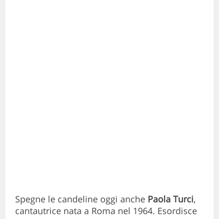
Spegne le candeline oggi anche
Paola Turci
,
cantautrice nata a Roma nel 1964. Esordisce