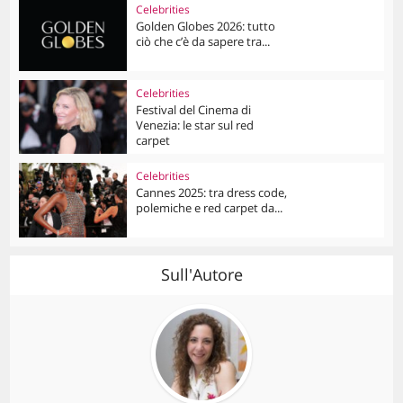
Celebrities
Golden Globes 2026: tutto
ciò che c’è da sapere tra...
Celebrities
Festival del Cinema di
Venezia: le star sul red
carpet
Celebrities
Cannes 2025: tra dress code,
polemiche e red carpet da...
Sull'Autore