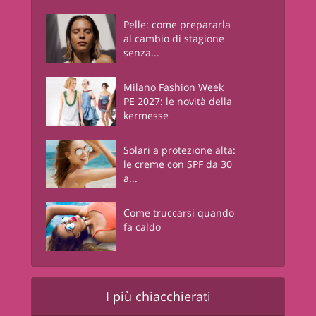
Pelle: come prepararla
al cambio di stagione
senza...
Milano Fashion Week
PE 2027: le novità della
kermesse
Solari a protezione alta:
le creme con SPF da 30
a...
Come truccarsi quando
fa caldo
I più chiacchierati