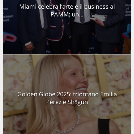
Miami celebra l’arte e il business al
PAMM: un...
Golden Globe 2025: trionfano Emilia
Pérez e Shōgun