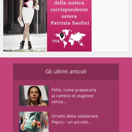
Gli ultimi articoli
Pelle: come prepararla
al cambio di stagione
senza...
Orsetti della solidarietà
Pepco – un piccolo...