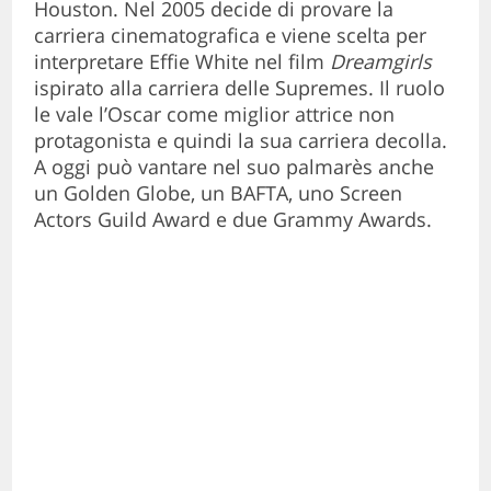
Houston. Nel 2005 decide di provare la
carriera cinematografica e viene scelta per
interpretare Effie White nel film
Dreamgirls
ispirato alla carriera delle Supremes. Il ruolo
le vale l’Oscar come miglior attrice non
protagonista e quindi la sua carriera decolla.
A oggi può vantare nel suo palmarès anche
un Golden Globe, un BAFTA, uno Screen
Actors Guild Award e due Grammy Awards.