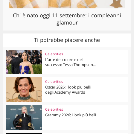
Chi è nato oggi 11 settembre: i compleanni
glamour
Ti potrebbe piacere anche
Celebrities
L’arte del colore e del
successo: Tessa Thompson...
Celebrities
Oscar 2026: i look più belli
degli Academy Awards
Celebrities
Grammy 2026: i look più belli