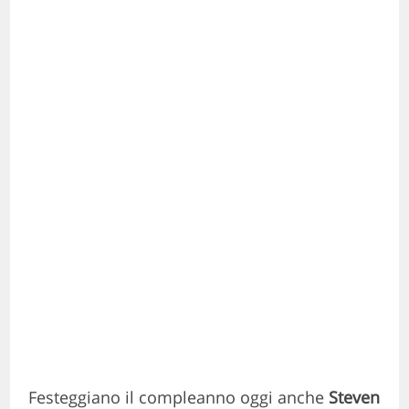
Festeggiano
il compleanno oggi anche
Steven