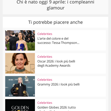
Chi è nato oggi 9 aprile: i compleanni
glamour
Ti potrebbe piacere anche
Celebrities
L’arte del colore e del
successo: Tessa Thompson...
Celebrities
Oscar 2026: i look più belli
degli Academy Awards
Celebrities
Grammy 2026: i look più belli
Celebrities
Golden Globes 2026: tutto