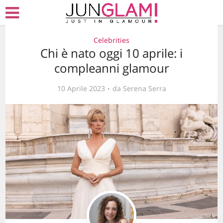
Celebrities
Chi è nato oggi 10 aprile: i
compleanni glamour
10 Aprile 2023
da
Serena Serra