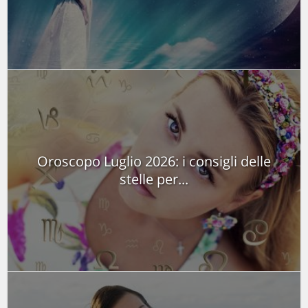
Oroscopo Luglio 2026: i consigli delle
stelle per...