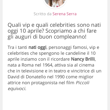
Scritto da
Serena Serra
Quali vip e quali celebrities sono nati
oggi 10 aprile? Scopriamo a chi fare
gli auguri di buon compleanno!
Tra i tanti
nati oggi
, personaggi famosi, vip e
celebrities che spengono le candeline il 10
aprile inziamo con il ricordare
Nancy Brilli
,
nata a Roma nel 1964, attiva sia al cinema
che in televisione e in teatro e vincitrice di un
David di Donatello nel 1990 come miglior
attrice non protagonista nel film
Piccoli
equivoci
.