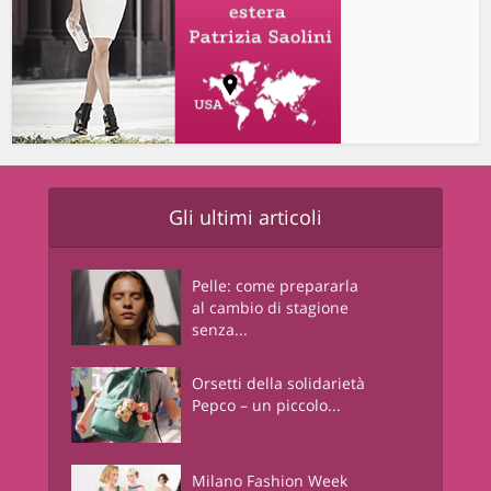
Gli ultimi articoli
Pelle: come prepararla
al cambio di stagione
senza...
Orsetti della solidarietà
Pepco – un piccolo...
Milano Fashion Week