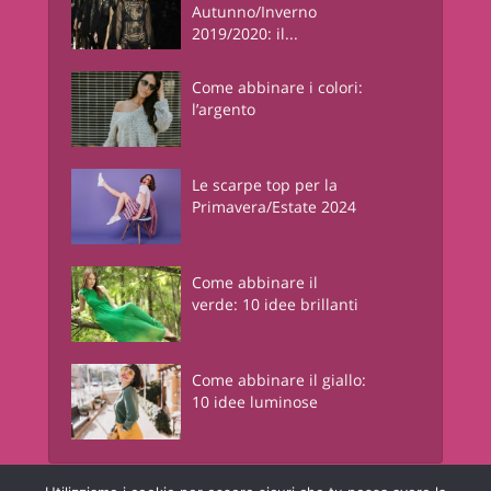
Autunno/Inverno
2019/2020: il...
Come abbinare i colori:
l’argento
Le scarpe top per la
Primavera/Estate 2024
Come abbinare il
verde: 10 idee brillanti
Come abbinare il giallo:
10 idee luminose