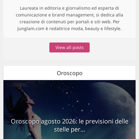
Laureata in editoria e giornalismo ed esperta di
comunicazione e brand management, si dedica alla
creazione di contenuti per portali e siti web. Per
Junglam.com è redattrice moda, beauty e lifestyle.
View all posts
Oroscopo
Oroscopo agosto 2026: le previsioni delle
stelle per...