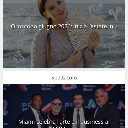
Oroscopo giugno 2026: inizia l’estate in...
Spettacolo
Miami celebra l’arte e il business al