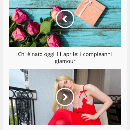
Chi è nato oggi 11 aprile: i compleanni
glamour