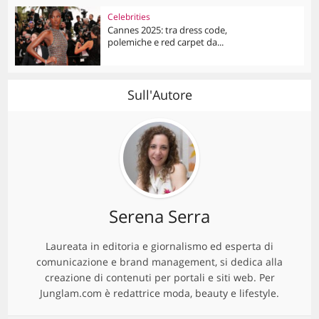
Celebrities
Cannes 2025: tra dress code,
polemiche e red carpet da...
Sull'Autore
Serena Serra
Laureata in editoria e giornalismo ed esperta di
comunicazione e brand management, si dedica alla
creazione di contenuti per portali e siti web. Per
Junglam.com è redattrice moda, beauty e lifestyle.