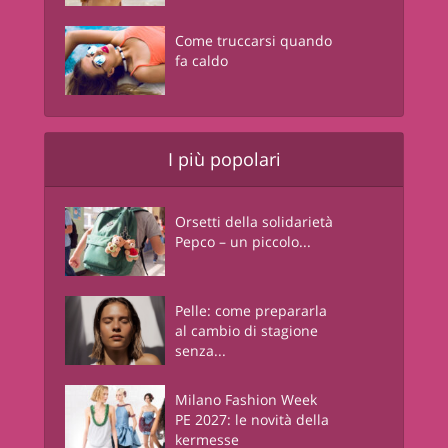
Come truccarsi quando
fa caldo
I più popolari
Orsetti della solidarietà
Pepco – un piccolo...
Pelle: come prepararla
al cambio di stagione
senza...
Milano Fashion Week
PE 2027: le novità della
kermesse