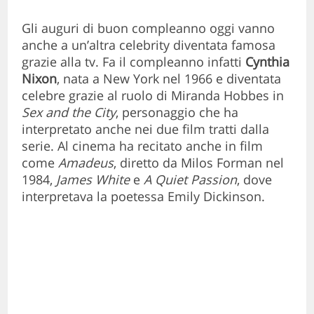
Gli auguri di buon compleanno oggi vanno
anche a un’altra celebrity diventata famosa
grazie alla tv. Fa il compleanno infatti
Cynthia
Nixon
, nata a New York nel 1966 e diventata
celebre grazie al ruolo di Miranda Hobbes in
Sex and the City
, personaggio che ha
interpretato anche nei due film tratti dalla
serie. Al cinema ha recitato anche in film
come
Amadeus
, diretto da Milos Forman nel
1984,
James White
e
A Quiet Passion
, dove
interpretava la poetessa Emily Dickinson.