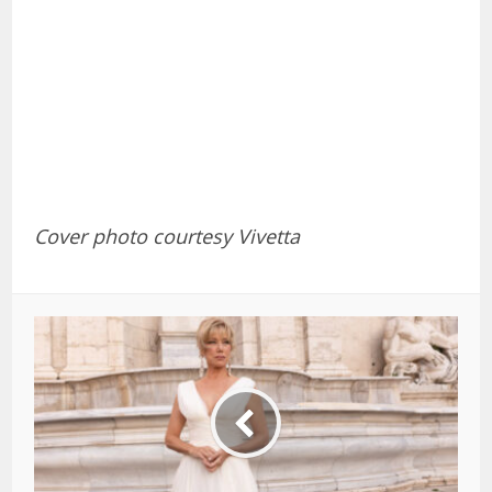
Cover photo courtesy Vivetta