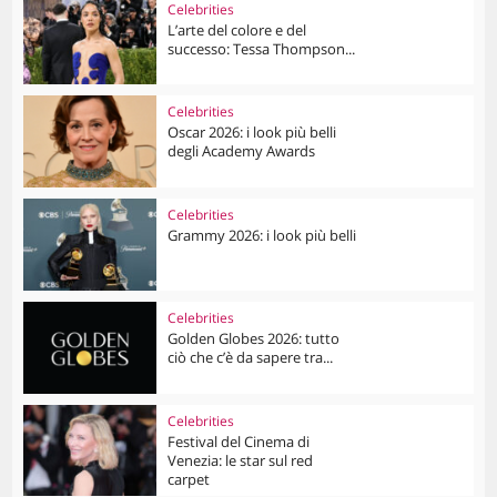
Celebrities
L’arte del colore e del
successo: Tessa Thompson...
Celebrities
Oscar 2026: i look più belli
degli Academy Awards
Celebrities
Grammy 2026: i look più belli
Celebrities
Golden Globes 2026: tutto
ciò che c’è da sapere tra...
Celebrities
Festival del Cinema di
Venezia: le star sul red
carpet