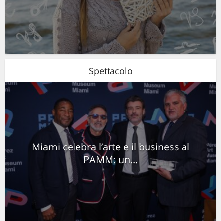
Spettacolo
Miami celebra l’arte e il business al
PAMM: un...