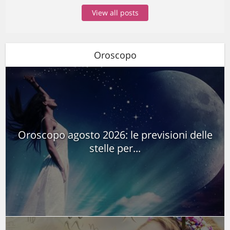
View all posts
Oroscopo
Oroscopo agosto 2026: le previsioni delle
stelle per...