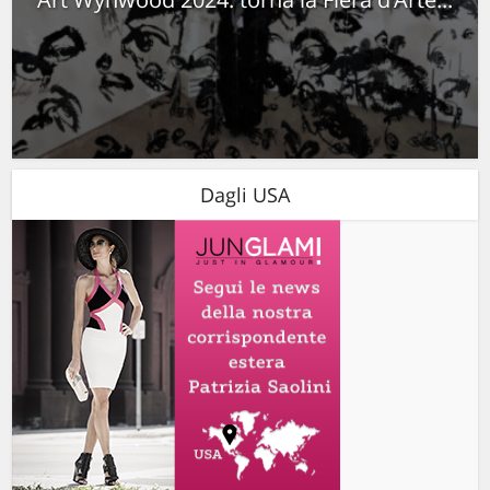
Dagli USA