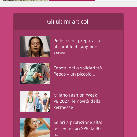
Gli ultimi articoli
Pelle: come prepararla
al cambio di stagione
senza...
Orsetti della solidarietà
Pepco – un piccolo...
Milano Fashion Week
PE 2027: le novità della
kermesse
Solari a protezione alta:
le creme con SPF da 30
a...