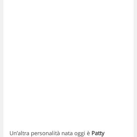
Un’altra personalità nata oggi è
Patty