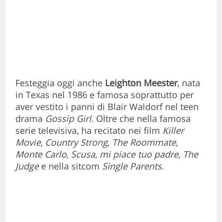
Festeggia oggi anche
Leighton Meester
, nata
in Texas nel 1986 e famosa soprattutto per
aver vestito i panni di Blair Waldorf nel teen
drama
Gossip Girl
. Oltre che nella famosa
serie televisiva, ha recitato nei film
Killer
Movie
,
Country Strong
,
The Roommate
,
Monte Carlo
,
Scusa, mi piace tuo padre
,
The
Judge
e nella sitcom
Single Parents
.