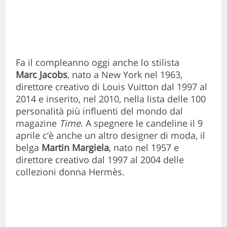
Fa il compleanno oggi anche lo stilista
Marc Jacobs
, nato a New York nel 1963,
direttore creativo di Louis Vuitton dal 1997 al
2014 e inserito, nel 2010, nella lista delle 100
personalità più influenti del mondo dal
magazine
Time
. A spegnere le candeline il 9
aprile c’è anche un altro designer di moda, il
belga
Martin Margiela
, nato nel 1957 e
direttore creativo dal 1997 al 2004 delle
collezioni donna Hermès.