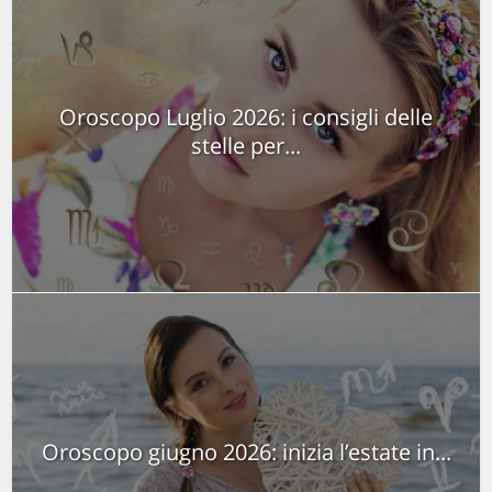
Oroscopo Luglio 2026: i consigli delle
stelle per...
Oroscopo giugno 2026: inizia l’estate in...