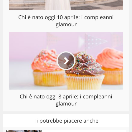
Chi è nato oggi 10 aprile: i compleanni
glamour
Chi è nato oggi 8 aprile: i compleanni
glamour
Ti potrebbe piacere anche