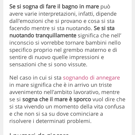
Se si sogna di fare il bagno in mare
può
avere varie interpretazioni, infatti, dipende
dall’emozioni che si provano e cosa si sta
facendo mentre si sta nuotando.
Se si sta
nuotando tranquillamente
significa che nell’
inconscio si vorrebbe tornare bambini nello
specifico proprio nel grembo materno e di
sentire di nuovo quelle impressioni e
sensazioni che si sono vissute.
Nel caso in cui si sta
sognando di annegare
in mare significa che è in arrivo un triste
avvenimento nell’ambito lavorativo, mentre
se si
sogna che il mare è sporco
vuol dire che
si sta vivendo un momento della vita confusa
e che non si sa su dove cominciare a
risolvere i determinati problemi.