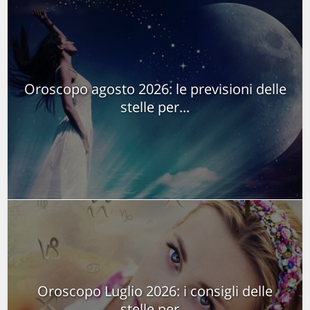
Oroscopo agosto 2026: le previsioni delle
stelle per...
Oroscopo Luglio 2026: i consigli delle
stelle per...