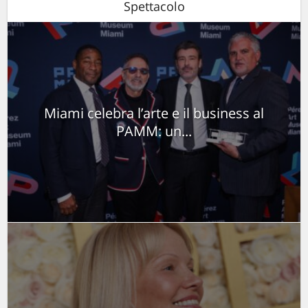
Spettacolo
Miami celebra l’arte e il business al
PAMM: un...