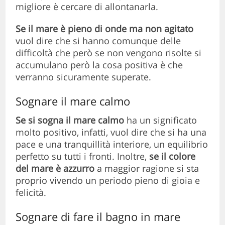
migliore è cercare di allontanarla.
Se il mare è pieno di onde ma non agitato
vuol dire che si hanno comunque delle
difficoltà che però se non vengono risolte si
accumulano però la cosa positiva è che
verranno sicuramente superate.
Sognare il mare calmo
Se si sogna il mare calmo
ha un significato
molto positivo, infatti, vuol dire che si ha una
pace e una tranquillità interiore, un equilibrio
perfetto su tutti i fronti. Inoltre,
se il colore
del mare è azzurro
a maggior ragione si sta
proprio vivendo un periodo pieno di gioia e
felicità.
Sognare di fare il bagno in mare