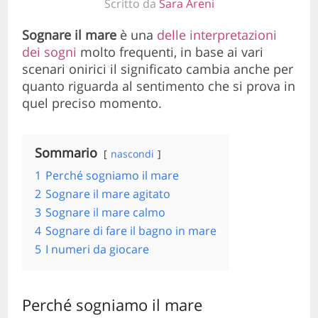
Scritto da
Sara Areni
Sognare il mare
è una
delle interpretazioni
dei sogni
molto frequenti, in base ai vari
scenari onirici il significato cambia anche per
quanto riguarda al sentimento che si prova in
quel preciso momento.
Sommario
nascondi
1
Perché sogniamo il mare
2
Sognare il mare agitato
3
Sognare il mare calmo
4
Sognare di fare il bagno in mare
5
I numeri da giocare
Perché sogniamo il mare