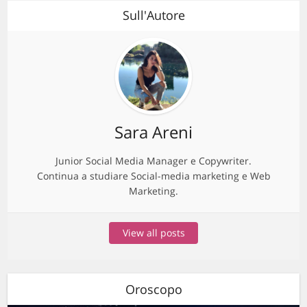
Sull'Autore
Sara Areni
Junior Social Media Manager e Copywriter.
Continua a studiare Social-media marketing e Web
Marketing.
View all posts
Oroscopo