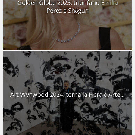
Golden Globe 2025: trionfano Emilia
Pérez e Shōgun
Art Wynwood 2024: torna la Fiera d’Arte...