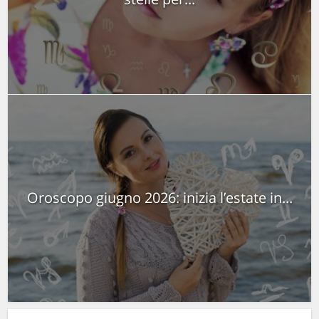
Oroscopo giugno 2026: inizia l’estate in...