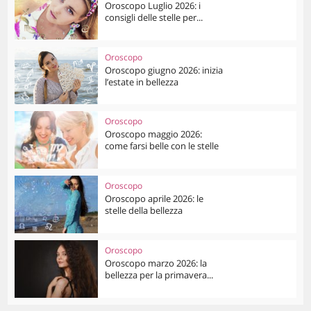
Oroscopo Luglio 2026: i
consigli delle stelle per...
Oroscopo
Oroscopo giugno 2026: inizia
l’estate in bellezza
Oroscopo
Oroscopo maggio 2026:
come farsi belle con le stelle
Oroscopo
Oroscopo aprile 2026: le
stelle della bellezza
Oroscopo
Oroscopo marzo 2026: la
bellezza per la primavera...