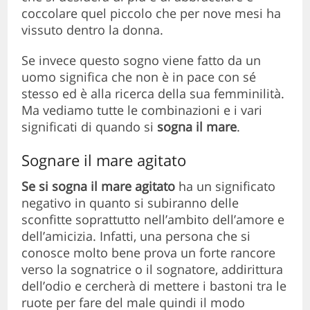
coccolare quel piccolo che per nove mesi ha
vissuto dentro la donna.
Se invece questo sogno viene fatto da un
uomo significa che non è in pace con sé
stesso ed è alla ricerca della sua femminilità.
Ma vediamo tutte le combinazioni e i vari
significati di quando si
sogna il mare
.
Sognare il mare agitato
Se si sogna il mare agitato
ha un significato
negativo in quanto si subiranno delle
sconfitte soprattutto nell’ambito dell’amore e
dell’amicizia. Infatti, una persona che si
conosce molto bene prova un forte rancore
verso la sognatrice o il sognatore, addirittura
dell’odio e cercherà di mettere i bastoni tra le
ruote per fare del male quindi il modo