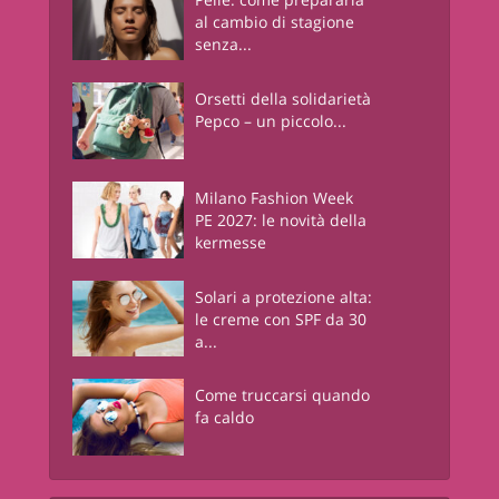
al cambio di stagione
senza...
Orsetti della solidarietà
Pepco – un piccolo...
Milano Fashion Week
PE 2027: le novità della
kermesse
Solari a protezione alta:
le creme con SPF da 30
a...
Come truccarsi quando
fa caldo