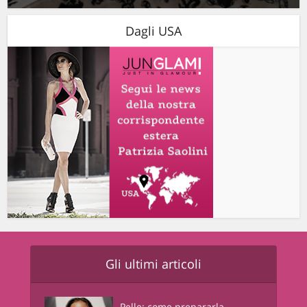
Dagli USA
Gli ultimi articoli
Pelle: come prepararla