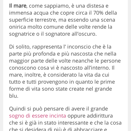
Il mare
, come sappiamo, è una distesa e
immensa acqua che copre circa il 70% della
superficie terrestre, ma essendo una scena
onirica molto comune delle volte rende la
sognatrice o il sognatore all’oscuro.
Di solito, rappresenta l’ inconscio che è la
parte più profonda e più nascosta che nella
maggior parte delle volte neanche le persone
conoscono cosa vi è nascosto all’interno. Il
mare, inoltre, è considerato la vita da cui
tutto e tutti provengono in quanto le prime
forme di vita sono state create nel grande
blu.
Quindi si può pensare di avere il grande
sogno di essere incinta
oppure addirittura
che si è già in stato interessante e che la cosa
che si desidera di più è di abbracciare e