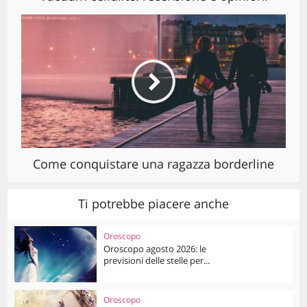
Come conquistare una ragazza borderline
Ti potrebbe piacere anche
Oroscopo
Oroscopo agosto 2026: le
previsioni delle stelle per...
Oroscopo