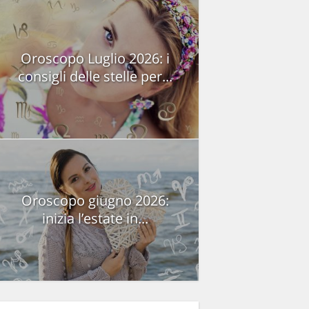
Oroscopo Luglio 2026: i
consigli delle stelle per...
Oroscopo giugno 2026:
inizia l’estate in...