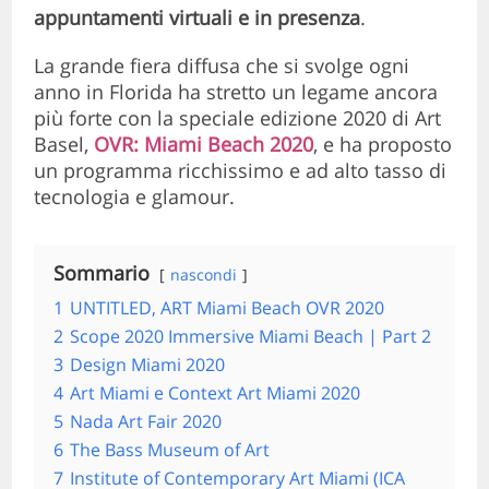
appuntamenti virtuali e in presenza
.
La grande fiera diffusa che si svolge ogni
anno in Florida ha stretto un legame ancora
più forte con la speciale edizione 2020 di Art
Basel,
OVR: Miami Beach 2020
, e ha proposto
un programma ricchissimo e ad alto tasso di
tecnologia e glamour.
Sommario
nascondi
1
UNTITLED, ART Miami Beach OVR 2020
2
Scope 2020 Immersive Miami Beach | Part 2
3
Design Miami 2020
4
Art Miami e Context Art Miami 2020
5
Nada Art Fair 2020
6
The Bass Museum of Art
7
Institute of Contemporary Art Miami (ICA