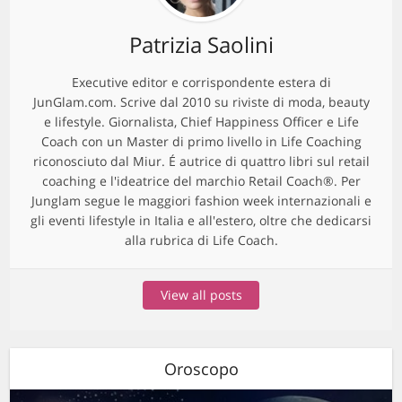
Patrizia Saolini
Executive editor e corrispondente estera di
JunGlam.com. Scrive dal 2010 su riviste di moda, beauty
e lifestyle. Giornalista, Chief Happiness Officer e Life
Coach con un Master di primo livello in Life Coaching
riconosciuto dal Miur. É autrice di quattro libri sul retail
coaching e l'ideatrice del marchio Retail Coach®. Per
Junglam segue le maggiori fashion week internazionali e
gli eventi lifestyle in Italia e all'estero, oltre che dedicarsi
alla rubrica di Life Coach.
View all posts
Oroscopo