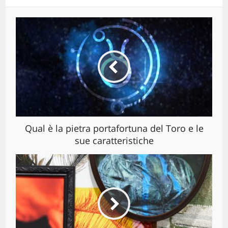
Qual è la pietra portafortuna del Toro e le
sue caratteristiche