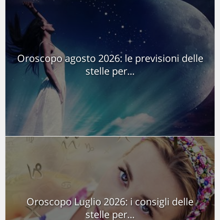
Oroscopo agosto 2026: le previsioni delle
stelle per...
Oroscopo Luglio 2026: i consigli delle
stelle per...