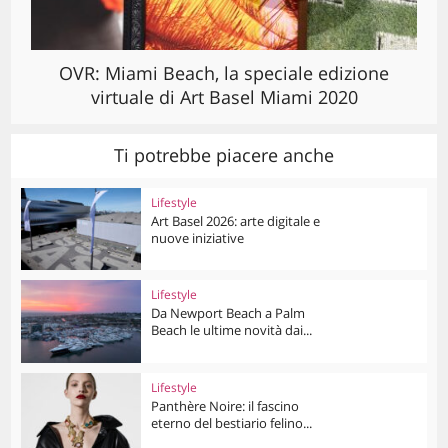
OVR: Miami Beach, la speciale edizione
virtuale di Art Basel Miami 2020
Ti potrebbe piacere anche
Lifestyle
Art Basel 2026: arte digitale e
nuove iniziative
Lifestyle
Da Newport Beach a Palm
Beach le ultime novità dai...
Lifestyle
Panthère Noire: il fascino
eterno del bestiario felino...