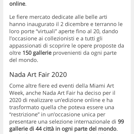
online
.
Le fiere mercato dedicate alle belle arti
hanno inaugurato il 2 dicembre e terranno le
loro porte “virtuali” aperte fino al 20, dando
l’occasione ai collezionisti e a tutti gli
appassionati di scoprire le opere proposte da
oltre
150 gallerie
provenienti da ogni parte
del mondo.
Nada Art Fair 2020
Come altre fiere ed eventi della Miami Art
Week, anche Nada Art Fair ha deciso per il
2020 di realizzare un’edizione online e ha
trasformato quella che poteva essere una
“restrizione” in un’occasione unica per
presentare una selezione internazionale di
99
gallerie di 44 città in ogni parte del mondo
.