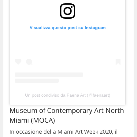
Visualizza questo post su Instagram
Un post condiviso da Faena Art (@faenaart)
Museum of Contemporary Art North
Miami (MOCA)
In occasione della Miami Art Week 2020, il