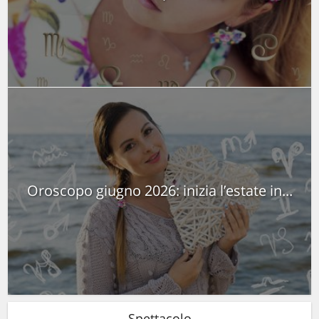
Oroscopo giugno 2026: inizia l’estate in...
Spettacolo