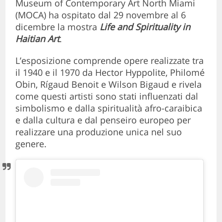
Museum of Contemporary Art North Miami
(MOCA) ha ospitato dal 29 novembre al 6
dicembre la mostra
Life and Spirituality in
Haitian Art
.
L’esposizione comprende opere realizzate tra
il 1940 e il 1970 da Hector Hyppolite, Philomé
Obin, Rígaud Benoit e Wilson Bigaud e rivela
come questi artisti sono stati influenzati dal
simbolismo e dalla spiritualità afro-caraibica
e dalla cultura e dal penseiro europeo per
realizzare una produzione unica nel suo
genere.