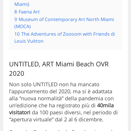
Miami)
8
Faena Art
9
Museum of Contemporary Art North Miami
(MOCA)
10
The Adventures of Zoooom with Friends di
Louis Vuitton
UNTITLED, ART Miami Beach OVR
2020
Non solo UNTITLED non ha mancato
l’appuntamento del 2020, ma si è adattata
alla “nuova normalità” della pandemia con
un’edizione che ha registrato più di
40mila
visitatori
da 100 paesi diversi, nel periodo di
“apertura virtuale” dal 2 al 6 dicembre.