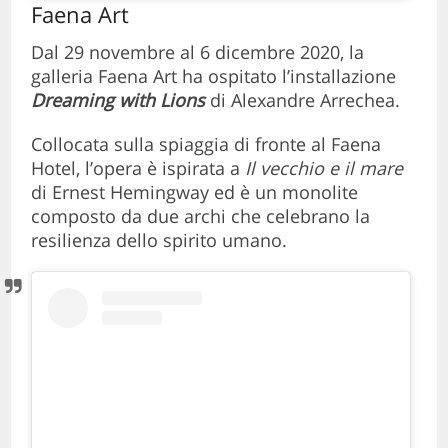
Faena Art
Dal 29 novembre al 6 dicembre 2020, la
galleria Faena Art ha ospitato l’installazione
Dreaming with Lions
di Alexandre Arrechea.
Collocata sulla spiaggia di fronte al Faena
Hotel, l’opera è ispirata a
Il vecchio e il mare
di Ernest Hemingway ed è un monolite
composto da due archi che celebrano la
resilienza dello spirito umano.