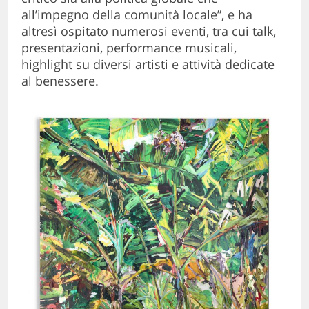
all’impegno della comunità locale”, e ha
altresì ospitato numerosi eventi, tra cui talk,
presentazioni, performance musicali,
highlight su diversi artisti e attività dedicate
al benessere.