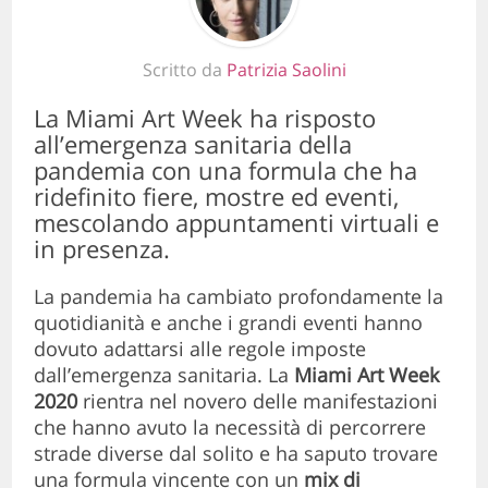
Scritto da
Patrizia Saolini
La Miami Art Week ha risposto
all’emergenza sanitaria della
pandemia con una formula che ha
ridefinito fiere, mostre ed eventi,
mescolando appuntamenti virtuali e
in presenza.
La pandemia ha cambiato profondamente la
quotidianità e anche i grandi eventi hanno
dovuto adattarsi alle regole imposte
dall’emergenza sanitaria. La
Miami Art Week
2020
rientra nel novero delle manifestazioni
che hanno avuto la necessità di percorrere
strade diverse dal solito e ha saputo trovare
una formula vincente con un
mix di