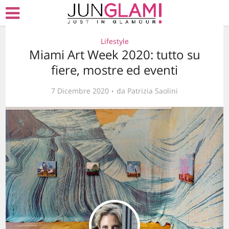
Lifestyle
Miami Art Week 2020: tutto su
fiere, mostre ed eventi
7 Dicembre 2020
da
Patrizia Saolini