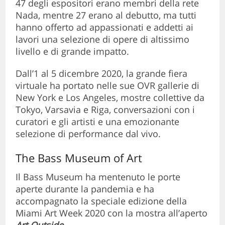
47 degli espositori erano membri della rete
Nada, mentre 27 erano al debutto, ma tutti
hanno offerto ad appassionati e addetti ai
lavori una selezione di opere di altissimo
livello e di grande impatto.
Dall’1 al 5 dicembre 2020, la grande fiera
virtuale ha portato nelle sue OVR gallerie di
New York e Los Angeles, mostre collettive da
Tokyo, Varsavia e Riga, conversazioni con i
curatori e gli artisti e una emozionante
selezione di performance dal vivo.
The Bass Museum of Art
Il Bass Museum ha mentenuto le porte
aperte durante la pandemia e ha
accompagnato la speciale edizione della
Miami Art Week 2020 con la mostra all’aperto