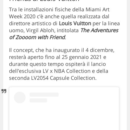
Tra le installazioni fisiche della Miami Art
Week 2020 c’è anche quella realizzata dal
direttore artistico di
Louis Vuitton
per la linea
uomo, Virgil Abloh, intitolata
The Adventures
of Zoooom with Friend
.
Il concept, che ha inaugurato il 4 dicembre,
resterà aperto fino al 25 gennaio 2021 e
durante questo tempo ospiterà il lancio
dell’esclusiva LV x NBA Collection e della
seconda LV2054 Capsule Collection.