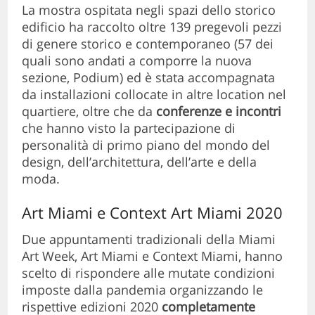
La mostra ospitata negli spazi dello storico
edificio ha raccolto oltre 139 pregevoli pezzi
di genere storico e contemporaneo (57 dei
quali sono andati a comporre la nuova
sezione, Podium) ed è stata accompagnata
da installazioni collocate in altre location nel
quartiere, oltre che da
conferenze e incontri
che hanno visto la partecipazione di
personalità di primo piano del mondo del
design, dell’architettura, dell’arte e della
moda.
Art Miami e Context Art Miami 2020
Due appuntamenti tradizionali della Miami
Art Week, Art Miami e Context Miami, hanno
scelto di rispondere alle mutate condizioni
imposte dalla pandemia organizzando le
rispettive edizioni 2020
completamente