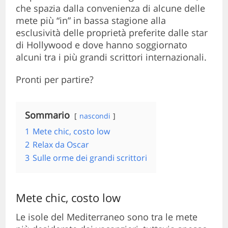
che spazia dalla convenienza di alcune delle
mete più “in” in bassa stagione alla
esclusività delle proprietà preferite dalle star
di Hollywood e dove hanno soggiornato
alcuni tra i più grandi scrittori internazionali.
Pronti per partire?
Sommario
nascondi
1
Mete chic, costo low
2
Relax da Oscar
3
Sulle orme dei grandi scrittori
Mete chic, costo low
Le isole del Mediterraneo sono tra le mete