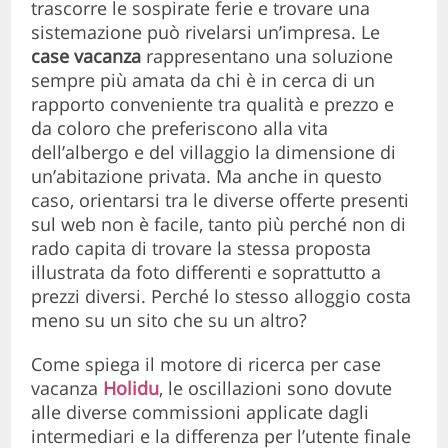
trascorre le sospirate ferie e trovare una
sistemazione può rivelarsi un’impresa. Le
case vacanza
rappresentano una soluzione
sempre più amata da chi è in cerca di un
rapporto conveniente tra qualità e prezzo e
da coloro che preferiscono alla vita
dell’albergo e del villaggio la dimensione di
un’abitazione privata. Ma anche in questo
caso, orientarsi tra le diverse offerte presenti
sul web non è facile, tanto più perché non di
rado capita di trovare la stessa proposta
illustrata da foto differenti e soprattutto a
prezzi diversi. Perché lo stesso alloggio costa
meno su un sito che su un altro?
Come spiega il motore di ricerca per case
vacanza
Holidu
, le oscillazioni sono dovute
alle diverse commissioni applicate dagli
intermediari e la differenza per l’utente finale