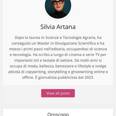
Silvia Artana
Dopo la laurea in Scienze e Tecnologie Agrarie, ha
conseguito un Master in Divulgazione Scientifica e ha
mosso i primi passi nell'editoria, occupandosi di scienza
e tecnologia. Ha scritto a lungo di cinema e serie TV per
importanti siti e testate di settore. Da molti anni si
occupa di moda, bellezza, benessere e lifestyle e svolge
attività di copywriting, storytelling e ghostwriting online e
offline. È giornalista pubblicista dal 2023.
View all posts
Oroscopo