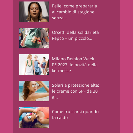
Pelle: come prepararla
al cambio di stagione
senza...
Orsetti della solidarietà
Pepco – un piccolo...
Milano Fashion Week
PE 2027: le novità della
kermesse
Solari a protezione alta:
le creme con SPF da 30
a...
Come truccarsi quando
fa caldo