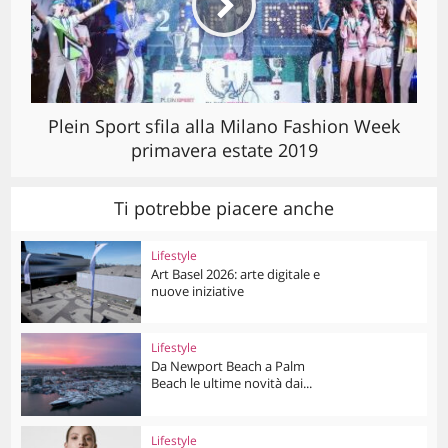
Plein Sport sfila alla Milano Fashion Week
primavera estate 2019
Ti potrebbe piacere anche
Lifestyle
Art Basel 2026: arte digitale e
nuove iniziative
Lifestyle
Da Newport Beach a Palm
Beach le ultime novità dai...
Lifestyle