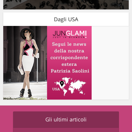
Dagli USA
Gli ultimi articoli