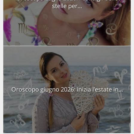
stelle per...
Oroscopo giugno 2026: inizia l’estate in...