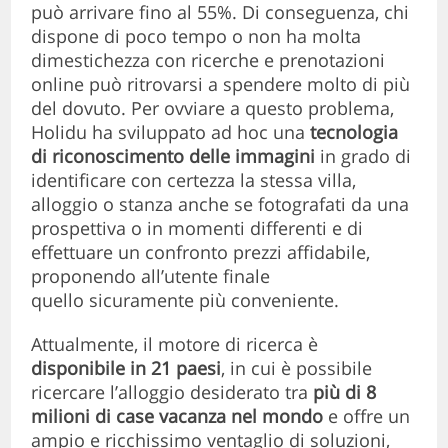
può arrivare fino al 55%. Di conseguenza, chi
dispone di poco tempo o non ha molta
dimestichezza con ricerche e prenotazioni
online può ritrovarsi a spendere molto di più
del dovuto. Per ovviare a questo problema,
Holidu ha sviluppato ad hoc una
tecnologia
di riconoscimento delle immagini
in grado di
identificare con certezza la stessa villa,
alloggio o stanza anche se fotografati da una
prospettiva o in momenti differenti e di
effettuare un confronto prezzi affidabile,
proponendo all’utente finale
quello sicuramente più conveniente.
Attualmente, il motore di ricerca
è
disponibile in 21 paesi
, in cui è possibile
ricercare l’alloggio desiderato tra
più di 8
milioni di case vacanza nel mondo
e offre un
ampio e ricchissimo ventaglio di soluzioni,