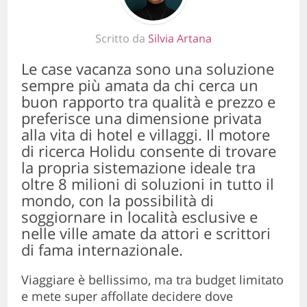
Scritto da
Silvia Artana
Le case vacanza sono una soluzione
sempre più amata da chi cerca un
buon rapporto tra qualità e prezzo e
preferisce una dimensione privata
alla vita di hotel e villaggi. Il motore
di ricerca Holidu consente di trovare
la propria sistemazione ideale tra
oltre 8 milioni di soluzioni in tutto il
mondo, con la possibilità di
soggiornare in località esclusive e
nelle ville amate da attori e scrittori
di fama internazionale.
Viaggiare è bellissimo, ma tra budget limitato
e mete super affollate decidere dove