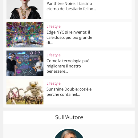
Panthère Noire: il fascino
eterno del bestiario felino...
Lifestyle
Edge NYC si reinventa: il
caleidoscopio più grande
di...
Lifestyle
Come la tecnologia può
migliorare il nostro
benessere...
Lifestyle
Sunshine Double: cos’è e
perché conta nel...
Sull'Autore