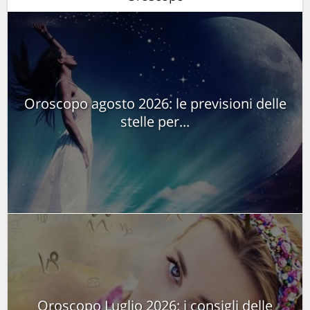
Oroscopo agosto 2026: le previsioni delle
stelle per...
Oroscopo Luglio 2026: i consigli delle