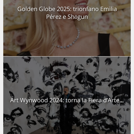
Golden Globe 2025: trionfano Emilia
Pérez e Shōgun
Art Wynwood 2024: torna la Fiera d’Arte...