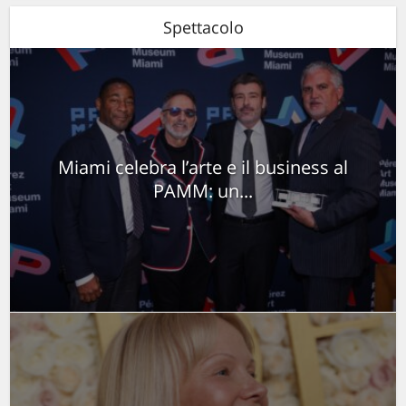
Spettacolo
Miami celebra l’arte e il business al
PAMM: un...