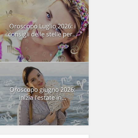
Oroscopo Luglio 2026: i
consigli delle stelle per...
Oroscopo giugno 2026:
inizia l’estate in...