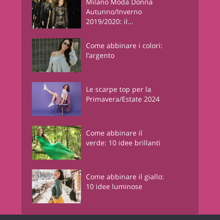
Milano Moda Donna
Autunno/Inverno
2019/2020: il...
Come abbinare i colori:
l’argento
Le scarpe top per la
Primavera/Estate 2024
Come abbinare il
verde: 10 idee brillanti
Come abbinare il giallo:
10 idee luminose