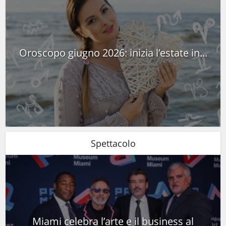
Oroscopo giugno 2026: inizia l’estate in...
Spettacolo
Miami celebra l’arte e il business al