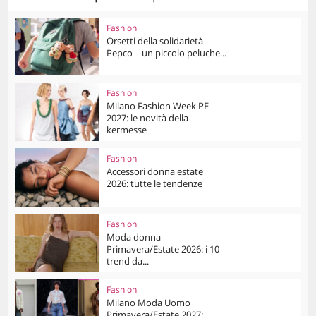
Fashion
Orsetti della solidarietà
Pepco – un piccolo peluche...
Fashion
Milano Fashion Week PE
2027: le novità della
kermesse
Fashion
Accessori donna estate
2026: tutte le tendenze
Fashion
Moda donna
Primavera/Estate 2026: i 10
trend da...
Fashion
Milano Moda Uomo
Primavera/Estate 2027: