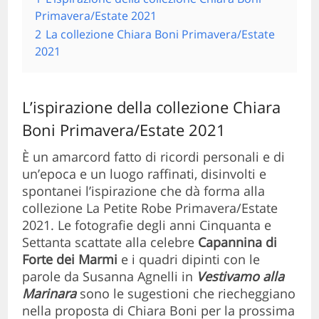
Primavera/Estate 2021
2
La collezione Chiara Boni Primavera/Estate
2021
L’ispirazione della collezione Chiara
Boni Primavera/Estate 2021
È un amarcord fatto di ricordi personali e di
un’epoca e un luogo raffinati, disinvolti e
spontanei l’ispirazione che dà forma alla
collezione La Petite Robe Primavera/Estate
2021. Le fotografie degli anni Cinquanta e
Settanta scattate alla celebre
Capannina di
Forte dei Marmi
e i quadri dipinti con le
parole da Susanna Agnelli in
Vestivamo alla
Marinara
sono le sugestioni che riecheggiano
nella proposta di Chiara Boni per la prossima