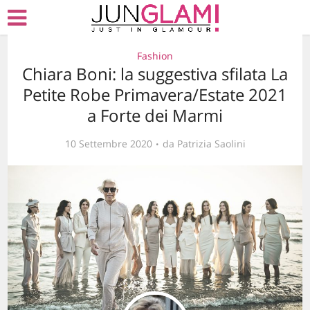
Fashion
Chiara Boni: la suggestiva sfilata La
Petite Robe Primavera/Estate 2021
a Forte dei Marmi
10 Settembre 2020
da
Patrizia Saolini