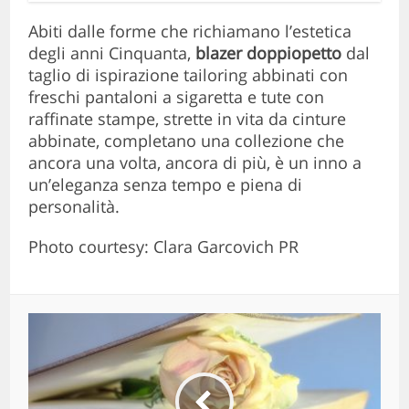
Abiti dalle forme che richiamano l’estetica
degli anni Cinquanta,
blazer doppiopetto
dal
taglio di ispirazione tailoring abbinati con
freschi pantaloni a sigaretta e tute con
raffinate stampe, strette in vita da cinture
abbinate, completano una collezione che
ancora una volta, ancora di più, è un inno a
un’eleganza senza tempo e piena di
personalità.
Photo courtesy: Clara Garcovich PR