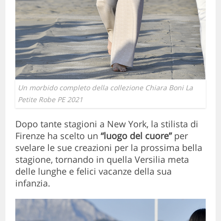
Un morbido completo della collezione Chiara Boni La
Petite Robe PE 2021
Dopo tante stagioni a New York, la stilista di
Firenze ha scelto un
“luogo del cuore”
per
svelare le sue creazioni per la prossima bella
stagione, tornando in quella Versilia meta
delle lunghe e felici vacanze della sua
infanzia.