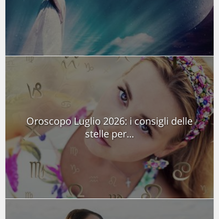
Oroscopo Luglio 2026: i consigli delle
stelle per...