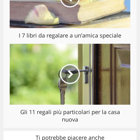
I 7 libri da regalare a un’amica speciale
Gli 11 regali più particolari per la casa
nuova
Ti potrebbe piacere anche