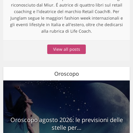
riconosciuto dal Miur. É autrice di quattro libri sul retail
coaching e l'ideatrice del marchio Retail Coach®. Per
Junglam segue le maggiori fashion week internazionali e
gli eventi lifestyle in Italia e all'estero, oltre che dedicarsi
alla rubrica di Life Coach.
View all posts
Oroscopo
Oroscopo agosto 2026: le previsioni delle
stelle per...