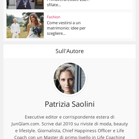
sfilate...
Fashion
Come vestirsi a un
matrimonio: idee per
scegliere...
Sull'Autore
Patrizia Saolini
Executive editor e corrispondente estera di
JunGlam.com. Scrive dal 2010 su riviste di moda, beauty
e lifestyle. Giornalista, Chief Happiness Officer e Life
Coach con un Master di primo livello in Life Coaching