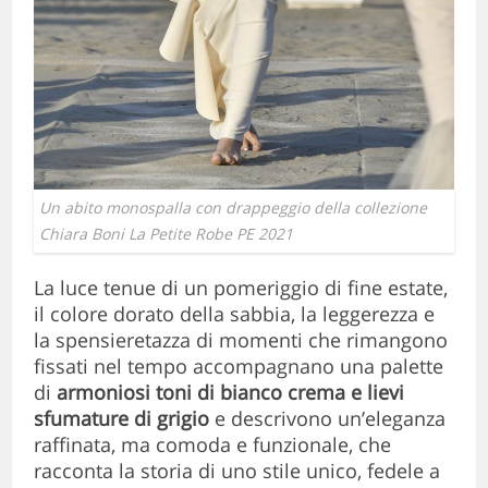
Un abito monospalla con drappeggio della collezione
Chiara Boni La Petite Robe PE 2021
La luce tenue di un pomeriggio di fine estate,
il colore dorato della sabbia, la leggerezza e
la spensieretazza di momenti che rimangono
fissati nel tempo accompagnano una palette
di
armoniosi toni di bianco crema e lievi
sfumature di grigio
e descrivono un’eleganza
raffinata, ma comoda e funzionale, che
racconta la storia di uno stile unico, fedele a