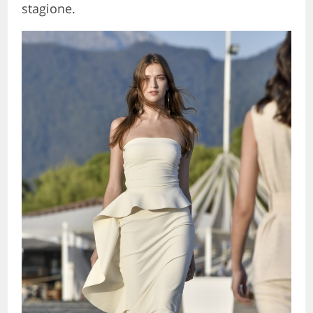
stagione.