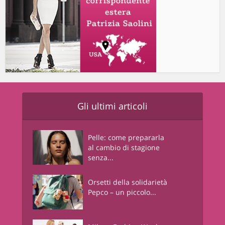
Gli ultimi articoli
Pelle: come prepararla
al cambio di stagione
senza...
Orsetti della solidarietà
Pepco – un piccolo...