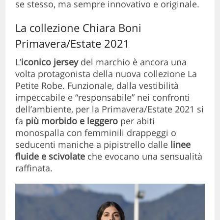
se stesso, ma sempre innovativo e originale.
La collezione Chiara Boni
Primavera/Estate 2021
L’
iconico jersey
del marchio è ancora una
volta protagonista della nuova collezione La
Petite Robe. Funzionale, dalla vestibilità
impeccabile e “responsabile” nei confronti
dell’ambiente, per la Primavera/Estate 2021 si
fa
più morbido e leggero
per abiti
monospalla con femminili drappeggi o
seducenti maniche a pipistrello dalle
linee
fluide e scivolate
che evocano una sensualità
raffinata.