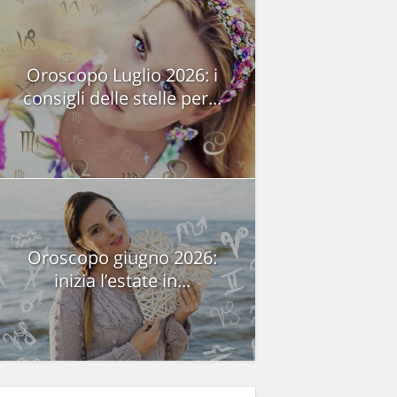
Oroscopo Luglio 2026: i
consigli delle stelle per...
Oroscopo giugno 2026:
inizia l’estate in...