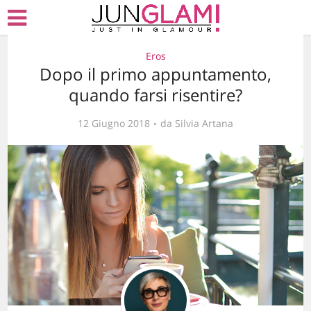
Eros
Dopo il primo appuntamento,
quando farsi risentire?
12 Giugno 2018
da
Silvia Artana