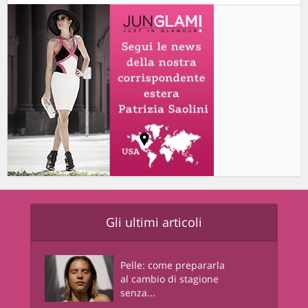
Gli ultimi articoli
Pelle: come prepararla
al cambio di stagione
senza...