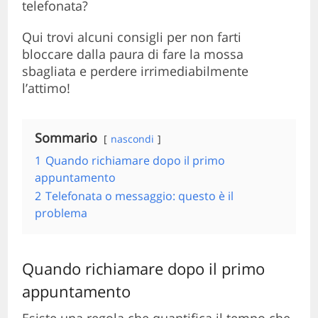
telefonata?
Qui trovi alcuni consigli per non farti
bloccare dalla paura di fare la mossa
sbagliata e perdere irrimediabilmente
l’attimo!
Sommario
nascondi
1
Quando richiamare dopo il primo
appuntamento
2
Telefonata o messaggio: questo è il
problema
Quando richiamare dopo il primo
appuntamento
Esiste una regola che quantifica il tempo che