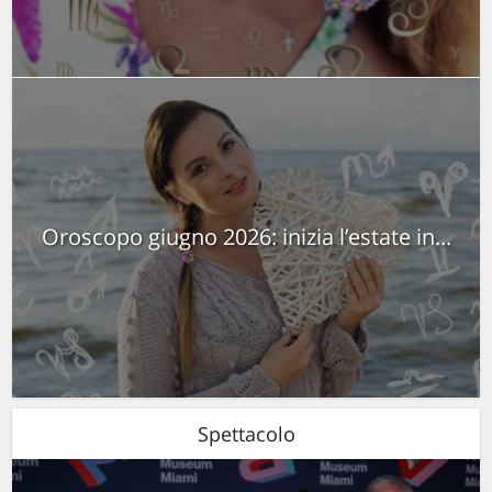
Oroscopo giugno 2026: inizia l’estate in...
Spettacolo