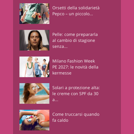
Orsetti della solidarietà
Pepco – un piccolo...
Pelle: come prepararla
al cambio di stagione
senza...
Milano Fashion Week
PE 2027: le novità della
kermesse
Solari a protezione alta:
le creme con SPF da 30
a...
Come truccarsi quando
fa caldo