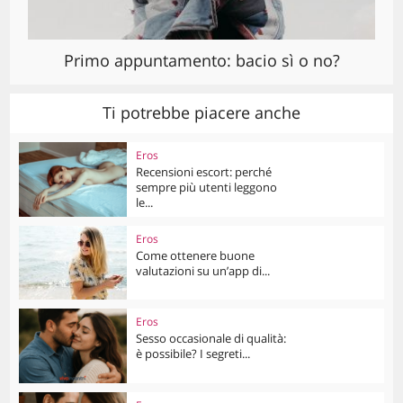
Primo appuntamento: bacio sì o no?
Ti potrebbe piacere anche
Eros
Recensioni escort: perché
sempre più utenti leggono
le...
Eros
Come ottenere buone
valutazioni su un’app di...
Eros
Sesso occasionale di qualità:
è possibile? I segreti...