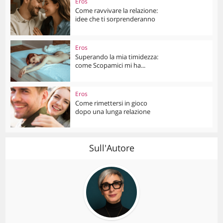
Eros
Come ravvivare la relazione:
idee che ti sorprenderanno
Eros
Superando la mia timidezza:
come Scopamici mi ha...
Eros
Come rimettersi in gioco
dopo una lunga relazione
Sull'Autore