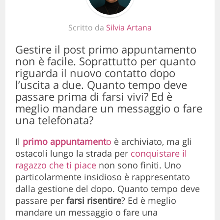
Scritto da
Silvia Artana
Gestire il post primo appuntamento
non è facile. Soprattutto per quanto
riguarda il nuovo contatto dopo
l’uscita a due. Quanto tempo deve
passare prima di farsi vivi? Ed è
meglio mandare un messaggio o fare
una telefonata?
Il
primo appuntament
o
è archiviato, ma gli
ostacoli lungo la strada per
conquistare il
ragazzo che ti piace
non sono finiti. Uno
particolarmente insidioso è rappresentato
dalla gestione del dopo. Quanto tempo deve
passare per
farsi risentire
? Ed è meglio
mandare un messaggio o fare una