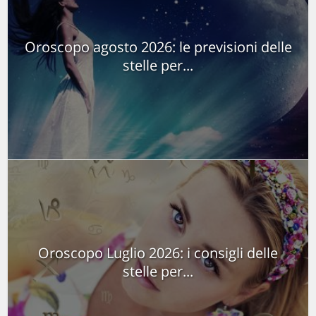
Oroscopo agosto 2026: le previsioni delle
stelle per...
Oroscopo Luglio 2026: i consigli delle
stelle per...