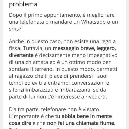
problema
Dopo il primo appuntamento, è meglio fare
una telefonata o mandare un Whatsapp o un
sms?
Anche in questo caso, non esiste una regola
fissa. Tuttavia, un
messaggio breve, leggero,
divertente
è decisamente meno impegnativo
di una chiamata ed è un ottimo modo per
sondare il terreno. In questo modo, permetti
al ragazzo che ti piace di prendersi i suoi
tempi ed eviti a entrambi conversazioni e
silenzi imbarazzati e imbarazzanti, se da
parte di lui non c’è l’interesse a rivederti.
D’altra parte, telefonare non è vietato.
L’importante è che
tu abbia bene in mente
cosa dire
e che
non fai una chiamata fiume
.