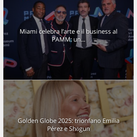
Miami celebra l’arte e il business al
PAMM: un...
Golden Globe 2025: trionfano Emilia
Pérez e Shōgun