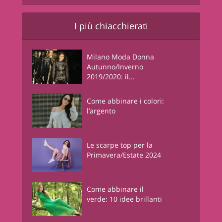
I più chiacchierati
Milano Moda Donna
Autunno/Inverno
2019/2020: il...
Come abbinare i colori:
l’argento
Le scarpe top per la
Primavera/Estate 2024
Come abbinare il
verde: 10 idee brillanti