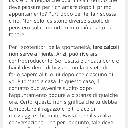
deve passare per richiamare dopo il primo
appuntamento? Purtroppo per te, la risposta
è no. Non solo, esistono diverse scuole di
pensiero sul comportamento più adatto da
tenere.
Per i sostenitori della spontaneità,
fare calcoli
non serve a niente
. Anzi, può rivelarsi
controproducente. Se l’uscita è andata bene e
hai il desiderio di bissare, nulla ti vieta di
farlo sapere al tuo lui dopo che ciascuno di
voi è tornato a casa. In questo caso, il
contatto può avvenire subito dopo
l’appuntamento oppure a distanza di qualche
ora. Certo, questo non significa che tu debba
tempestare il ragazzo che ti piace di
messaggi e chiamate. Basta dare il via alla
conversazione. Che per l’appunto, tale deve