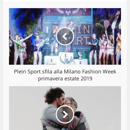
Plein Sport sfila alla Milano Fashion Week
primavera estate 2019