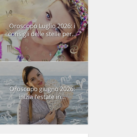
Oroscopo Luglio 2026: i
consigli delle stelle per...
Oroscopo giugno 2026:
inizia l’estate in...