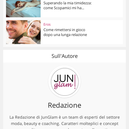
Superando la mia timidezza:
come Scopamici mi ha...
Eros
Come rimettersi in gioco
dopo una lunga relazione
Sull'Autore
Redazione
La Redazione di JunGlam è un team di esperti del settore
moda, beauty e coaching. Caratteri molteplici e concept