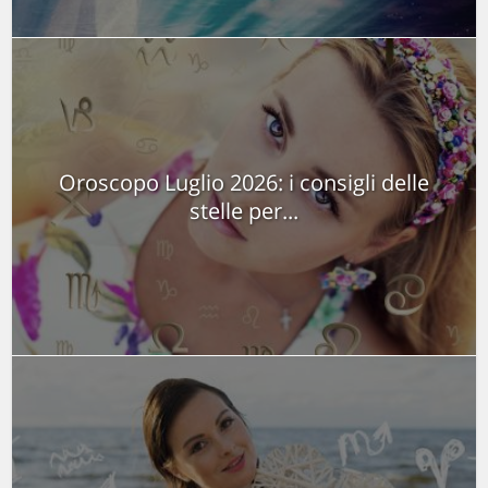
Oroscopo Luglio 2026: i consigli delle
stelle per...