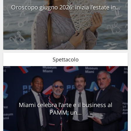
Oroscopo giugno 2026: inizia l’estate in...
Spettacolo
Miami celebra l’arte e il business al
PAMM: un...