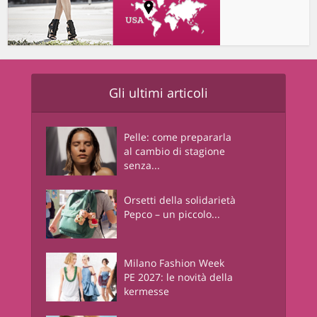
Gli ultimi articoli
Pelle: come prepararla
al cambio di stagione
senza...
Orsetti della solidarietà
Pepco – un piccolo...
Milano Fashion Week
PE 2027: le novità della
kermesse