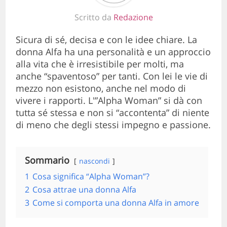
Scritto da
Redazione
Sicura di sé, decisa e con le idee chiare. La
donna Alfa ha una personalità e un approccio
alla vita che è irresistibile per molti, ma
anche “spaventoso” per tanti. Con lei le vie di
mezzo non esistono, anche nel modo di
vivere i rapporti. L'”Alpha Woman” si dà con
tutta sé stessa e non si “accontenta” di niente
di meno che degli stessi impegno e passione.
Sommario
nascondi
1
Cosa significa “Alpha Woman”?
2
Cosa attrae una donna Alfa
3
Come si comporta una donna Alfa in amore