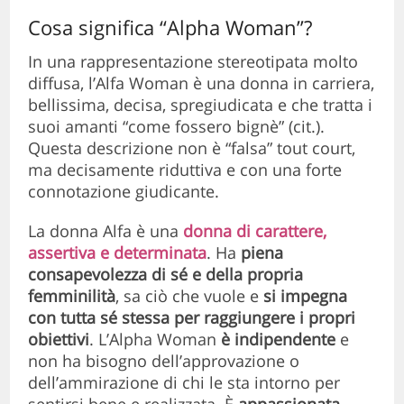
Cosa significa “Alpha Woman”?
In una rappresentazione stereotipata molto
diffusa, l’Alfa Woman è una donna in carriera,
bellissima, decisa, spregiudicata e che tratta i
suoi amanti “come fossero bignè” (cit.).
Questa descrizione non è “falsa” tout court,
ma decisamente riduttiva e con una forte
connotazione giudicante.
La donna Alfa è una
donna di carattere,
assertiva e determinata
.
Ha
piena
consapevolezza di sé e della propria
femminilità
, sa ciò che vuole e
si impegna
con tutta sé stessa per raggiungere i propri
obiettivi
. L’Alpha Woman
è indipendente
e
non ha bisogno dell’approvazione o
dell’ammirazione di chi le sta intorno per