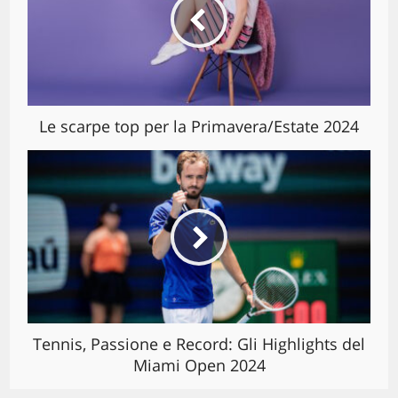
Le scarpe top per la Primavera/Estate 2024
Tennis, Passione e Record: Gli Highlights del
Miami Open 2024