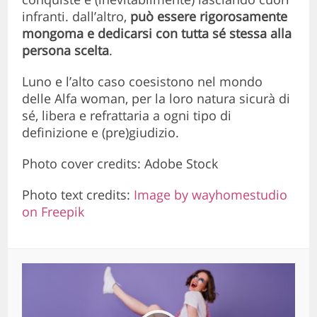
infranti. dall’altro,
può essere rigorosamente
mongoma e dedicarsi con tutta sé stessa alla
persona scelta
.
Luno e l’alto caso coesistono nel mondo
delle Alfa woman, per la loro natura sicurà di
sé, libera e refrattaria a ogni tipo di
definizione e (pre)giudizio.
Photo cover credits: Adobe Stock
Photo text credits:
Image by wayhomestudio
on Freepik