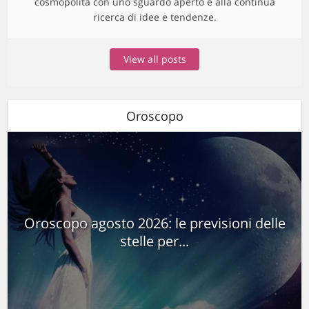
cosmopolita con uno sguardo aperto e alla continua
ricerca di idee e tendenze.
View all posts
Oroscopo
Oroscopo agosto 2026: le previsioni delle
stelle per...