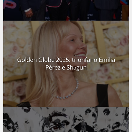
Golden Globe 2025: trionfano Emilia
Pérez e Shōgun