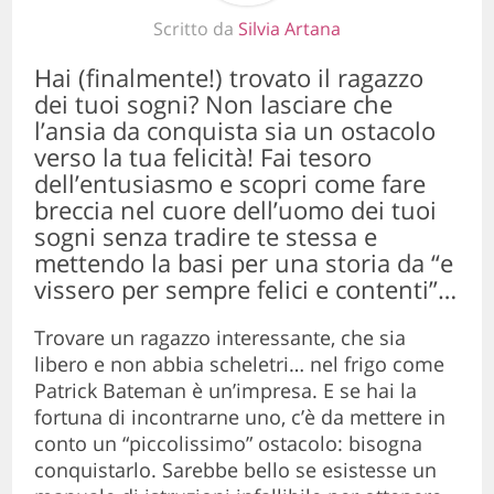
Scritto da
Silvia Artana
Hai (finalmente!) trovato il ragazzo
dei tuoi sogni? Non lasciare che
l’ansia da conquista sia un ostacolo
verso la tua felicità! Fai tesoro
dell’entusiasmo e scopri come fare
breccia nel cuore dell’uomo dei tuoi
sogni senza tradire te stessa e
mettendo la basi per una storia da “e
vissero per sempre felici e contenti”…
Trovare un ragazzo interessante, che sia
libero e non abbia scheletri… nel frigo come
Patrick Bateman è un’impresa. E se hai la
fortuna di incontrarne uno, c’è da mettere in
conto un “piccolissimo” ostacolo: bisogna
conquistarlo. Sarebbe bello se esistesse un