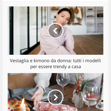
Vestaglia e kimono da donna: tutti i modelli
per essere trendy a casa