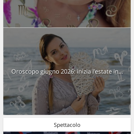
Oroscopo giugno 2026: inizia l’estate in...
Spettacolo