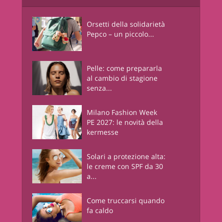
Orsetti della solidarietà
Pepco – un piccolo...
Pelle: come prepararla
al cambio di stagione
senza...
Milano Fashion Week
PE 2027: le novità della
kermesse
Solari a protezione alta:
le creme con SPF da 30
a...
Come truccarsi quando
fa caldo