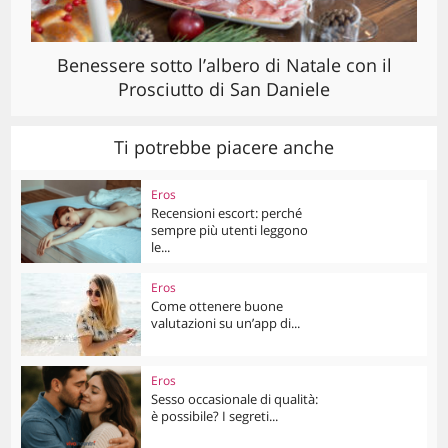
Benessere sotto l’albero di Natale con il
Prosciutto di San Daniele
Ti potrebbe piacere anche
Eros
Recensioni escort: perché
sempre più utenti leggono
le...
Eros
Come ottenere buone
valutazioni su un’app di...
Eros
Sesso occasionale di qualità:
è possibile? I segreti...