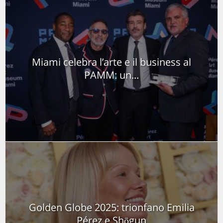
Miami celebra l’arte e il business al
PAMM: un...
Golden Globe 2025: trionfano Emilia
Pérez e Shōgun