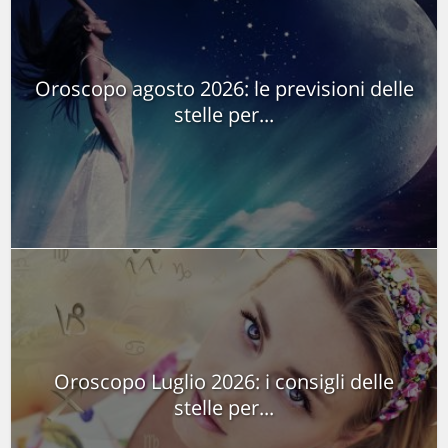
Oroscopo agosto 2026: le previsioni delle
stelle per...
Oroscopo Luglio 2026: i consigli delle
stelle per...