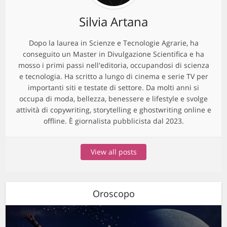
Silvia Artana
Dopo la laurea in Scienze e Tecnologie Agrarie, ha
conseguito un Master in Divulgazione Scientifica e ha
mosso i primi passi nell'editoria, occupandosi di scienza
e tecnologia. Ha scritto a lungo di cinema e serie TV per
importanti siti e testate di settore. Da molti anni si
occupa di moda, bellezza, benessere e lifestyle e svolge
attività di copywriting, storytelling e ghostwriting online e
offline. È giornalista pubblicista dal 2023.
View all posts
Oroscopo