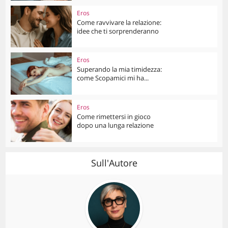
Eros
Come ravvivare la relazione:
idee che ti sorprenderanno
Eros
Superando la mia timidezza:
come Scopamici mi ha...
Eros
Come rimettersi in gioco
dopo una lunga relazione
Sull'Autore