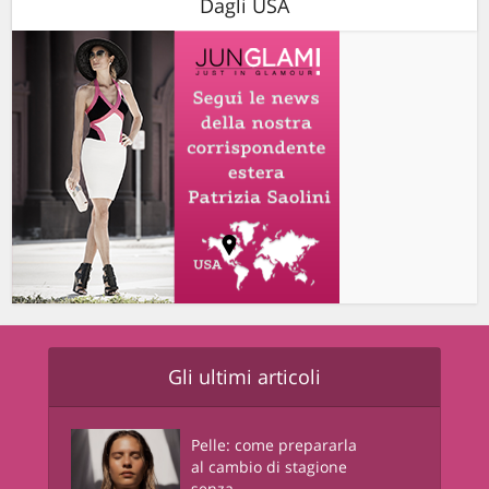
Dagli USA
Gli ultimi articoli
Pelle: come prepararla
al cambio di stagione
senza...