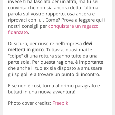
invece ti ha lasciata per un’altra, ma tu sei
convinta che non sia ancora detta l’ultima
parola sul vostro rapporto, osa ancora e
riprovaci con lui. Come? Prova a leggere qui i
nostri consigli per
conquistare un ragazzo
fidanzato
.
Di sicuro, per riuscire nell’impresa
devi
metterti in gioco
. Tuttavia, quasi mai le
“colpe” di una rottura stanno tutte da una
parte sola. Per questa ragione, è importante
che anche il tuo ex sia disposto a smussare
gli spigoli e a trovare un punto di incontro.
E se non è così, torna al primo paragrafo e
buttati in una nuova avventura!
Photo cover credits:
Freepik