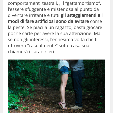
comportamenti teatrali, , il “gattamortismo”,
l’essere sfuggente e misteriosa al punto da
diventare irritante e tutti
gli atteggiamenti e i
modi di fare artificiosi sono da evitare
come
la peste. Se piaci a un ragazzo, basta giocare
poche carte per avere la sua attenzione. Ma
se non gli interessi, l’ennesima volta che ti
ritroverà “casualmente” sotto casa sua
chiamerà i carabinieri.