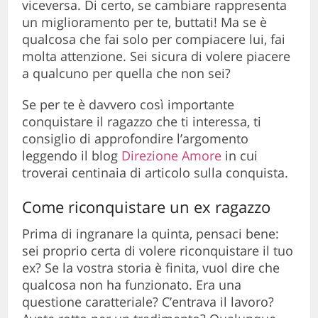
viceversa. Di certo, se cambiare rappresenta
un miglioramento per te, buttati! Ma se è
qualcosa che fai solo per compiacere lui, fai
molta attenzione. Sei sicura di volere piacere
a qualcuno per quella che non sei?
Se per te è davvero così importante
conquistare il ragazzo che ti interessa, ti
consiglio di approfondire l’argomento
leggendo il blog
Direzione Amore
in cui
troverai centinaia di articolo sulla conquista.
Come riconquistare un ex ragazzo
Prima di ingranare la quinta, pensaci bene:
sei proprio certa di volere riconquistare il tuo
ex? Se la vostra storia è finita, vuol dire che
qualcosa non ha funzionato. Era una
questione caratteriale? C’entrava il lavoro?