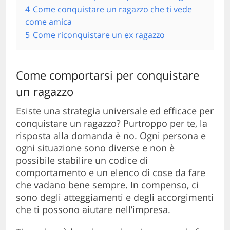
4
Come conquistare un ragazzo che ti vede
come amica
5
Come riconquistare un ex ragazzo
Come comportarsi per conquistare
un ragazzo
Esiste una strategia universale ed efficace per
conquistare un ragazzo? Purtroppo per te, la
risposta alla domanda è no. Ogni persona e
ogni situazione sono diverse e non è
possibile stabilire un codice di
comportamento e un elenco di cose da fare
che vadano bene sempre. In compenso, ci
sono degli atteggiamenti e degli accorgimenti
che ti possono aiutare nell’impresa.