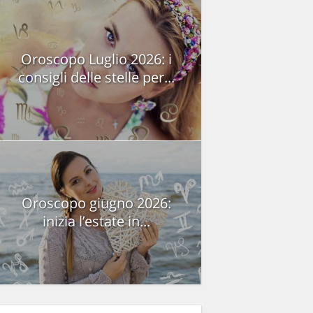
Oroscopo Luglio 2026: i
consigli delle stelle per...
Oroscopo giugno 2026:
inizia l’estate in...