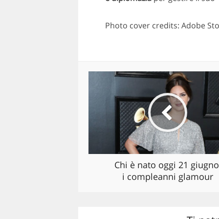
Photo cover credits: Adobe St
Chi è nato oggi 21 giugno
i compleanni glamour