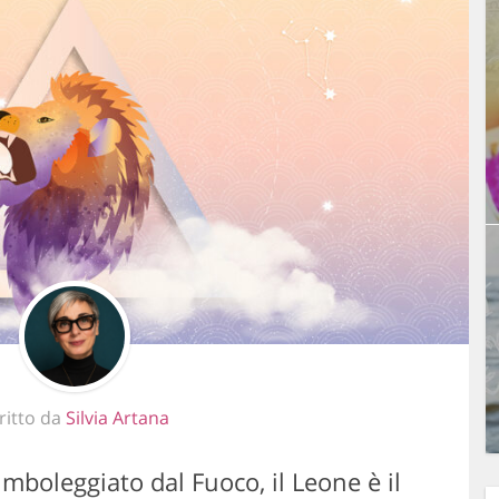
ritto da
Silvia Artana
mboleggiato dal Fuoco, il Leone è il