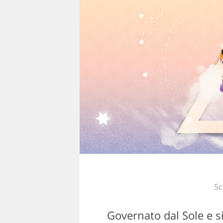
Sc
Governato dal Sole e si