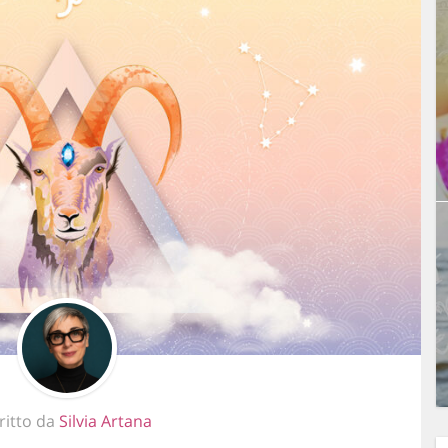
ritto da
Silvia Artana