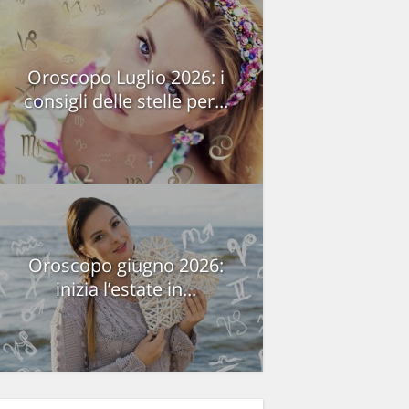
Oroscopo Luglio 2026: i
consigli delle stelle per...
Oroscopo giugno 2026:
inizia l’estate in...