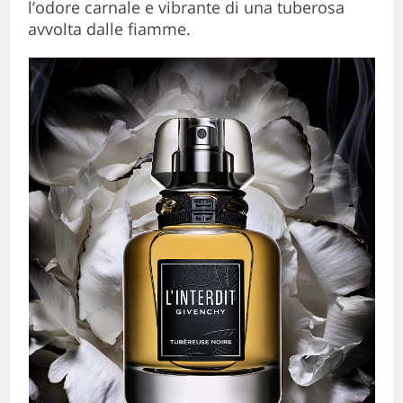
l’odore carnale e vibrante di una tuberosa
avvolta dalle fiamme.