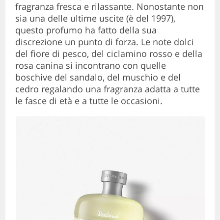
fragranza fresca e rilassante. Nonostante non
sia una delle ultime uscite (è del 1997),
questo profumo ha fatto della sua
discrezione un punto di forza. Le note dolci
del fiore di pesco, del ciclamino rosso e della
rosa canina si incontrano con quelle
boschive del sandalo, del muschio e del
cedro regalando una fragranza adatta a tutte
le fasce di età e a tutte le occasioni.