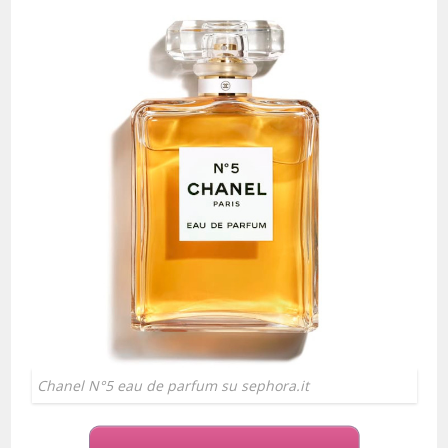
Chanel N°5 eau de parfum su sephora.it