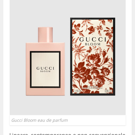
Gucci Bloom eau de parfum