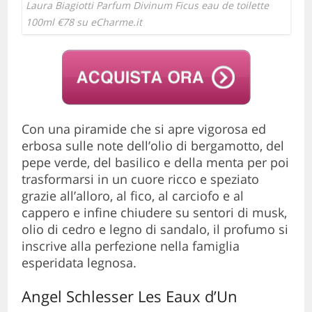
Laura Biagiotti Parfum Divinum Ficus eau de toilette
100ml €78 su eCharme.it
Con una piramide che si apre vigorosa ed
erbosa sulle note dell’olio di bergamotto, del
pepe verde, del basilico e della menta per poi
trasformarsi in un cuore ricco e speziato
grazie all’alloro, al fico, al carciofo e al
cappero e infine chiudere su sentori di musk,
olio di cedro e legno di sandalo, il profumo si
inscrive alla perfezione nella famiglia
esperidata legnosa.
Angel Schlesser Les Eaux d’Un