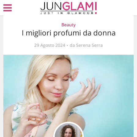
Beauty
I migliori profumi da donna
29 Agosto 2024
da
Serena Serra