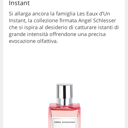
Instant
Si allarga ancora la famiglia Les Eaux d’Un
Instant, la collezione firmata Angel Schlesser
che si ispira al desiderio di catturare istanti di
grande intensità offrendone una precisa
evocazione olfattiva.