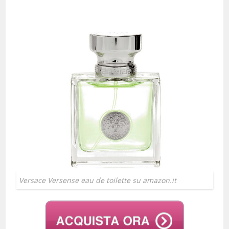
Versace Versense eau de toilette su amazon.it