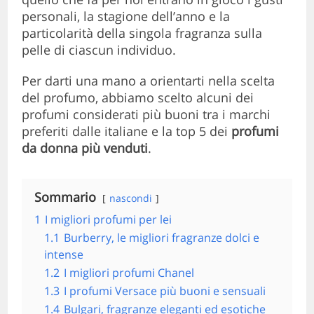
personali, la stagione dell’anno e la
particolarità della singola fragranza sulla
pelle di ciascun individuo.
Per darti una mano a orientarti nella scelta
del profumo, abbiamo scelto alcuni dei
profumi considerati più buoni tra i marchi
preferiti dalle italiane e la top 5 dei
profumi
da donna più venduti
.
Sommario
nascondi
1
I migliori profumi per lei
1.1
Burberry, le migliori fragranze dolci e
intense
1.2
I migliori profumi Chanel
1.3
I profumi Versace più buoni e sensuali
1.4
Bulgari, fragranze eleganti ed esotiche