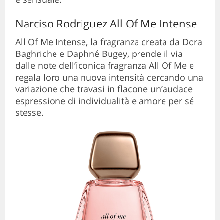
Narciso Rodriguez All Of Me Intense
All Of Me Intense, la fragranza creata da Dora
Baghriche e Daphné Bugey, prende il via
dalle note dell’iconica fragranza All Of Me e
regala loro una nuova intensità cercando una
variazione che travasi in flacone un’audace
espressione di individualità e amore per sé
stesse.