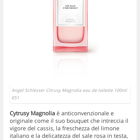
Angel Schlesser Citrusy Magnolia eau de toilette 100ml
€51
Cytrusy Magnolia
è anticonvenzionale e
originale come il suo bouquet che intreccia il
vigore del cassis, la freschezza del limone
italiano e la delicatezza del sale rosa in testa,