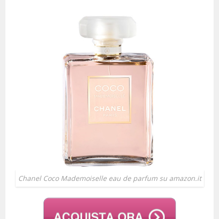
Chanel Coco Mademoiselle eau de parfum su amazon.it