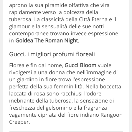
aprono la sua piramide olfattiva che vira
rapidamente verso la dolcezza della
tuberosa. La classicità della Città Eterna e il
glamour e la sensualità delle sue notti
contemporanee trovano invece espressione
in
Goldea The Roman Night
.
Gucci, i migliori profumi floreali
Floreale fin dal nome,
Gucci Bloom
vuole
rivolgersi a una donna che nell’immagine di
un giardino in fiore trova l’espressione
perfetta della sua femminilità. Nella boccetta
laccata di rosa sono racchiusi l’odore
inebriante della tuberosa, la sensazione di
freschezza del gelsomino e la fragranza
vagamente cipriata del fiore indiano Rangoon
Creeper.