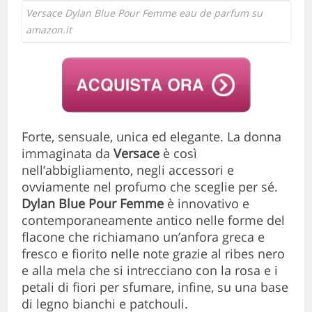
Versace Dylan Blue Pour Femme eau de parfum su
amazon.it
Forte, sensuale, unica ed elegante. La donna
immaginata da
Versace
è così
nell’abbigliamento, negli accessori e
ovviamente nel profumo che sceglie per sé.
Dylan Blue Pour Femme
è innovativo e
contemporaneamente antico nelle forme del
flacone che richiamano un’anfora greca e
fresco e fiorito nelle note grazie al ribes nero
e alla mela che si intrecciano con la rosa e i
petali di fiori per sfumare, infine, su una base
di legno bianchi e patchouli.