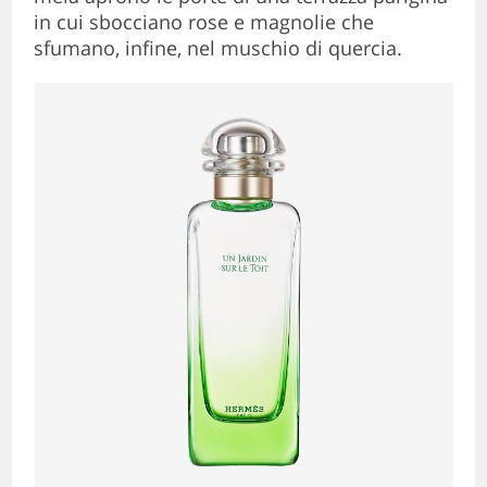
in cui sbocciano rose e magnolie che
sfumano, infine, nel muschio di quercia.