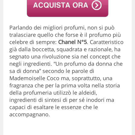
Parlando dei migliori profumi, non si può
tralasciare quello che forse è il profumo più
celebre di sempre:
Chanel N°5
. Caratteristico
già dalla boccetta, squadrata e razionale, ha
segnato una rivoluzione sia nel concept che
negli ingredienti. “Un profumo da donna che
sa di donna” secondo le parole di
Mademoiselle Coco ma, soprattutto, una
fragranza che per la prima volta nella storia
della profumeria utilizzò le aldeidi,
ingredienti di sintesi di per sé inodori ma
capaci di esaltare le essenze che le
accompagnano.