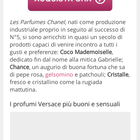
Les Parfumes Chanel
, nati come produzione
industriale proprio in seguito al successo di
N°5, si sono arricchiti in quasi un secolo di
prodotti capaci di venire incontro a tutti i
gusti e preferenze:
Coco Mademoiselle
,
dedicato fin dal nome alla mitica Gabrielle;
Chance
, un augurio di buona fortuna che sa
di pepe rosa,
gelsomino
e patchouli;
Cristalle
,
fresco e cristallino come la rugiada
mattutina.
I profumi Versace più buoni e sensuali