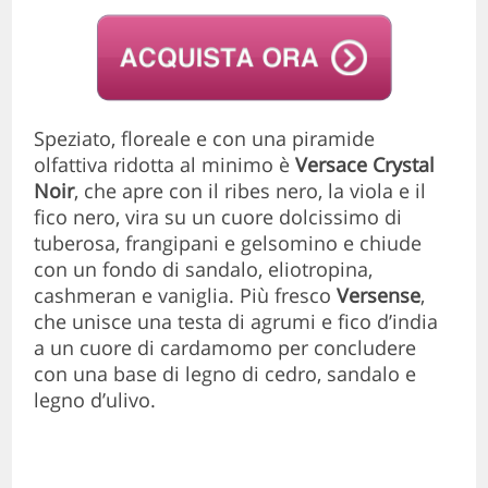
Speziato, floreale e con una piramide
olfattiva ridotta al minimo è
Versace Crystal
Noir
, che apre con il ribes nero, la viola e il
fico nero, vira su un cuore dolcissimo di
tuberosa, frangipani e gelsomino e chiude
con un fondo di sandalo, eliotropina,
cashmeran e vaniglia. Più fresco
Versense
,
che unisce una testa di agrumi e fico d’india
a un cuore di cardamomo per concludere
con una base di legno di cedro, sandalo e
legno d’ulivo.