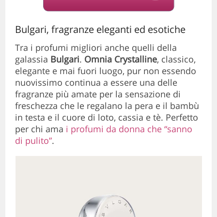
Bulgari, fragranze eleganti ed esotiche
Tra i profumi migliori anche quelli della
galassia
Bulgari
.
Omnia Crystalline
, classico,
elegante e mai fuori luogo, pur non essendo
nuovissimo continua a essere una delle
fragranze più amate per la sensazione di
freschezza che le regalano la pera e il bambù
in testa e il cuore di loto, cassia e tè. Perfetto
per chi ama
i profumi da donna che “sanno
di pulito”
.