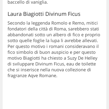
baccello di vaniglia.
Laura Biagiotti Divinum Ficus
Secondo la leggenda Romolo e Remo, mitici
fondatori della città di Roma, sarebbero stati
abbandonati sotto un albero di fico e proprio
sotto quelle foglie la lupa li avrebbe allevati.
Per questo motivo i romani consideravano il
fico simbolo di buon auspicio e per questo
motivo Biagiotti ha chiesto a Suzy De Helley
di sviluppare Divinum Ficus, eau de toilette
che si inserisce nella nuova collezione di
fragranze Aqve Romane.