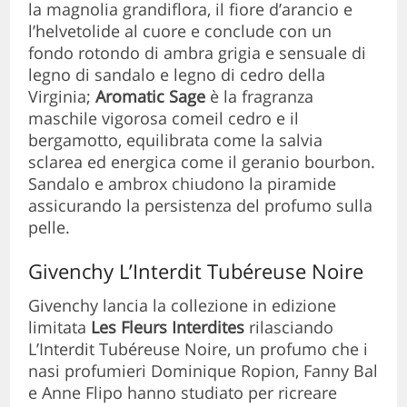
la magnolia grandiflora, il fiore d’arancio e
l’helvetolide al cuore e conclude con un
fondo rotondo di ambra grigia e sensuale di
legno di sandalo e legno di cedro della
Virginia;
Aromatic Sage
è la fragranza
maschile vigorosa comeil cedro e il
bergamotto, equilibrata come la salvia
sclarea ed energica come il geranio bourbon.
Sandalo e ambrox chiudono la piramide
assicurando la persistenza del profumo sulla
pelle.
Givenchy L’Interdit Tubéreuse Noire
Givenchy lancia la collezione in edizione
limitata
Les Fleurs Interdites
rilasciando
L’Interdit Tubéreuse Noire, un profumo che i
nasi profumieri Dominique Ropion, Fanny Bal
e Anne Flipo hanno studiato per ricreare