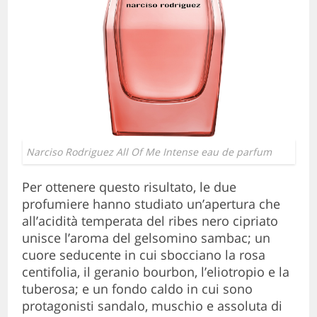
Narciso Rodriguez All Of Me Intense eau de parfum
Per ottenere questo risultato, le due
profumiere hanno studiato un’apertura che
all’acidità temperata del ribes nero cipriato
unisce l’aroma del gelsomino sambac; un
cuore seducente in cui sbocciano la rosa
centifolia, il geranio bourbon, l’eliotropio e la
tuberosa; e un fondo caldo in cui sono
protagonisti sandalo, muschio e assoluta di