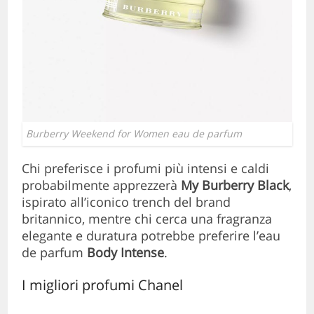
Burberry Weekend for Women eau de parfum
Chi preferisce i profumi più intensi e caldi
probabilmente apprezzerà
My Burberry Black
,
ispirato all’iconico trench del brand
britannico, mentre chi cerca una fragranza
elegante e duratura potrebbe preferire l’eau
de parfum
Body Intense
.
I migliori profumi Chanel