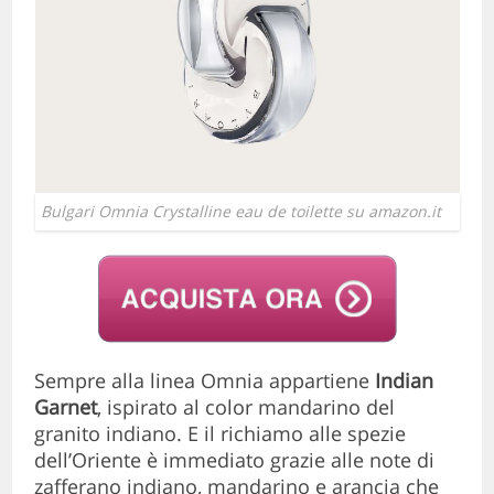
Bulgari Omnia Crystalline eau de toilette su amazon.it
Sempre alla linea Omnia appartiene
Indian
Garnet
, ispirato al color mandarino del
granito indiano. E il richiamo alle spezie
dell’Oriente è immediato grazie alle note di
zafferano indiano, mandarino e arancia che