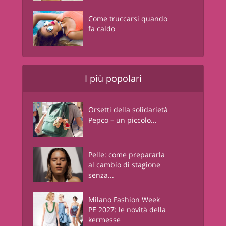
Come truccarsi quando
fa caldo
I più popolari
Orsetti della solidarietà
Pepco – un piccolo...
Pelle: come prepararla
al cambio di stagione
senza...
Milano Fashion Week
PE 2027: le novità della
kermesse