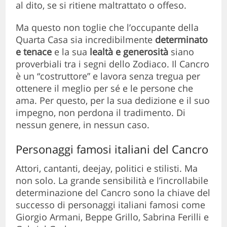
al dito, se si ritiene maltrattato o offeso.
Ma questo non toglie che l’occupante della
Quarta Casa sia incredibilmente
determinato
e tenace
e la sua
lealtà e generosità
siano
proverbiali tra i segni dello Zodiaco. Il Cancro
è un “costruttore” e lavora senza tregua per
ottenere il meglio per sé e le persone che
ama. Per questo, per la sua dedizione e il suo
impegno, non perdona il tradimento. Di
nessun genere, in nessun caso.
Personaggi famosi italiani del Cancro
Attori, cantanti, deejay, politici e stilisti. Ma
non solo. La grande sensibilità e l’incrollabile
determinazione del Cancro sono la chiave del
successo di personaggi italiani famosi come
Giorgio Armani, Beppe Grillo, Sabrina Ferilli e