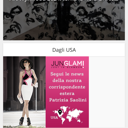
Dagli USA