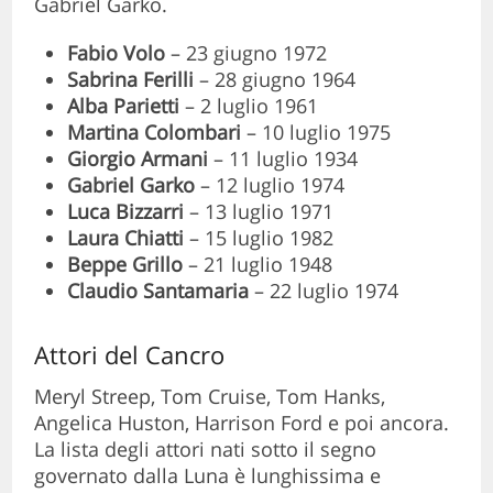
Gabriel Garko.
Fabio Volo
– 23 giugno 1972
Sabrina Ferilli
– 28 giugno 1964
Alba Parietti
– 2 luglio 1961
Martina Colombari
– 10 luglio 1975
Giorgio Armani
– 11 luglio 1934
Gabriel Garko
– 12 luglio 1974
Luca Bizzarri
– 13 luglio 1971
Laura Chiatti
– 15 luglio 1982
Beppe Grillo
– 21 luglio 1948
Claudio Santamaria
– 22 luglio 1974
Attori del Cancro
Meryl Streep, Tom Cruise, Tom Hanks,
Angelica Huston, Harrison Ford e poi ancora.
La lista degli attori nati sotto il segno
governato dalla Luna è lunghissima e