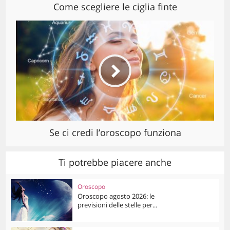
Come scegliere le ciglia finte
Se ci credi l’oroscopo funziona
Ti potrebbe piacere anche
Oroscopo
Oroscopo agosto 2026: le
previsioni delle stelle per...