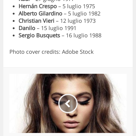
Hernán Crespo
– 5 luglio 1975
Alberto Gilardino
– 5 luglio 1982
Christian Vieri
– 12 luglio 1973
Danilo
– 15 luglio 1991
Sergio Busquets
– 16 luglio 1988
Photo cover credits: Adobe Stock