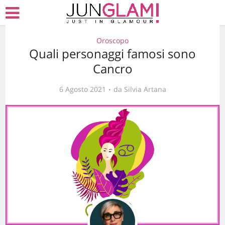
Oroscopo
Quali personaggi famosi sono
Cancro
6 Agosto 2021
da
Silvia Artana