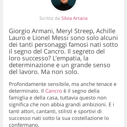
Scritto da
Silvia Artana
Giorgio Armani, Meryl Streep, Achille
Lauro e Lionel Messi sono solo alcuni
dei tanti personaggi famosi nati sotto
il segno del Cancro. Il segreto del
loro successo? L’empatia, la
determinazione e un grande senso
del lavoro. Ma non solo.
Profondamente sensibile, ma anche tenace e
determinato. Il
Cancro
è il segno della
famiglia e della casa, tuttavia questo non
significa che non abbia grandi ambizioni. E i
tanti attori, cantanti, stilisti e sportivi di
successo nati sotto la sua costellazione lo
confermano.