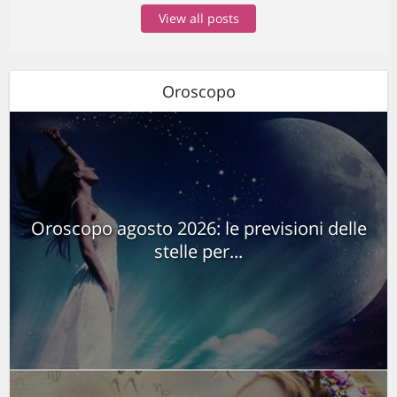
View all posts
Oroscopo
Oroscopo agosto 2026: le previsioni delle
stelle per...