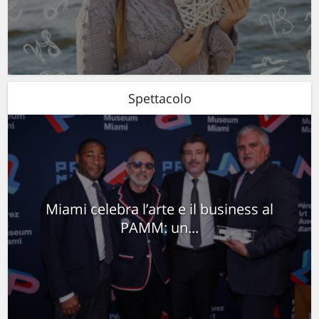
Spettacolo
Miami celebra l’arte e il business al
PAMM: un...