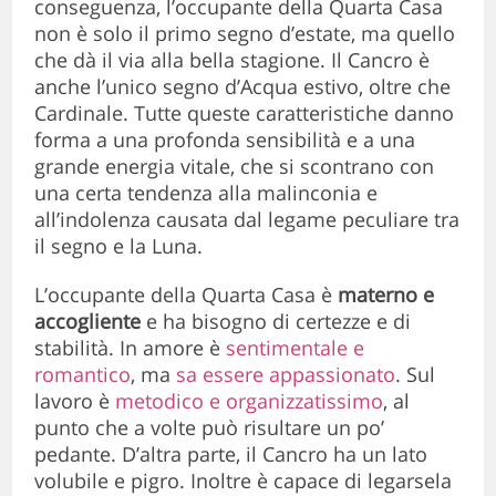
conseguenza, l’occupante della Quarta Casa
non è solo il primo segno d’estate, ma quello
che dà il via alla bella stagione. Il Cancro è
anche l’unico segno d’Acqua estivo, oltre che
Cardinale. Tutte queste caratteristiche danno
forma a una profonda sensibilità e a una
grande energia vitale, che si scontrano con
una certa tendenza alla malinconia e
all’indolenza causata dal legame peculiare tra
il segno e la Luna.
L’occupante della Quarta Casa è
materno e
accogliente
e ha bisogno di certezze e di
stabilità. In amore è
sentimentale e
romantico
, ma
sa essere appassionato
. Sul
lavoro è
metodico e organizzatissimo
, al
punto che a volte può risultare un po’
pedante. D’altra parte, il Cancro ha un lato
volubile e pigro. Inoltre è capace di legarsela