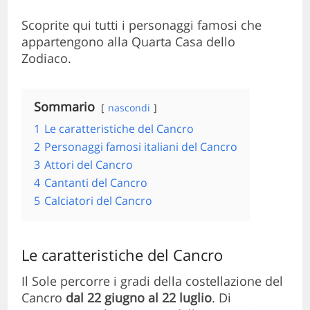
Scoprite qui tutti i personaggi famosi che
appartengono alla Quarta Casa dello
Zodiaco.
Sommario
nascondi
1
Le caratteristiche del Cancro
2
Personaggi famosi italiani del Cancro
3
Attori del Cancro
4
Cantanti del Cancro
5
Calciatori del Cancro
Le caratteristiche del Cancro
Il Sole percorre i gradi della costellazione del
Cancro
dal 22 giugno al 22 luglio
. Di