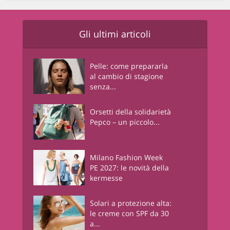
Gli ultimi articoli
Pelle: come prepararla
al cambio di stagione
senza...
Orsetti della solidarietà
Pepco – un piccolo...
Milano Fashion Week
PE 2027: le novità della
kermesse
Solari a protezione alta:
le creme con SPF da 30
a...