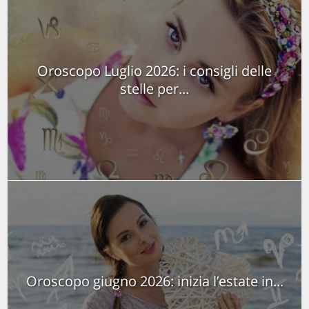
Oroscopo Luglio 2026: i consigli delle
stelle per...
Oroscopo giugno 2026: inizia l’estate in...