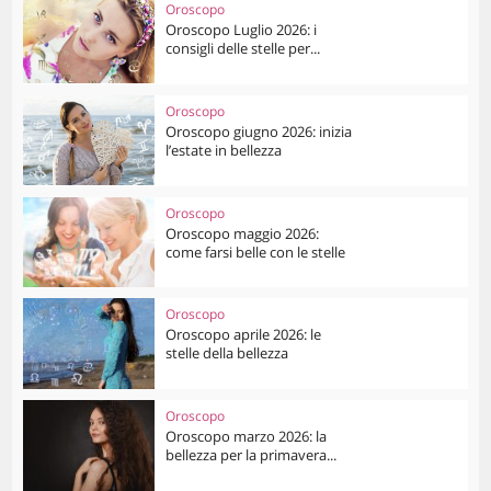
Oroscopo
Oroscopo Luglio 2026: i
consigli delle stelle per...
Oroscopo
Oroscopo giugno 2026: inizia
l’estate in bellezza
Oroscopo
Oroscopo maggio 2026:
come farsi belle con le stelle
Oroscopo
Oroscopo aprile 2026: le
stelle della bellezza
Oroscopo
Oroscopo marzo 2026: la
bellezza per la primavera...