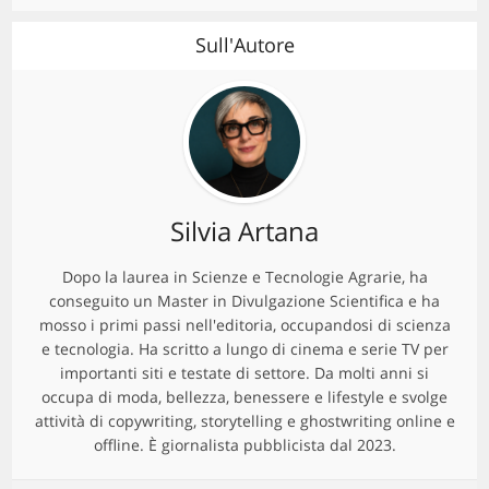
Sull'Autore
Silvia Artana
Dopo la laurea in Scienze e Tecnologie Agrarie, ha
conseguito un Master in Divulgazione Scientifica e ha
mosso i primi passi nell'editoria, occupandosi di scienza
e tecnologia. Ha scritto a lungo di cinema e serie TV per
importanti siti e testate di settore. Da molti anni si
occupa di moda, bellezza, benessere e lifestyle e svolge
attività di copywriting, storytelling e ghostwriting online e
offline. È giornalista pubblicista dal 2023.