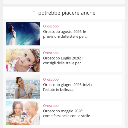
Ti potrebbe piacere anche
Oroscopo
Oroscopo agosto 2026: le
previsioni delle stelle per...
Oroscopo
Oroscopo Luglio 2026: i
consigli delle stelle per...
Oroscopo
Oroscopo giugno 2026: inizia
l’estate in bellezza
Oroscopo
Oroscopo maggio 2026:
come farsi belle con le stelle