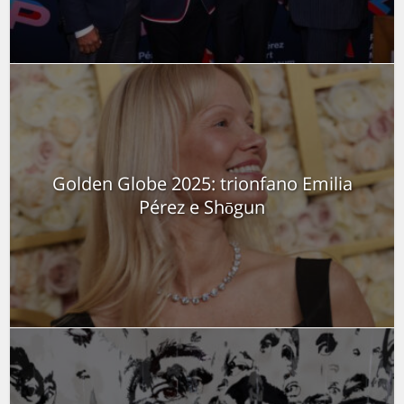
Golden Globe 2025: trionfano Emilia
Pérez e Shōgun