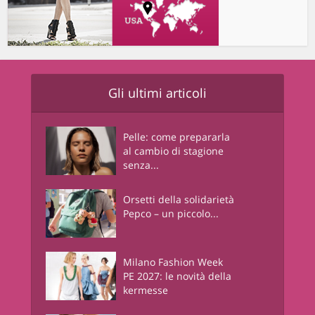
Gli ultimi articoli
Pelle: come prepararla
al cambio di stagione
senza...
Orsetti della solidarietà
Pepco – un piccolo...
Milano Fashion Week
PE 2027: le novità della
kermesse