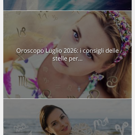
Oroscopo Luglio 2026: i consigli delle
stelle per...