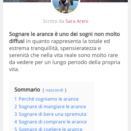
Scritto da
Sara Areni
Sognare le arance è uno dei sogni non molto
diffusi
in quanto rappresenta la totale ed
estrema tranquillità, spensieratezza e
serenità che nella vita reale sono molto rare
da vedere per un lungo periodo della propria
vita.
Sommario
nascondi
1
Perché sogniamo le arance
2
Sognare di mangiare le arance
3
Sognare di bere una spremuta
4
Sognare di comprare le arance
5
Sognare di cogliere le arance