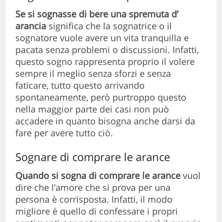
Se si sognasse di bere una spremuta d’
arancia
significa che la sognatrice o il
sognatore vuole avere un vita tranquilla e
pacata senza problemi o discussioni. Infatti,
questo sogno rappresenta proprio il volere
sempre il meglio senza sforzi e senza
faticare, tutto questo arrivando
spontaneamente, però purtroppo questo
nella maggior parte dei casi non può
accadere in quanto bisogna anche darsi da
fare per avere tutto ciò.
Sognare di comprare le arance
Quando si sogna di comprare le arance
vuol
dire che l’amore che si prova per una
persona è corrisposta. Infatti, il modo
migliore è quello di confessare i propri