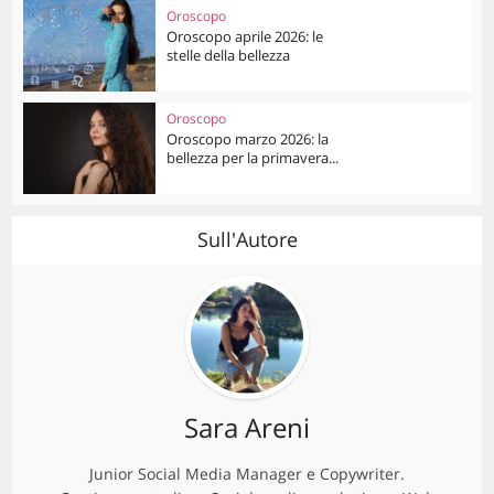
Oroscopo
Oroscopo aprile 2026: le
stelle della bellezza
Oroscopo
Oroscopo marzo 2026: la
bellezza per la primavera...
Sull'Autore
Sara Areni
Junior Social Media Manager e Copywriter.