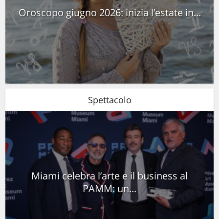
Oroscopo giugno 2026: inizia l’estate in...
Spettacolo
Miami celebra l’arte e il business al
PAMM: un...