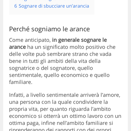
6
Sognare di sbucciare un’arancia
Perché sogniamo le arance
Come anticipato,
in generale sognare le
arance
ha un significato molto positivo che
delle volte può sembrare strano che vada
bene in tutti gli ambiti della vita della
sognatrice o del sognatore, quello
sentimentale, quello economico e quello
familiare.
Infatti, a livello sentimentale arriverà l’amore,
una persona con la quale condividere la
propria vita, per quanto riguarda l’ambito
economico si otterrà un ottimo lavoro con un
ottima paga, infine nell’ambito familiare si
riprenderanno dei rapporti con dei propri