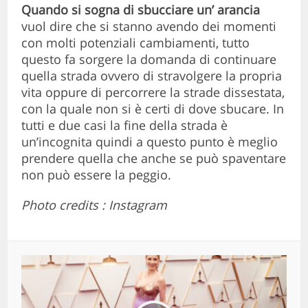
Quando si sogna di sbucciare un’ arancia
vuol dire che si stanno avendo dei momenti
con molti potenziali cambiamenti, tutto
questo fa sorgere la domanda di continuare
quella strada ovvero di stravolgere la propria
vita oppure di percorrere la strade dissestata,
con la quale non si è certi di dove sbucare. In
tutti e due casi la fine della strada è
un’incognita quindi a questo punto è meglio
prendere quella che anche se può spaventare
non può essere la peggio.
Photo credits : Instagram