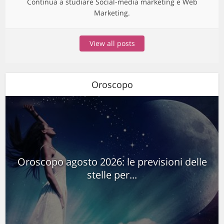
Continua a studiare Social-media marketing e Web
Marketing.
View all posts
Oroscopo
Oroscopo agosto 2026: le previsioni delle
stelle per...