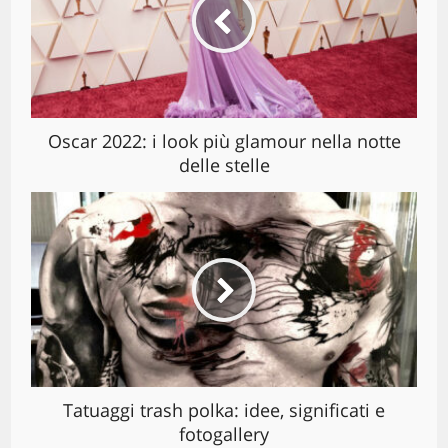
Oscar 2022: i look più glamour nella notte
delle stelle
Tatuaggi trash polka: idee, significati e
fotogallery