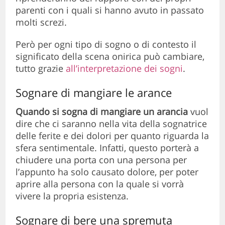
parenti con i quali si hanno avuto in passato
molti screzi.
Però per ogni tipo di sogno o di contesto il
significato della scena onirica può cambiare,
tutto grazie
all’interpretazione dei sogni
.
Sognare di mangiare le arance
Quando si sogna di mangiare un arancia
vuol
dire che ci saranno nella vita della sognatrice
delle ferite e dei dolori per quanto riguarda la
sfera sentimentale. Infatti, questo porterà a
chiudere una porta con una persona per
l’appunto ha solo causato dolore, per poter
aprire alla persona con la quale si vorrà
vivere la propria esistenza.
Sognare di bere una spremuta