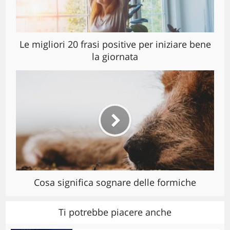
Le migliori 20 frasi positive per iniziare bene
la giornata
Cosa significa sognare delle formiche
Ti potrebbe piacere anche