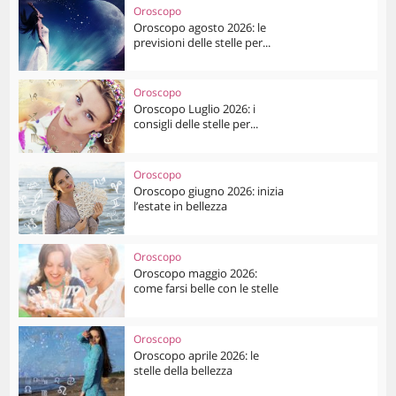
Oroscopo
Oroscopo agosto 2026: le
previsioni delle stelle per...
Oroscopo
Oroscopo Luglio 2026: i
consigli delle stelle per...
Oroscopo
Oroscopo giugno 2026: inizia
l’estate in bellezza
Oroscopo
Oroscopo maggio 2026:
come farsi belle con le stelle
Oroscopo
Oroscopo aprile 2026: le
stelle della bellezza