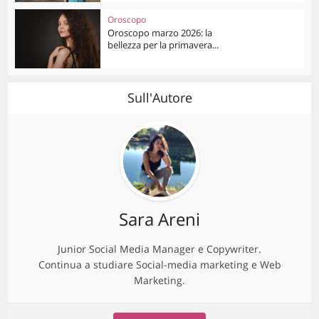
Oroscopo
Oroscopo marzo 2026: la
bellezza per la primavera...
Sull'Autore
Sara Areni
Junior Social Media Manager e Copywriter.
Continua a studiare Social-media marketing e Web
Marketing.