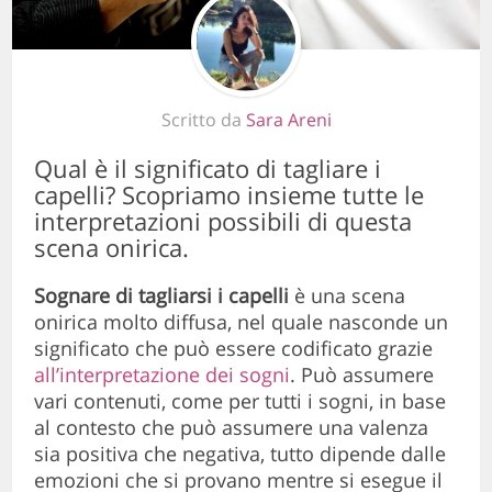
Scritto da
Sara Areni
Qual è il significato di tagliare i
capelli? Scopriamo insieme tutte le
interpretazioni possibili di questa
scena onirica.
Sognare di tagliarsi i capelli
è una scena
onirica molto diffusa, nel quale nasconde un
significato che può essere codificato grazie
all’interpretazione dei sogni
. Può assumere
vari contenuti, come per tutti i sogni, in base
al contesto che può assumere una valenza
sia positiva che negativa, tutto dipende dalle
emozioni che si provano mentre si esegue il