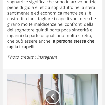
sognatrice significa che sono in arrivo notizie
piene di gioia e letizia soprattutto nella sfera
sentimentale ed economica mentre se si è
costretti a farsi tagliare i capelli vuol dire che
girano molte maldicenze nei confronti della
del sognatore quindi porta poca sincerità e
inganni da parte di qualcuno molto stretto,
che può essere anche l
a persona stessa che
taglia i capelli
.
Photo credits : Instagram