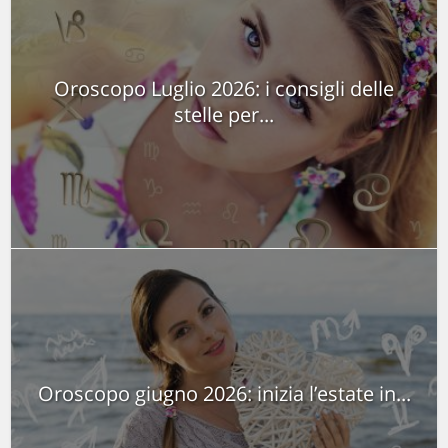
Oroscopo Luglio 2026: i consigli delle
stelle per...
Oroscopo giugno 2026: inizia l’estate in...