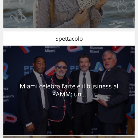
Spettacolo
Miami celebra l’arte e il business al
PAMM: un...