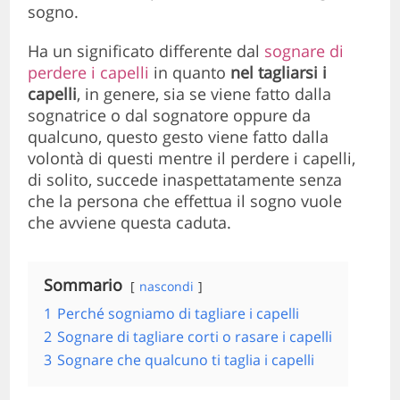
sogno.
Ha un significato differente dal
sognare di
perdere i capelli
in quanto
nel tagliarsi i
capelli
, in genere, sia se viene fatto dalla
sognatrice o dal sognatore oppure da
qualcuno, questo gesto viene fatto dalla
volontà di questi mentre il perdere i capelli,
di solito, succede inaspettatamente senza
che la persona che effettua il sogno vuole
che avviene questa caduta.
Sommario
nascondi
1
Perché sogniamo di tagliare i capelli
2
Sognare di tagliare corti o rasare i capelli
3
Sognare che qualcuno ti taglia i capelli