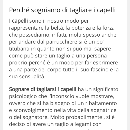
Perché sogniamo di tagliare i capelli
I capelli
sono il nostro modo per
rappresentare la beltà, la potenza e la forza
che possediamo, infatti, molti spesso anche
per andare dal parrucchiere si è un po’
titubanti in quanto non si può mai sapere
come può stare un taglio a una persona
proprio perché è un modo per far esprimere
a una parte del corpo tutto il suo fascino e la
sua sensualità.
Sognare di tagliarsi i capelli
ha un significato
psicologico che l’inconscio vuole mostrare,
ovvero che si ha bisogno di un ribaltamento
e sconvolgimento nella vita della sognatrice
o del sognatore. Molto probabilmente , si è
deciso di avere un taglio a legami con