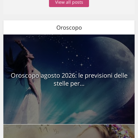
View all posts
Oroscopo
Oroscopo agosto 2026: le previsioni delle
stelle per...