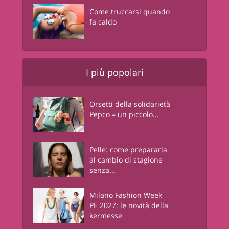
Come truccarsi quando
fa caldo
I più popolari
Orsetti della solidarietà
Pepco – un piccolo...
Pelle: come prepararla
al cambio di stagione
senza...
Milano Fashion Week
PE 2027: le novità della
kermesse