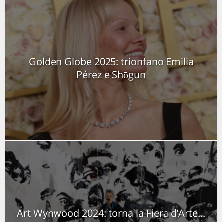
Golden Globe 2025: trionfano Emilia
Pérez e Shōgun
Art Wynwood 2024: torna la Fiera d’Arte...