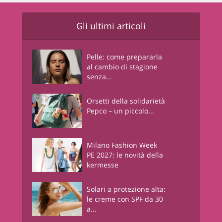
Gli ultimi articoli
Pelle: come prepararla
al cambio di stagione
senza...
Orsetti della solidarietà
Pepco – un piccolo...
Milano Fashion Week
PE 2027: le novità della
kermesse
Solari a protezione alta:
le creme con SPF da 30
a...