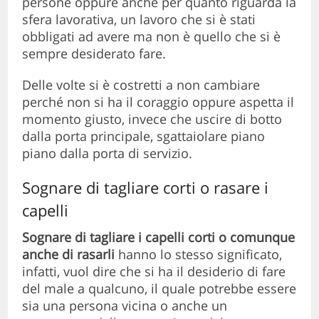
persone oppure anche per quanto riguarda la
sfera lavorativa, un lavoro che si è stati
obbligati ad avere ma non è quello che si è
sempre desiderato fare.
Delle volte si è costretti a non cambiare
perché non si ha il coraggio oppure aspetta il
momento giusto, invece che uscire di botto
dalla porta principale, sgattaiolare piano
piano dalla porta di servizio.
Sognare di tagliare corti o rasare i
capelli
Sognare di tagliare i capelli corti o comunque
anche di rasarli
hanno lo stesso significato,
infatti, vuol dire che si ha il desiderio di fare
del male a qualcuno, il quale potrebbe essere
sia una persona vicina o anche un