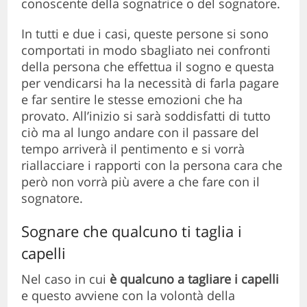
conoscente della sognatrice o del sognatore.
In tutti e due i casi, queste persone si sono
comportati in modo sbagliato nei confronti
della persona che effettua il sogno e questa
per vendicarsi ha la necessità di farla pagare
e far sentire le stesse emozioni che ha
provato. All’inizio si sarà soddisfatti di tutto
ciò ma al lungo andare con il passare del
tempo arriverà il pentimento e si vorrà
riallacciare i rapporti con la persona cara che
però non vorrà più avere a che fare con il
sognatore.
Sognare che qualcuno ti taglia i
capelli
Nel caso in cui
è qualcuno a tagliare i capelli
e questo avviene con la volontà della