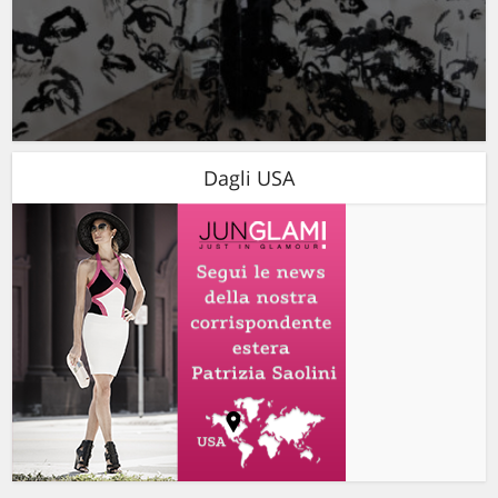
Dagli USA