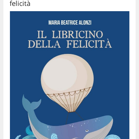
felicità