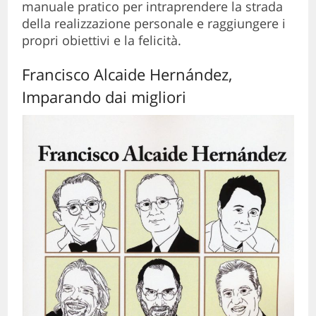
manuale pratico per intraprendere la strada
della realizzazione personale e raggiungere i
propri obiettivi e la felicità.
Francisco Alcaide Hernández,
Imparando dai migliori