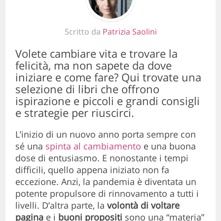
Scritto da
Patrizia Saolini
Volete cambiare vita e trovare la
felicità, ma non sapete da dove
iniziare e come fare? Qui trovate una
selezione di libri che offrono
ispirazione e piccoli e grandi consigli
e strategie per riuscirci.
L’inizio di un nuovo anno porta sempre con
sé una
spinta al cambiamento
e una buona
dose di entusiasmo. E nonostante i tempi
difficili, quello appena iniziato non fa
eccezione. Anzi, la pandemia è diventata un
potente propulsore di rinnovamento a tutti i
livelli. D’altra parte, la
volontà di voltare
pagina
e i
buoni propositi
sono una “materia”