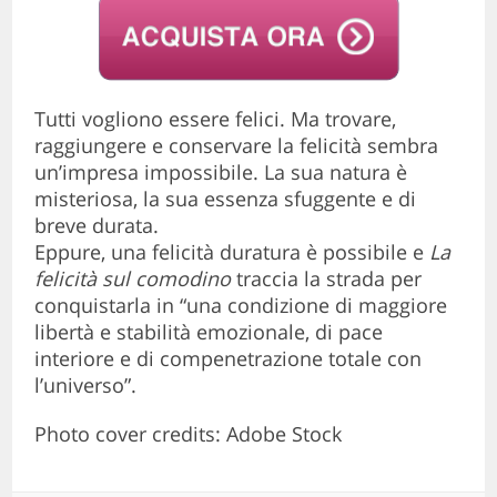
Tutti vogliono essere felici. Ma trovare,
raggiungere e conservare la felicità sembra
un’impresa impossibile. La sua natura è
misteriosa, la sua essenza sfuggente e di
breve durata.
Eppure, una felicità duratura è possibile e
La
felicità sul comodino
traccia la strada per
conquistarla in “una condizione di maggiore
libertà e stabilità emozionale, di pace
interiore e di compenetrazione totale con
l’universo”.
Photo cover credits: Adobe Stock