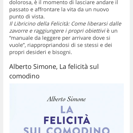
dolorosa, è il momento di lasciare andare il
passato e affrontare la vita da un nuovo
punto di vista.
Il Libricino della Felicità: Come liberarsi dalle
zavorre e raggiungere i propri obiettivi
è un
“manuale da leggere per arrivare dove si
vuole”, riappropriandosi di se stessi e dei
propri desideri e bisogni.
Alberto Simone, La felicità sul
comodino