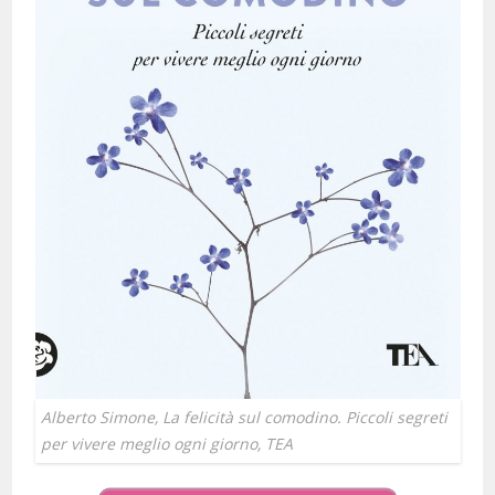
Alberto Simone, La felicità sul comodino. Piccoli segreti
per vivere meglio ogni giorno, TEA