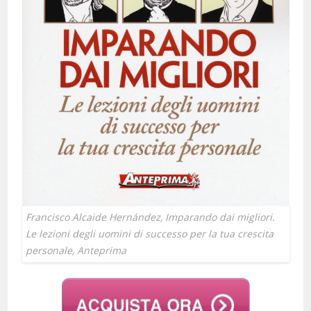
Francisco Alcaide Hernández, Imparando dai migliori.
Le lezioni degli uomini di successo per la tua crescita
personale, Anteprima