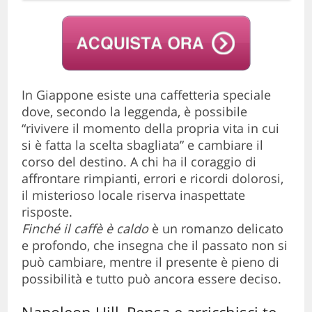
In Giappone esiste una caffetteria speciale
dove, secondo la leggenda, è possibile
“rivivere il momento della propria vita in cui
si è fatta la scelta sbagliata” e cambiare il
corso del destino. A chi ha il coraggio di
affrontare rimpianti, errori e ricordi dolorosi,
il misterioso locale riserva inaspettate
risposte.
Finché il caffè è caldo
è un romanzo delicato
e profondo, che insegna che il passato non si
può cambiare, mentre il presente è pieno di
possibilità e tutto può ancora essere deciso.