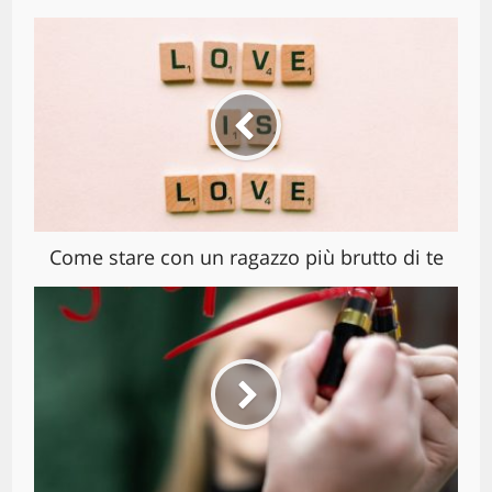
Come stare con un ragazzo più brutto di te