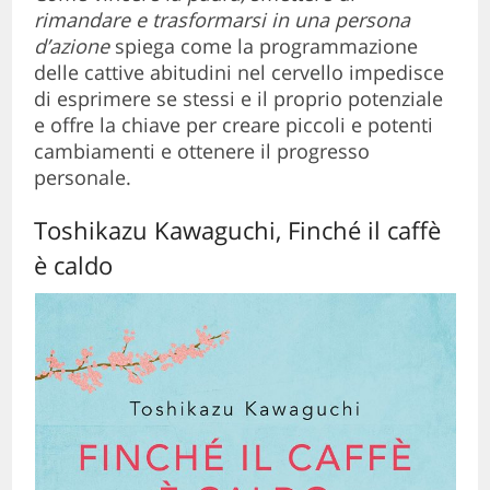
rimandare e trasformarsi in una persona
d’azione
spiega come la programmazione
delle cattive abitudini nel cervello impedisce
di esprimere se stessi e il proprio potenziale
e offre la chiave per creare piccoli e potenti
cambiamenti e ottenere il progresso
personale.
Toshikazu Kawaguchi, Finché il caffè
è caldo