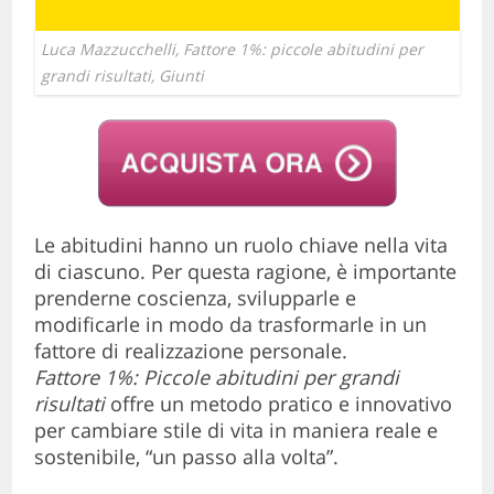
Luca Mazzucchelli, Fattore 1%: piccole abitudini per
grandi risultati, Giunti
Le abitudini hanno un ruolo chiave nella vita
di ciascuno. Per questa ragione, è importante
prenderne coscienza, svilupparle e
modificarle in modo da trasformarle in un
fattore di realizzazione personale.
Fattore 1%: Piccole abitudini per grandi
risultati
offre un metodo pratico e innovativo
per cambiare stile di vita in maniera reale e
sostenibile, “un passo alla volta”.