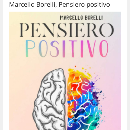
Marcello Borelli, Pensiero positivo