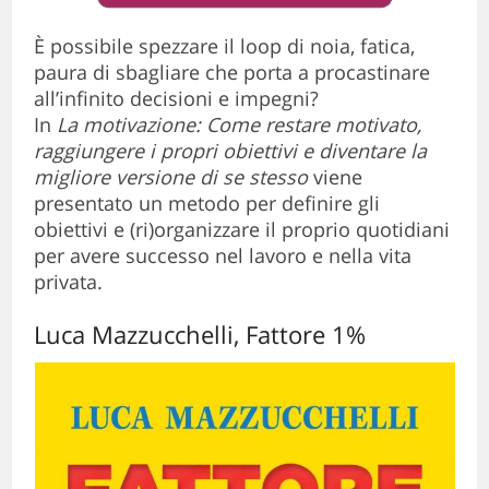
È possibile spezzare il loop di noia, fatica,
paura di sbagliare che porta a procastinare
all’infinito decisioni e impegni?
In
La motivazione: Come restare motivato,
raggiungere i propri obiettivi e diventare la
migliore versione di se stesso
viene
presentato un metodo per definire gli
obiettivi e (ri)organizzare il proprio quotidiani
per avere successo nel lavoro e nella vita
privata.
Luca Mazzucchelli, Fattore 1%