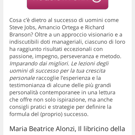
Cosa c’è dietro al successo di uomini come
Steve Jobs, Amancio Ortega e Richard
Branson? Oltre a un approccio visionario e a
indiscutibili doti manageriali, ciascuno di loro
ha raggiunto risultati eccezionali con
passione, impegno, perseveranza e metodo.
Imparando dai migliori. Le lezioni degli
uomini di successo per la tua crescita
personale
raccoglie l’esperienza e la
testimonianza di alcune delle più grandi
personalità contemporanee in una lettura
che offre non solo ispirazione, ma anche
consigli pratici e strategie per definire la
formula del (proprio) successo.
Maria Beatrice Alonzi, Il libricino della