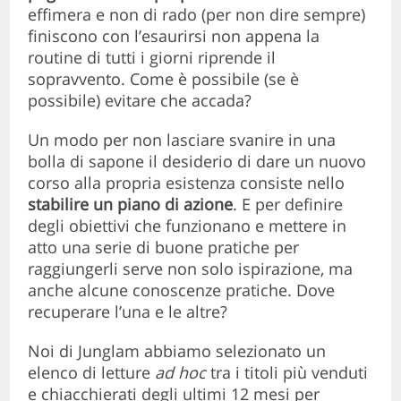
effimera e non di rado (per non dire sempre)
finiscono con l’esaurirsi non appena la
routine di tutti i giorni riprende il
sopravvento. Come è possibile (se è
possibile) evitare che accada?
Un modo per non lasciare svanire in una
bolla di sapone il desiderio di dare un nuovo
corso alla propria esistenza consiste nello
stabilire un piano di azione
. E per definire
degli obiettivi che funzionano e mettere in
atto una serie di buone pratiche per
raggiungerli serve non solo ispirazione, ma
anche alcune conoscenze pratiche. Dove
recuperare l’una e le altre?
Noi di Junglam abbiamo selezionato un
elenco di letture
ad hoc
tra i titoli più venduti
e chiacchierati degli ultimi 12 mesi per