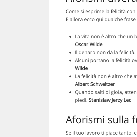
Come si esprime la felicità con 
E allora ecco qui qualche fras
La vita non è altro che un 
Oscar Wilde
Il denaro non dà la felicità
Alcuni portano la felicità
Wilde
La felicità non è altro che
Albert Schweitzer
Quando salti di gioia, atten
piedi.
Stanislaw Jerzy Lec
Aforismi sulla f
Se il tuo lavoro ti piace tanto, 