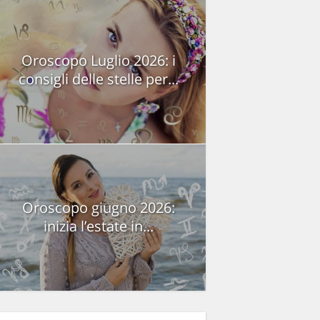
Oroscopo Luglio 2026: i
consigli delle stelle per...
Oroscopo giugno 2026:
inizia l’estate in...