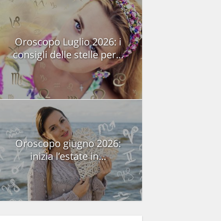
Oroscopo Luglio 2026: i
consigli delle stelle per...
Oroscopo giugno 2026:
inizia l’estate in...