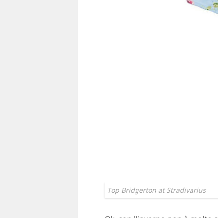
Top Bridgerton at Stradivarius