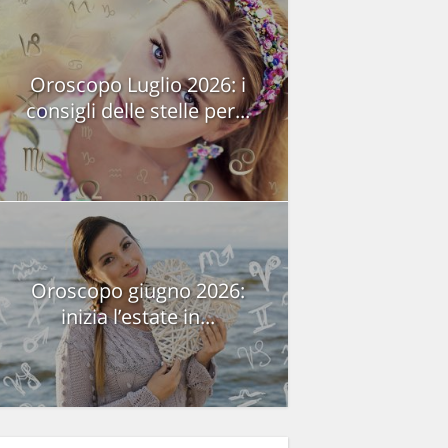
Oroscopo Luglio 2026: i
consigli delle stelle per...
Oroscopo giugno 2026:
inizia l’estate in...