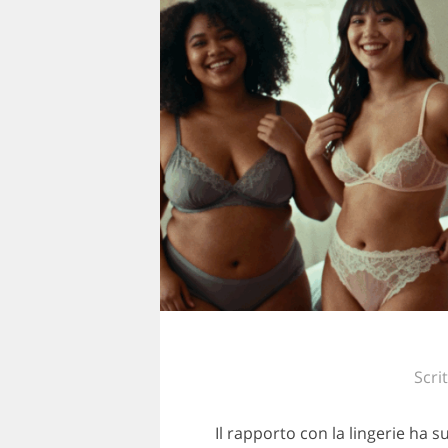
Scri
Il rapporto con la lingerie ha