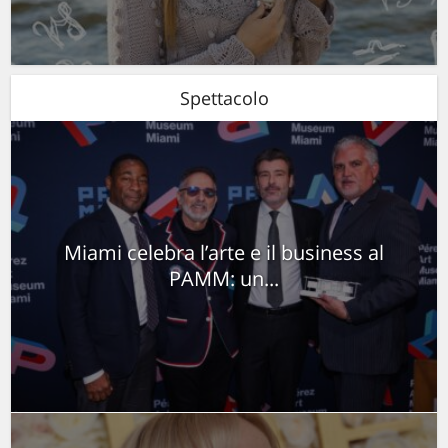
Spettacolo
Miami celebra l’arte e il business al
PAMM: un...