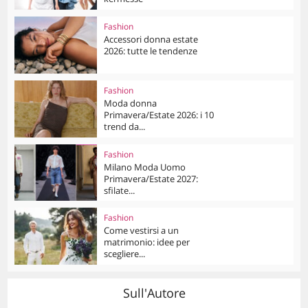
Fashion
Accessori donna estate
2026: tutte le tendenze
Fashion
Moda donna
Primavera/Estate 2026: i 10
trend da...
Fashion
Milano Moda Uomo
Primavera/Estate 2027:
sfilate...
Fashion
Come vestirsi a un
matrimonio: idee per
scegliere...
Sull'Autore