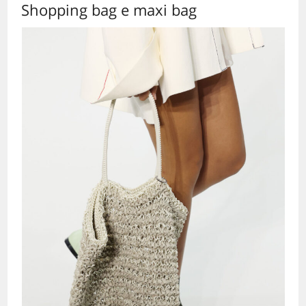
Shopping bag e maxi bag