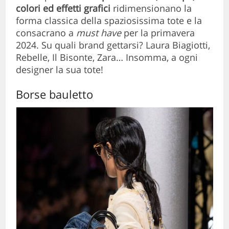
colori ed effetti grafici
ridimensionano la
forma classica della spaziosissima tote e la
consacrano a
must have
per la primavera
2024. Su quali brand gettarsi? Laura Biagiotti,
Rebelle, Il Bisonte, Zara… Insomma, a ogni
designer la sua tote!
Borse bauletto