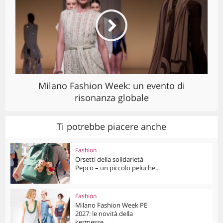
Milano Fashion Week: un evento di
risonanza globale
Ti potrebbe piacere anche
Fashion
Orsetti della solidarietà
Pepco – un piccolo peluche...
Fashion
Milano Fashion Week PE
2027: le novità della
kermesse