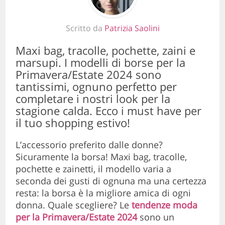
Scritto da
Patrizia Saolini
Maxi bag, tracolle, pochette, zaini e
marsupi. I modelli di borse per la
Primavera/Estate 2024 sono
tantissimi, ognuno perfetto per
completare i nostri look per la
stagione calda. Ecco i must have per
il tuo shopping estivo!
L’accessorio preferito dalle donne?
Sicuramente la borsa! Maxi bag, tracolle,
pochette e zainetti, il modello varia a
seconda dei gusti di ognuna ma una certezza
resta: la borsa è la migliore amica di ogni
donna. Quale scegliere? Le
tendenze moda
per la Primavera/Estate 2024
sono un