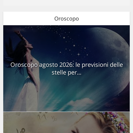
Oroscopo
Oroscopo agosto 2026: le previsioni delle
stelle per...