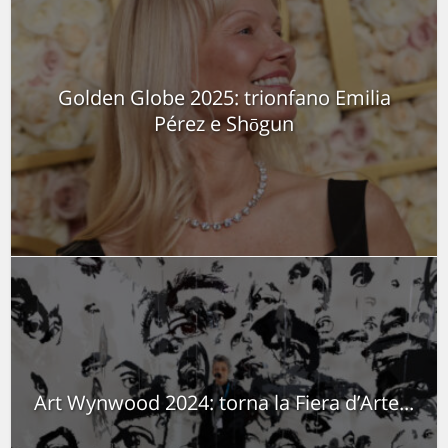
Golden Globe 2025: trionfano Emilia
Pérez e Shōgun
Art Wynwood 2024: torna la Fiera d’Arte...