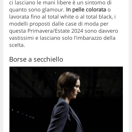
ci lasciano le mani libere è un sintomo di
quanto sono glamour.
In pelle colorata
o
lavorata fino al total white o al total black, i
modelli proposti dalle case di moda per
questa Primavera/Estate 2024 sono davvero
vastissimi e lasciano solo l’imbarazzo della
scelta.
Borse a secchiello