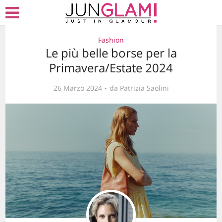
Fashion
Le più belle borse per la
Primavera/Estate 2024
26 Marzo 2024
da
Patrizia Saolini