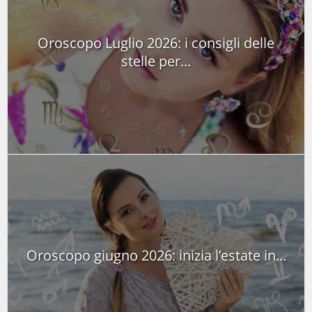
Oroscopo Luglio 2026: i consigli delle
stelle per...
Oroscopo giugno 2026: inizia l’estate in...