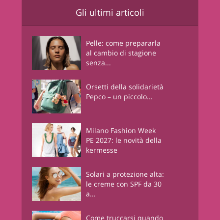
Gli ultimi articoli
Pelle: come prepararla
al cambio di stagione
senza...
Orsetti della solidarietà
Pepco – un piccolo...
Milano Fashion Week
PE 2027: le novità della
kermesse
Solari a protezione alta:
le creme con SPF da 30
a...
Come truccarsi quando