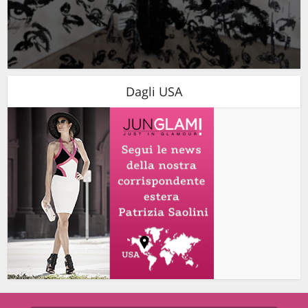
Dagli USA