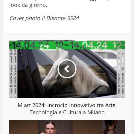
look da giorno.
Cover photo Il Bisonte SS24
Miart 2024: Incrocio Innovativo tra Arte,
Tecnologia e Cultura a Milano