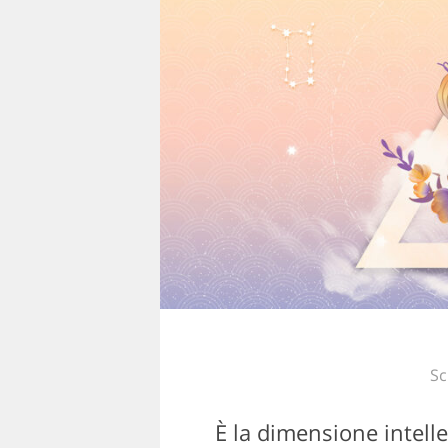
Sc
È la dimensione intelle