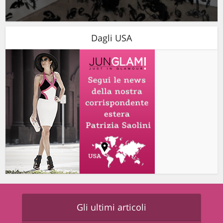
Dagli USA
Gli ultimi articoli