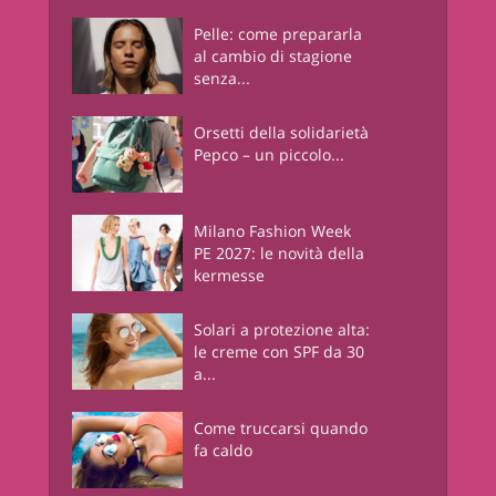
Pelle: come prepararla
al cambio di stagione
senza...
Orsetti della solidarietà
Pepco – un piccolo...
Milano Fashion Week
PE 2027: le novità della
kermesse
Solari a protezione alta:
le creme con SPF da 30
a...
Come truccarsi quando
fa caldo