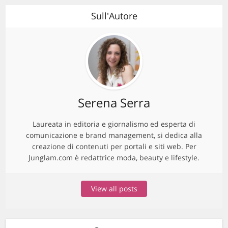
Sull'Autore
Serena Serra
Laureata in editoria e giornalismo ed esperta di
comunicazione e brand management, si dedica alla
creazione di contenuti per portali e siti web. Per
Junglam.com è redattrice moda, beauty e lifestyle.
View all posts