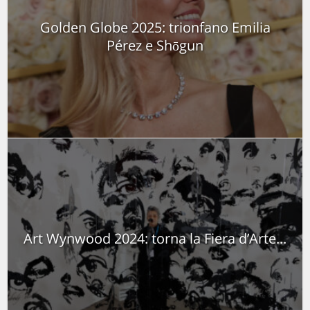
Golden Globe 2025: trionfano Emilia
Pérez e Shōgun
Art Wynwood 2024: torna la Fiera d’Arte...