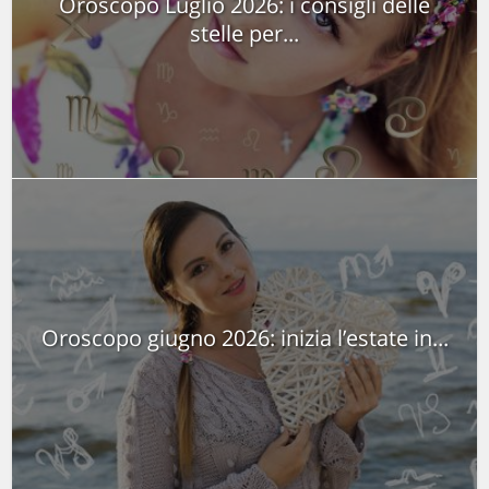
Oroscopo Luglio 2026: i consigli delle
stelle per...
Oroscopo giugno 2026: inizia l’estate in...