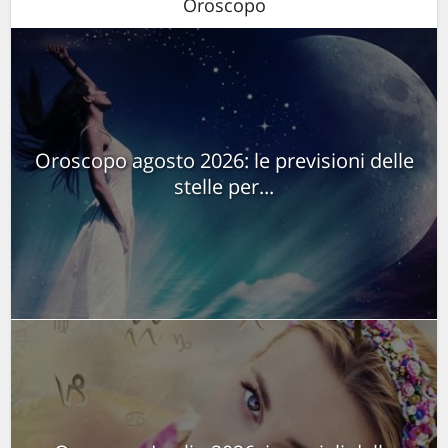
Oroscopo
Oroscopo agosto 2026: le previsioni delle
stelle per...