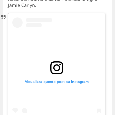
Jamie Carlyn.
Visualizza questo post su Instagram