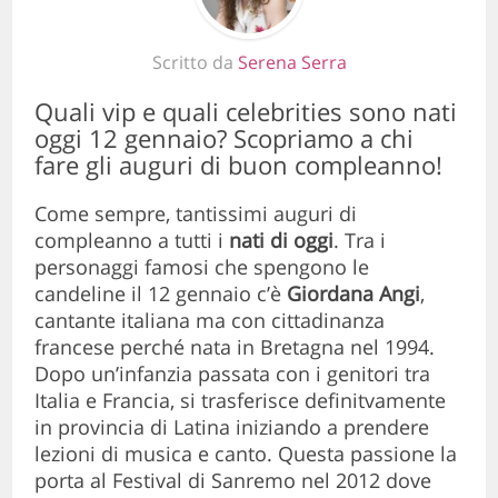
Scritto da
Serena Serra
Quali vip e quali celebrities sono nati
oggi 12 gennaio? Scopriamo a chi
fare gli auguri di buon compleanno!
Come sempre, tantissimi auguri di
compleanno a tutti i
nati di oggi
. Tra i
personaggi famosi che spengono le
candeline il 12 gennaio c’è
Giordana Angi
,
cantante italiana ma con cittadinanza
francese perché nata in Bretagna nel 1994.
Dopo un’infanzia passata con i genitori tra
Italia e Francia, si trasferisce definitvamente
in provincia di Latina iniziando a prendere
lezioni di musica e canto. Questa passione la
porta al Festival di Sanremo nel 2012 dove