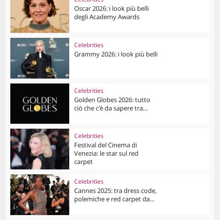
Oscar 2026: i look più belli
degli Academy Awards
Celebrities
Grammy 2026: i look più belli
Celebrities
Golden Globes 2026: tutto
ciò che c’è da sapere tra...
Celebrities
Festival del Cinema di
Venezia: le star sul red
carpet
Celebrities
Cannes 2025: tra dress code,
polemiche e red carpet da...