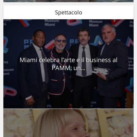
Spettacolo
Miami celebra l’arte e il business al
PAMM: un...