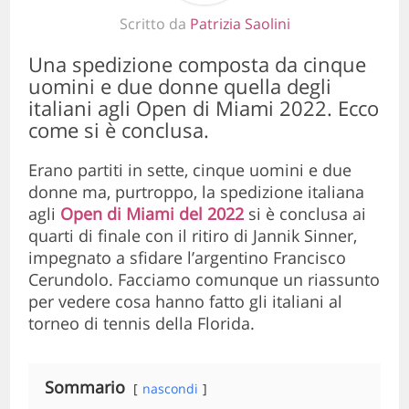
Scritto da
Patrizia Saolini
Una spedizione composta da cinque
uomini e due donne quella degli
italiani agli Open di Miami 2022. Ecco
come si è conclusa.
Erano partiti in sette, cinque uomini e due
donne ma, purtroppo, la spedizione italiana
agli
Open di Miami del 2022
si è conclusa ai
quarti di finale con il ritiro di Jannik Sinner,
impegnato a sfidare l’argentino Francisco
Cerundolo. Facciamo comunque un riassunto
per vedere cosa hanno fatto gli italiani al
torneo di tennis della Florida.
Sommario
nascondi