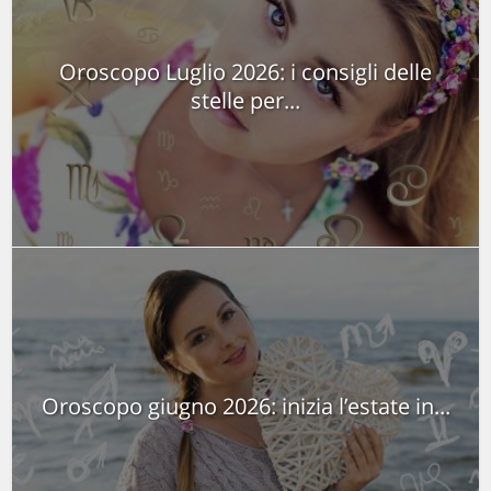
Oroscopo Luglio 2026: i consigli delle
stelle per...
Oroscopo giugno 2026: inizia l’estate in...