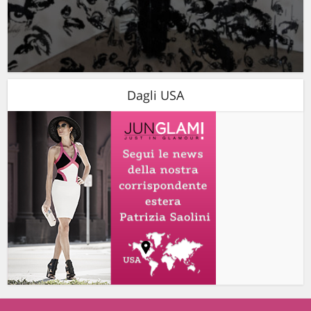
Dagli USA