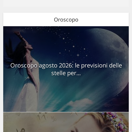
Oroscopo
Oroscopo agosto 2026: le previsioni delle
stelle per...