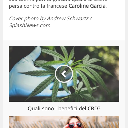
persa contro la francese
Caroline Garcia
.
Cover photo by Andrew Schwartz /
SplashNews.com
Quali sono i benefici del CBD?