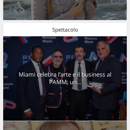
Spettacolo
Miami celebra l’arte e il business al
PAMM: un...