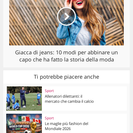
Giacca di jeans: 10 modi per abbinare un
capo che ha fatto la storia della moda
Ti potrebbe piacere anche
Sport
Allenatori dilettanti: il
mercato che cambia il calcio
Sport
Le maglie più fashion del
Mondiale 2026