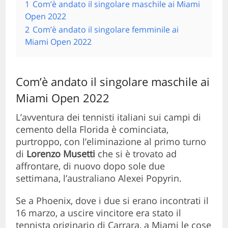
1
Com’è andato il singolare maschile ai Miami
Open 2022
2
Com’è andato il singolare femminile ai
Miami Open 2022
Com’è andato il singolare maschile ai
Miami Open 2022
L’avventura dei tennisti italiani sui campi di
cemento della Florida è cominciata,
purtroppo, con l’eliminazione al primo turno
di
Lorenzo Musetti
che si è trovato ad
affrontare, di nuovo dopo sole due
settimana, l’australiano Alexei Popyrin.
Se a Phoenix, dove i due si erano incontrati il
16 marzo, a uscire vincitore era stato il
tennista originario di Carrara, a Miami le cose