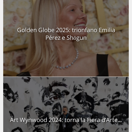
Golden Globe 2025: trionfano Emilia
Pérez e Shōgun
Art Wynwood 2024: torna la Fiera d’Arte...