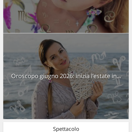
Oroscopo giugno 2026: inizia l’estate in...
Spettacolo