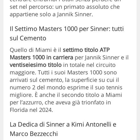
set nel percorso: un primato assoluto che
appartiene solo a Jannik Sinner.
Il Settimo Masters 1000 per Sinner: tutti
sul Cemento
Quello di Miami è il
settimo titolo ATP
Masters 1000 in carriera
per Jannik Sinner e il
ventiseiesimo titolo
in totale nel circuito
maggiore. Tutti i suoi Masters 1000 sono
arrivati sul cemento, la superficie su cui il
numero 2 del mondo esprime il suo tennis
migliore. È anche il secondo titolo a Miami
per l’azzurro, che aveva già trionfato in
Florida nel 2024.
La Dedica di Sinner a Kimi Antonelli e
Marco Bezzecchi