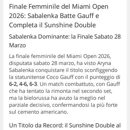
Finale Femminile del Miami Open
2026: Sabalenka Batte Gauff e
Completa il Sunshine Double
Sabalenka Dominante: la Finale Sabato 28
Marzo
La finale femminile del Miami Open 2026,
disputata sabato 28 marzo, ha visto Aryna
Sabalenka conquistare il titolo sconfiggendo
la statunitense Coco Gauff con il punteggio di
6-2, 4-6, 6-3
. Un match combattuto, con Gauff
che ha tentato la rimonta nel secondo set,
ma la bielorussa ha avuto la meglio nel
parziale decisivo, confermandosi la più forte
sul cemento americano.
Un Titolo da Record: il Sunshine Double al