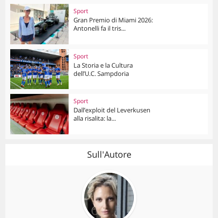
Sport
Gran Premio di Miami 2026:
Antonelli fa il tris...
Sport
La Storia e la Cultura
dell’U.C. Sampdoria
Sport
Dall’exploit del Leverkusen
alla risalita: la...
Sull'Autore