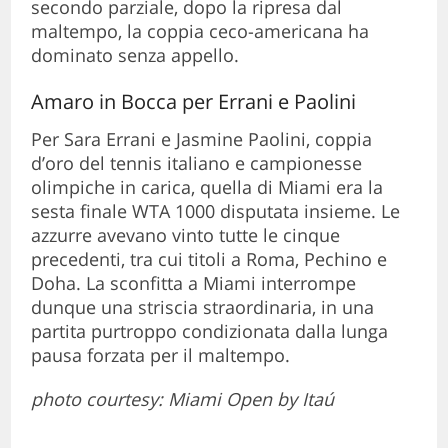
secondo parziale, dopo la ripresa dal
maltempo, la coppia ceco-americana ha
dominato senza appello.
Amaro in Bocca per Errani e Paolini
Per Sara Errani e Jasmine Paolini, coppia
d’oro del tennis italiano e campionesse
olimpiche in carica, quella di Miami era la
sesta finale WTA 1000 disputata insieme. Le
azzurre avevano vinto tutte le cinque
precedenti, tra cui titoli a Roma, Pechino e
Doha. La sconfitta a Miami interrompe
dunque una striscia straordinaria, in una
partita purtroppo condizionata dalla lunga
pausa forzata per il maltempo.
photo courtesy: Miami Open by Itaú