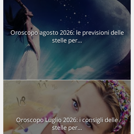
Oroscopo agosto 2026: le previsioni delle
stelle per...
Oroscopo Luglio 2026: i consigli delle
stelle per...