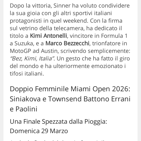
Dopo la vittoria, Sinner ha voluto condividere
la sua gioia con gli altri sportivi italiani
protagonisti in quel weekend. Con la firma
sul vetrino della telecamera, ha dedicato il
titolo a
Kimi Antonelli
, vincitore in Formula 1
a Suzuka, e a
Marco Bezzecchi
, trionfatore in
MotoGP ad Austin, scrivendo semplicemente:
“Bez, Kimi, Italia”
. Un gesto che ha fatto il giro
del mondo e ha ulteriormente emozionato i
tifosi italiani.
Doppio Femminile Miami Open 2026:
Siniakova e Townsend Battono Errani
e Paolini
Una Finale Spezzata dalla Pioggia:
Domenica 29 Marzo