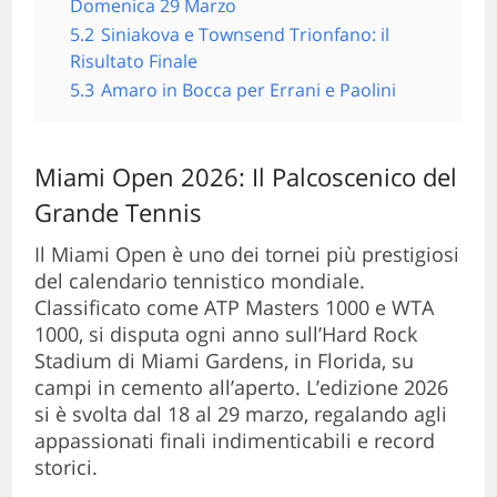
Domenica 29 Marzo
5.2
Siniakova e Townsend Trionfano: il
Risultato Finale
5.3
Amaro in Bocca per Errani e Paolini
Miami Open 2026: Il Palcoscenico del
Grande Tennis
Il Miami Open è uno dei tornei più prestigiosi
del calendario tennistico mondiale.
Classificato come ATP Masters 1000 e WTA
1000, si disputa ogni anno sull’Hard Rock
Stadium di Miami Gardens, in Florida, su
campi in cemento all’aperto. L’edizione 2026
si è svolta dal 18 al 29 marzo, regalando agli
appassionati finali indimenticabili e record
storici.