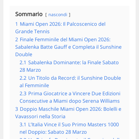
Sommario
nascondi
1
Miami Open 2026: Il Palcoscenico del
Grande Tennis
2
Finale Femminile del Miami Open 2026:
Sabalenka Batte Gauff e Completa il Sunshine
Double
2.1
Sabalenka Dominante: la Finale Sabato
28 Marzo
2.2
Un Titolo da Record: il Sunshine Double
al Femminile
2.3
Prima Giocatrice a Vincere Due Edizioni
Consecutive a Miami dopo Serena Williams
3
Doppio Maschile Miami Open 2026: Bolelli e
Vavassori nella Storia
3.1
L’Italia Vince il Suo Primo Masters 1000
nel Doppio: Sabato 28 Marzo