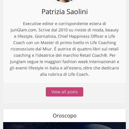
Patrizia Saolini
Executive editor e corrispondente estera di
JunGlam.com. Scrive dal 2010 su riviste di moda, beauty
e lifestyle. Giornalista, Chief Happiness Officer e Life
Coach con un Master di primo livello in Life Coaching
riconosciuto dal Miur. É autrice di quattro libri sul retail
coaching e l'ideatrice del marchio Retail Coach®. Per
Junglam segue le maggiori fashion week internazionali e
gli eventi lifestyle in Italia e all'estero, oltre che dedicarsi
alla rubrica di Life Coach.
View all posts
Oroscopo