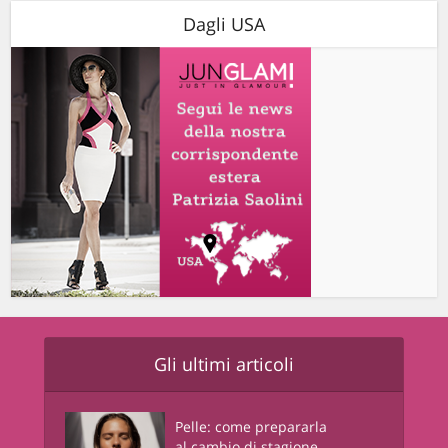
Dagli USA
Gli ultimi articoli
Pelle: come prepararla
al cambio di stagione