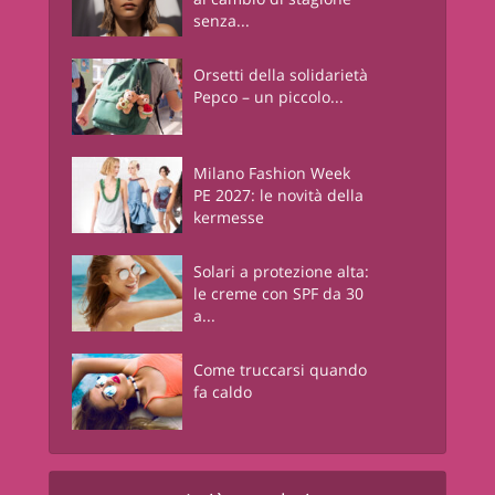
senza...
Orsetti della solidarietà
Pepco – un piccolo...
Milano Fashion Week
PE 2027: le novità della
kermesse
Solari a protezione alta:
le creme con SPF da 30
a...
Come truccarsi quando
fa caldo