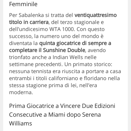
Femminile
Per Sabalenka si tratta del
ventiquattresimo
titolo in carriera
, del terzo stagionale e
dell’undicesimo WTA 1000. Con questo
successo, la numero uno del mondo è
diventata la
quinta giocatrice di sempre a
completare il Sunshine Double
, avendo
trionfato anche a Indian Wells nelle
settimane precedenti. Un primato storico:
nessuna tennista era riuscita a portare a casa
entrambi i titoli californiano e floridano nella
stessa stagione prima di lei, nell’era
moderna.
Prima Giocatrice a Vincere Due Edizioni
Consecutive a Miami dopo Serena
Williams