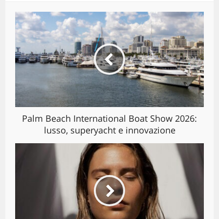
Palm Beach International Boat Show 2026:
lusso, superyacht e innovazione