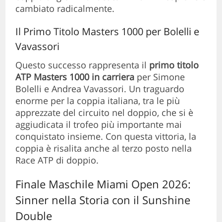
cambiato radicalmente.
Il Primo Titolo Masters 1000 per Bolelli e
Vavassori
Questo successo rappresenta il
primo titolo
ATP Masters 1000 in carriera
per Simone
Bolelli e Andrea Vavassori. Un traguardo
enorme per la coppia italiana, tra le più
apprezzate del circuito nel doppio, che si è
aggiudicata il trofeo più importante mai
conquistato insieme. Con questa vittoria, la
coppia è risalita anche al terzo posto nella
Race ATP di doppio.
Finale Maschile Miami Open 2026:
Sinner nella Storia con il Sunshine
Double