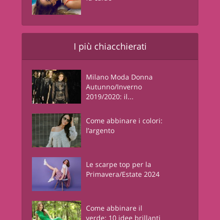
I più chiacchierati
Milano Moda Donna
Autunno/Inverno
2019/2020: il...
Come abbinare i colori:
l’argento
Le scarpe top per la
Primavera/Estate 2024
Come abbinare il
verde: 10 idee brillanti