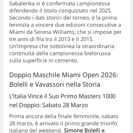
Sabalenka si è confermata campionessa
difendendo il titolo conquistato nel 2025.
Secondo i dati storici del torneo, è la prima
tennista a vincere due edizioni consecutive a
Miami da Serena Williams, che si impose per
tre anni di fila tra il 2013 e il 2015.
Un’impresa che sottolinea la straordinaria
continuità della campionessa bielorussa
sulla superficie in cemento.
Doppio Maschile Miami Open 2026:
Bolelli e Vavassori nella Storia
L’Italia Vince il Suo Primo Masters 1000
nel Doppio: Sabato 28 Marzo
Prima ancora della finale femminile, sabato
28 marzo, è arrivato il primo grande trionfo
italiano del weekend.
Simone Bolelli e