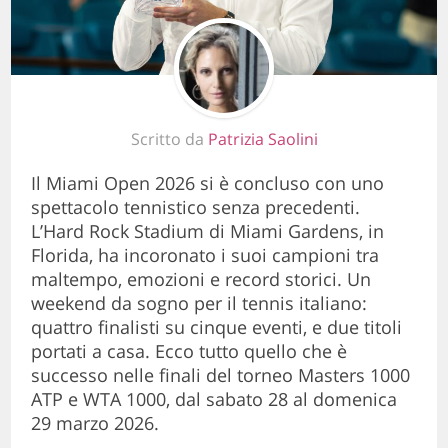
Scritto da
Patrizia Saolini
Il Miami Open 2026 si è concluso con uno
spettacolo tennistico senza precedenti.
L’Hard Rock Stadium di Miami Gardens, in
Florida, ha incoronato i suoi campioni tra
maltempo, emozioni e record storici. Un
weekend da sogno per il tennis italiano:
quattro finalisti su cinque eventi, e due titoli
portati a casa. Ecco tutto quello che è
successo nelle finali del torneo Masters 1000
ATP e WTA 1000, dal sabato 28 al domenica
29 marzo 2026.