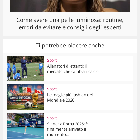
Come avere una pelle luminosa: routine,
errori da evitare e consigli degli esperti
Ti potrebbe piacere anche
Sport
Allenatori dilettanti: il
mercato che cambia il calcio
Sport
Le maglie più fashion del
Mondiale 2026
Sport
Sinner a Roma 2026: è
finalmente arrivato il
momento...