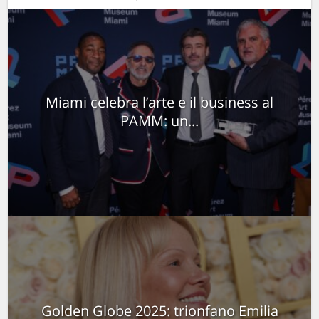
Miami celebra l’arte e il business al
PAMM: un...
Golden Globe 2025: trionfano Emilia