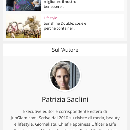
migliorare il nostro
benessere...
Lifestyle
Sunshine Double: cos’è e
perché conta nel...
Sull'Autore
Patrizia Saolini
Executive editor e corrispondente estera di
JunGlam.com. Scrive dal 2010 su riviste di moda, beauty
e lifestyle. Giornalista, Chief Happiness Officer e Life