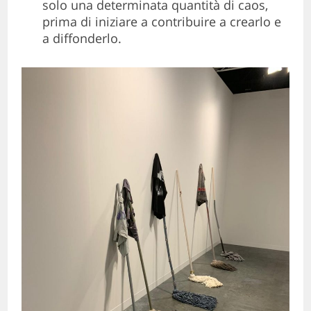
solo una determinata quantità di caos,
prima di iniziare a contribuire a crearlo e
a diffonderlo.