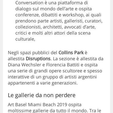
Conversation è una piattaforma di
dialogo sul mondo dell’arte e ospita
conferenze, dibattiti e workshop, ai quali
prendono parte artisti, galleristi, curatori,
collezionisti, architetti, avvocati d’arte,
critici e molti altri attori della scena
culturale,
Negli spazi pubblici del
Collins Park
è
allestita
Disruptions
. La sezione è allestita da
Diana Wechsler e Florencia Battiti e ospita
una serie di grandi opere scultoree e spesso
interattive di un gruppo di artisti argentini
appartenenti a varie generazioni.
Le gallerie da non perdere
Art Basel Miami Beach 2019 ospita
moltissime gallerie da tutto il mondo. Tra le