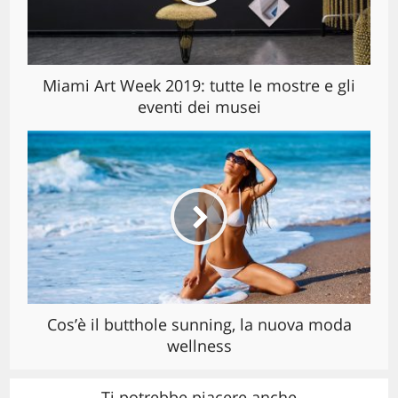
Miami Art Week 2019: tutte le mostre e gli
eventi dei musei
Cos’è il butthole sunning, la nuova moda
wellness
Ti potrebbe piacere anche