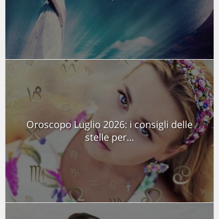
Oroscopo Luglio 2026: i consigli delle
stelle per...