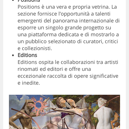
Positions è una vera e propria vetrina. La
sezione fornisce l’opportunità a talenti
emergenti del panorama internazionale di
esporre un singolo grande progetto su
una piattaforma dedicata e di mostrarlo a
un pubblico selezionato di curatori, critici
e collezionisti.
Editions
Editions ospita le collaborazioni tra artisti
rinomati ed editori e offre una
eccezionale raccolta di opere significative
e inedite.