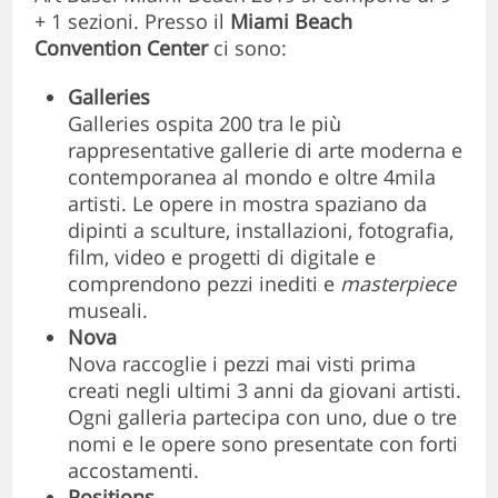
+ 1 sezioni. Presso il
Miami Beach
Convention Center
ci sono:
Galleries
Galleries ospita 200 tra le più
rappresentative gallerie di arte moderna e
contemporanea al mondo e oltre 4mila
artisti. Le opere in mostra spaziano da
dipinti a sculture, installazioni, fotografia,
film, video e progetti di digitale e
comprendono pezzi inediti e
masterpiece
museali.
Nova
Nova raccoglie i pezzi mai visti prima
creati negli ultimi 3 anni da giovani artisti.
Ogni galleria partecipa con uno, due o tre
nomi e le opere sono presentate con forti
accostamenti.
Positions