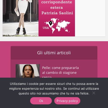
Gli ultimi articoli
Pelle: come prepararla
al cambio di stagione
senza...
Utilizziamo i cookie per essere sicuri che tu possa avere la
migliore esperienza sul nostro sito. Se continui ad utilizzare
Orsetti della solidarietà
questo sito noi assumiamo che tu ne sia felice.
Pepco – un piccolo...
Ok
Privacy policy