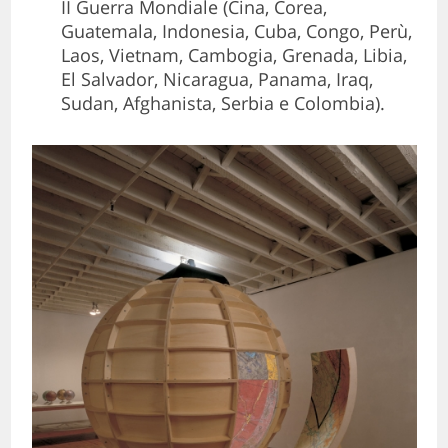
II Guerra Mondiale (Cina, Corea,
Guatemala, Indonesia, Cuba, Congo, Perù,
Laos, Vietnam, Cambogia, Grenada, Libia,
El Salvador, Nicaragua, Panama, Iraq,
Sudan, Afghanista, Serbia e Colombia).