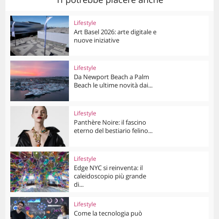
Lifestyle
Art Basel 2026: arte digitale e
nuove iniziative
Lifestyle
Da Newport Beach a Palm
Beach le ultime novità dai...
Lifestyle
Panthère Noire: il fascino
eterno del bestiario felino...
Lifestyle
Edge NYC si reinventa: il
caleidoscopio più grande
di...
Lifestyle
Come la tecnologia può