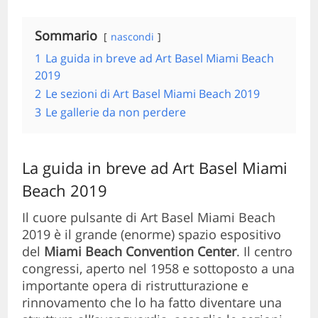
Sommario
nascondi
1
La guida in breve ad Art Basel Miami Beach
2019
2
Le sezioni di Art Basel Miami Beach 2019
3
Le gallerie da non perdere
La guida in breve ad Art Basel Miami
Beach 2019
Il cuore pulsante di Art Basel Miami Beach
2019 è il grande (enorme) spazio espositivo
del
Miami Beach Convention Center
. Il centro
congressi, aperto nel 1958 e sottoposto a una
importante opera di ristrutturazione e
rinnovamento che lo ha fatto diventare una