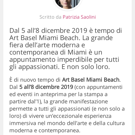
Scritto da
Patrizia Saolini
Dal 5 all’8 dicembre 2019 è tempo di
Art Basel Miami Beach. La grande
fiera dell’arte moderna e
contemporanea di Miami è un
appuntamento imperdibile per tutti
gli appassionati. E non solo loro.
È di nuovo tempo di
Art Basel Miami Beach
.
Dal
5 all’8 dicembre 2019
(con appuntamenti
ed eventi in anteprima per la stampa a
partire dal’1), la grande manifestazione
permette a tutti gli appassionati (e non solo a
loro) di vivere un’eccezionale esperienza
immersiva nel mondo dell’arte e della cultura
moderna e contemporanea.