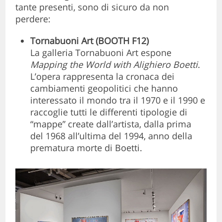
tante presenti, sono di sicuro da non
perdere:
Tornabuoni Art
(BOOTH F12)
La galleria Tornabuoni Art espone
Mapping the World with Alighiero Boetti
.
L’opera rappresenta la cronaca dei
cambiamenti geopolitici che hanno
interessato il mondo tra il 1970 e il 1990 e
raccoglie tutti le differenti tipologie di
“mappe” create dall’artista, dalla prima
del 1968 all’ultima del 1994, anno della
prematura morte di Boetti.