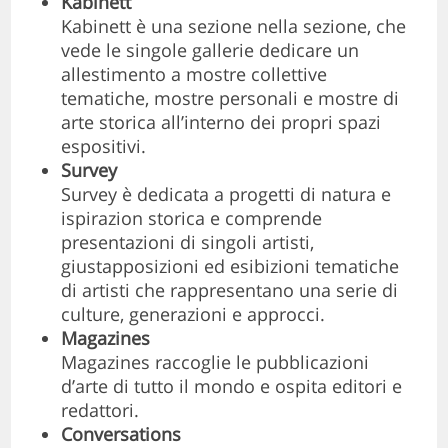
Kabinett
Kabinett è una sezione nella sezione, che
vede le singole gallerie dedicare un
allestimento a mostre collettive
tematiche, mostre personali e mostre di
arte storica all’interno dei propri spazi
espositivi.
Survey
Survey è dedicata a progetti di natura e
ispirazion storica e comprende
presentazioni di singoli artisti,
giustapposizioni ed esibizioni tematiche
di artisti che rappresentano una serie di
culture, generazioni e approcci.
Magazines
Magazines raccoglie le pubblicazioni
d’arte di tutto il mondo e ospita editori e
redattori.
Conversations