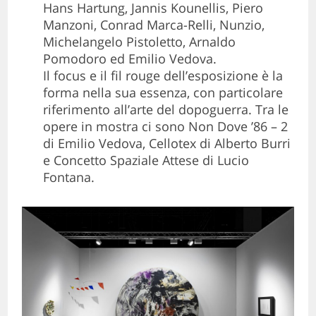
Hans Hartung, Jannis Kounellis, Piero
Manzoni, Conrad Marca-Relli, Nunzio,
Michelangelo Pistoletto, Arnaldo
Pomodoro ed Emilio Vedova.
Il focus e il fil rouge dell’esposizione è la
forma nella sua essenza, con particolare
riferimento all’arte del dopoguerra. Tra le
opere in mostra ci sono Non Dove ’86 – 2
di Emilio Vedova, Cellotex di Alberto Burri
e Concetto Spaziale Attese di Lucio
Fontana.