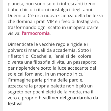
pianeta, non sono solo i rinfrescanti trend
boho-chic o i ritorni nostalgici degli anni
Duemila. C’è una nuova scienza della bellezza
che domina i prati VIP e i feed di Instagram,
trasformando ogni scatto in un’opera d’arte
visiva:
l’armocromia
.
Dimenticate le vecchie regole rigide e i
polverosi manuali da accademia. Sotto i
riflettori di Coachella, l’analisi del colore
diventa una filosofia di vita, un passaporto
per risplendere sotto la luce accecante del
sole californiano. In un mondo in cui
l’immagine parla prima delle parole,
azzeccare la propria palette non è più un
segreto per pochi eletti della moda, ma il
vero e proprio
headliner del guardaroba da
festival
.