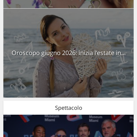
Oroscopo giugno 2026: inizia l’estate in...
Spettacolo