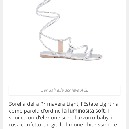
Sandali alla schiava AGL
Sorella della Primavera Light, l’Estate Light ha
come parola d’ordine
la luminosità soft
. I
suoi colori d’elezione sono l’azzurro baby, il
rosa confetto e il giallo limone chiarissimo e