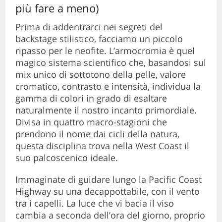
più fare a meno)
Prima di addentrarci nei segreti del
backstage stilistico, facciamo un piccolo
ripasso per le neofite. L’armocromia è quel
magico sistema scientifico che, basandosi sul
mix unico di sottotono della pelle, valore
cromatico, contrasto e intensità, individua la
gamma di colori in grado di esaltare
naturalmente il nostro incanto primordiale.
Divisa in quattro macro-stagioni che
prendono il nome dai cicli della natura,
questa disciplina trova nella West Coast il
suo palcoscenico ideale.
Immaginate di guidare lungo la Pacific Coast
Highway su una decappottabile, con il vento
tra i capelli. La luce che vi bacia il viso
cambia a seconda dell’ora del giorno, proprio