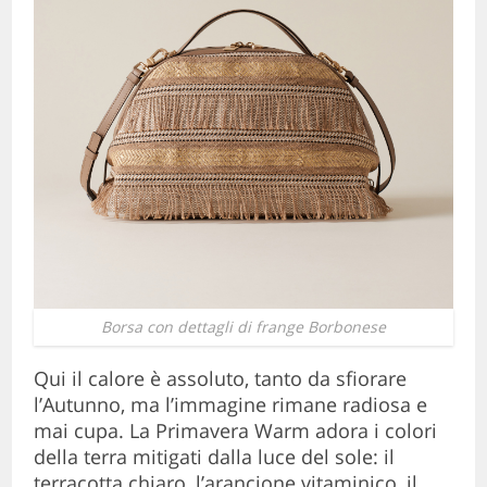
Borsa con dettagli di frange Borbonese
Qui il calore è assoluto, tanto da sfiorare
l’Autunno, ma l’immagine rimane radiosa e
mai cupa. La Primavera Warm adora i colori
della terra mitigati dalla luce del sole: il
terracotta chiaro, l’arancione vitaminico, il