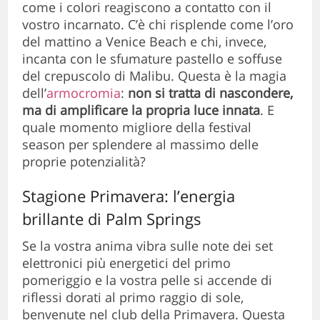
come i colori reagiscono a contatto con il
vostro incarnato. C’è chi risplende come l’oro
del mattino a Venice Beach e chi, invece,
incanta con le sfumature pastello e soffuse
del crepuscolo di Malibu. Questa è la magia
dell’
armocromia
:
non si tratta di nascondere,
ma di amplificare la propria luce innata
. E
quale momento migliore della festival
season per splendere al massimo delle
proprie potenzialità?
Stagione Primavera: l’energia
brillante di Palm Springs
Se la vostra anima vibra sulle note dei set
elettronici più energetici del primo
pomeriggio e la vostra pelle si accende di
riflessi dorati al primo raggio di sole,
benvenute nel club della Primavera. Questa