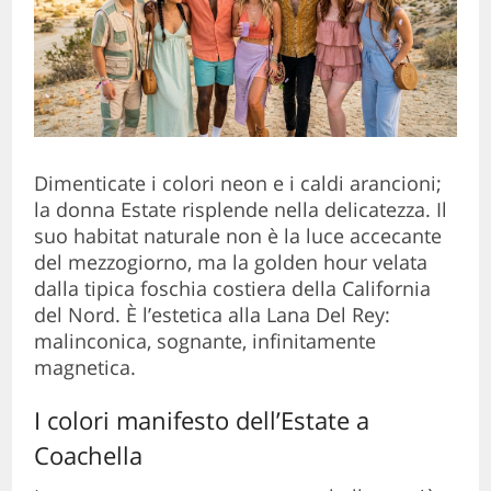
Dimenticate i colori neon e i caldi arancioni;
la donna Estate risplende nella delicatezza. Il
suo habitat naturale non è la luce accecante
del mezzogiorno, ma la golden hour velata
dalla tipica foschia costiera della California
del Nord. È l’estetica alla Lana Del Rey:
malinconica, sognante, infinitamente
magnetica.
I colori manifesto dell’Estate a
Coachella