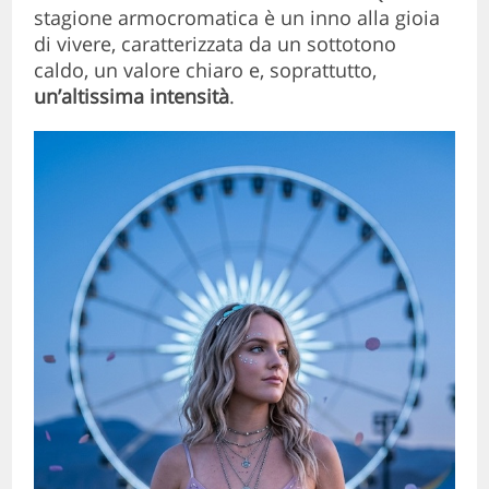
stagione armocromatica è un inno alla gioia
di vivere, caratterizzata da un sottotono
caldo, un valore chiaro e, soprattutto,
un’altissima intensità
.