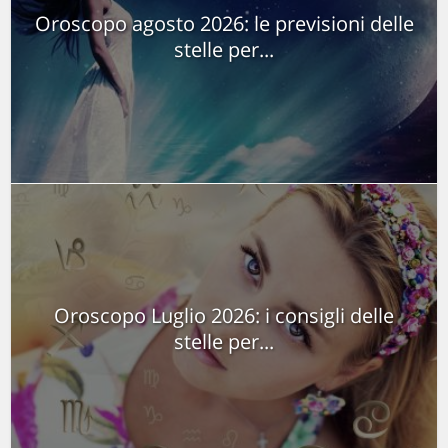
Oroscopo agosto 2026: le previsioni delle
stelle per...
Oroscopo Luglio 2026: i consigli delle
stelle per...