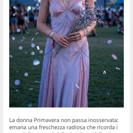
La donna Primavera non passa inosservata:
emana una freschezza radiosa che ricorda i