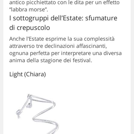
antico picchiettato con le dita per un effetto
“labbra morse”.
I sottogruppi dell’Estate: sfumature
di crepuscolo
Anche l’Estate esprime la sua complessità
attraverso tre declinazioni affascinanti,
ognuna perfetta per interpretare una diversa
anima della stagione dei festival.
Light (Chiara)